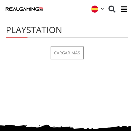
PLAYSTATION
CARGAR MÁS