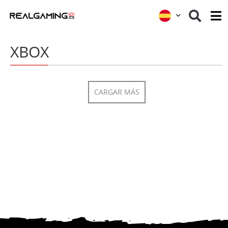
XBOX
CARGAR MÁS