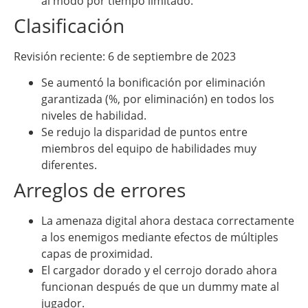
al modo por tiempo limitado.
Clasificación
Revisión reciente: 6 de septiembre de 2023
Se aumentó la bonificación por eliminación
garantizada (%, por eliminación) en todos los
niveles de habilidad.
Se redujo la disparidad de puntos entre
miembros del equipo de habilidades muy
diferentes.
Arreglos de errores
La amenaza digital ahora destaca correctamente
a los enemigos mediante efectos de múltiples
capas de proximidad.
El cargador dorado y el cerrojo dorado ahora
funcionan después de que un dummy mate al
jugador.