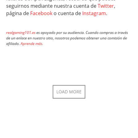
seguirnos mediante nuestra cuenta de
Twitter
,
página de
Facebook
o cuenta de
Instagram
.
realgaming101.es
es apoyado por su audiencia. Cuando compras a través
de un enlace en nuestro sitio, nosotros podemos obtener una comisión de
afiliado.
Aprende más
.
LOAD MORE