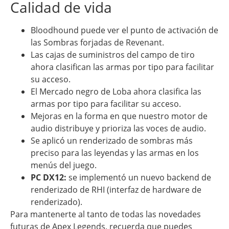
Calidad de vida
Bloodhound puede ver el punto de activación de
las Sombras forjadas de Revenant.
Las cajas de suministros del campo de tiro
ahora clasifican las armas por tipo para facilitar
su acceso.
El Mercado negro de Loba ahora clasifica las
armas por tipo para facilitar su acceso.
Mejoras en la forma en que nuestro motor de
audio distribuye y prioriza las voces de audio.
Se aplicó un renderizado de sombras más
preciso para las leyendas y las armas en los
menús del juego.
PC DX12:
se implementó un nuevo backend de
renderizado de RHI (interfaz de hardware de
renderizado).
Para mantenerte al tanto de todas las novedades
futuras de Apex Legends, recuerda que puedes