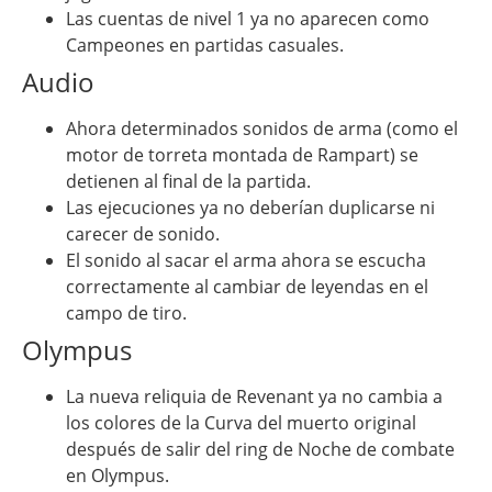
Las cuentas de nivel 1 ya no aparecen como
Campeones en partidas casuales.
Audio
Ahora determinados sonidos de arma (como el
motor de torreta montada de Rampart) se
detienen al final de la partida.
Las ejecuciones ya no deberían duplicarse ni
carecer de sonido.
El sonido al sacar el arma ahora se escucha
correctamente al cambiar de leyendas en el
campo de tiro.
Olympus
La nueva reliquia de Revenant ya no cambia a
los colores de la Curva del muerto original
después de salir del ring de Noche de combate
en Olympus.