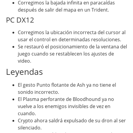
Corregimos la bajada infinita en paracaídas
después de salir del mapa en un Trident.
PC DX12
Corregimos la ubicación incorrecta del cursor al
usar el control en determinadas resoluciones.
Se restauró el posicionamiento de la ventana del
juego cuando se restablecen los ajustes de
video.
Leyendas
El gesto Punto flotante de Ash ya no tiene el
sonido incorrecto.
El Plasma perforante de Bloodhound ya no
vuelve a los enemigos invisibles de vez en
cuando.
Crypto ahora saldrá expulsado de su dron al ser
silenciado.