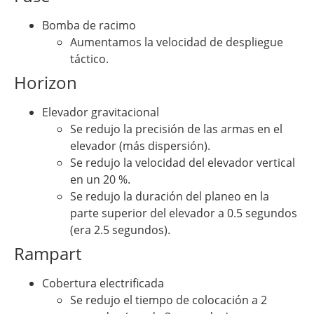
Bomba de racimo
Aumentamos la velocidad de despliegue
táctico.
Horizon
Elevador gravitacional
Se redujo la precisión de las armas en el
elevador (más dispersión).
Se redujo la velocidad del elevador vertical
en un 20 %.
Se redujo la duración del planeo en la
parte superior del elevador a 0.5 segundos
(era 2.5 segundos).
Rampart
Cobertura electrificada
Se redujo el tiempo de colocación a 2