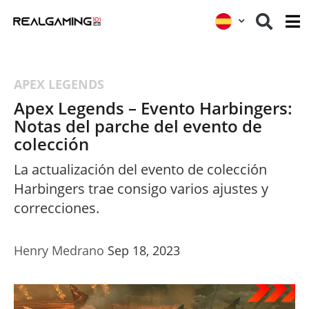
APEX LEGENDS
Apex Legends – Evento Harbingers:
Notas del parche del evento de
colección
La actualización del evento de colección
Harbingers trae consigo varios ajustes y
correcciones.
Henry Medrano
Sep 18, 2023