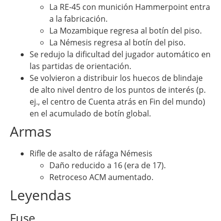
La RE-45 con munición Hammerpoint entra
a la fabricación.
La Mozambique regresa al botín del piso.
La Némesis regresa al botín del piso.
Se redujo la dificultad del jugador automático en
las partidas de orientación.
Se volvieron a distribuir los huecos de blindaje
de alto nivel dentro de los puntos de interés (p.
ej., el centro de Cuenta atrás en Fin del mundo)
en el acumulado de botín global.
Armas
Rifle de asalto de ráfaga Némesis
Daño reducido a 16 (era de 17).
Retroceso ACM aumentado.
Leyendas
Fuse