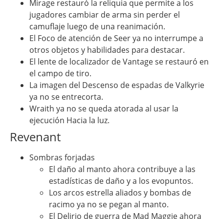
Mirage restauró la reliquia que permite a los
jugadores cambiar de arma sin perder el
camuflaje luego de una reanimación.
El Foco de atención de Seer ya no interrumpe a
otros objetos y habilidades para destacar.
El lente de localizador de Vantage se restauró en
el campo de tiro.
La imagen del Descenso de espadas de Valkyrie
ya no se entrecorta.
Wraith ya no se queda atorada al usar la
ejecución Hacia la luz.
Revenant
Sombras forjadas
El daño al manto ahora contribuye a las
estadísticas de daño y a los evopuntos.
Los arcos estrella aliados y bombas de
racimo ya no se pegan al manto.
El Delirio de guerra de Mad Maggie ahora