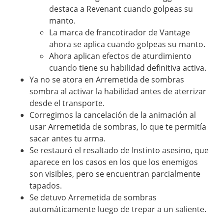
destaca a Revenant cuando golpeas su
manto.
La marca de francotirador de Vantage
ahora se aplica cuando golpeas su manto.
Ahora aplican efectos de aturdimiento
cuando tiene su habilidad definitiva activa.
Ya no se atora en Arremetida de sombras
sombra al activar la habilidad antes de aterrizar
desde el transporte.
Corregimos la cancelación de la animación al
usar Arremetida de sombras, lo que te permitía
sacar antes tu arma.
Se restauró el resaltado de Instinto asesino, que
aparece en los casos en los que los enemigos
son visibles, pero se encuentran parcialmente
tapados.
Se detuvo Arremetida de sombras
automáticamente luego de trepar a un saliente.