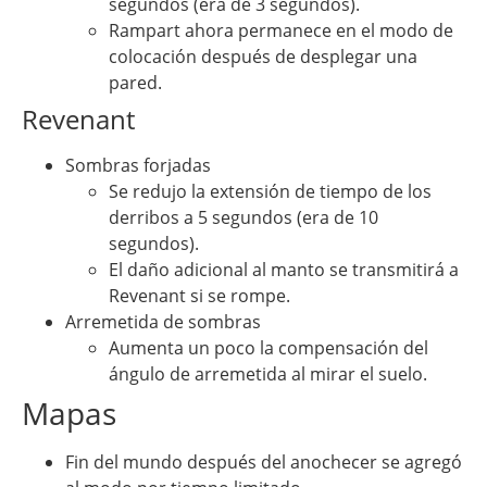
segundos (era de 3 segundos).
Rampart ahora permanece en el modo de
colocación después de desplegar una
pared.
Revenant
Sombras forjadas
Se redujo la extensión de tiempo de los
derribos a 5 segundos (era de 10
segundos).
El daño adicional al manto se transmitirá a
Revenant si se rompe.
Arremetida de sombras
Aumenta un poco la compensación del
ángulo de arremetida al mirar el suelo.
Mapas
Fin del mundo después del anochecer se agregó