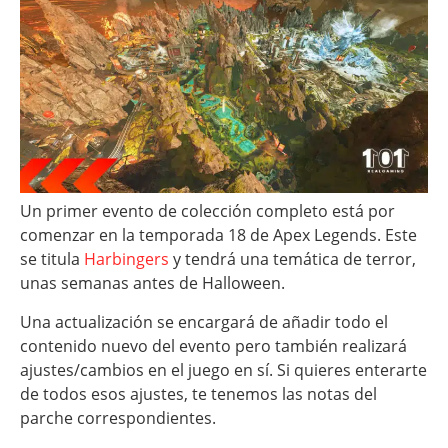
Un primer evento de colección completo está por
comenzar en la temporada 18 de Apex Legends. Este
se titula
Harbingers
y tendrá una temática de terror,
unas semanas antes de Halloween.
Una actualización se encargará de añadir todo el
contenido nuevo del evento pero también realizará
ajustes/cambios en el juego en sí. Si quieres enterarte
de todos esos ajustes, te tenemos las notas del
parche correspondientes.