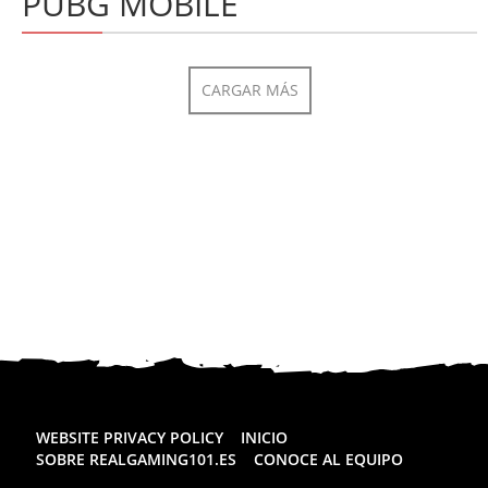
PUBG MOBILE
CARGAR MÁS
WEBSITE PRIVACY POLICY
INICIO
SOBRE REALGAMING101.ES
CONOCE AL EQUIPO