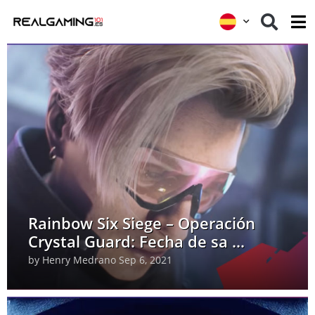
Rainbow Six Siege – Operación
Crystal Guard: Fecha de sa ...
by
Henry Medrano
Sep 6, 2021