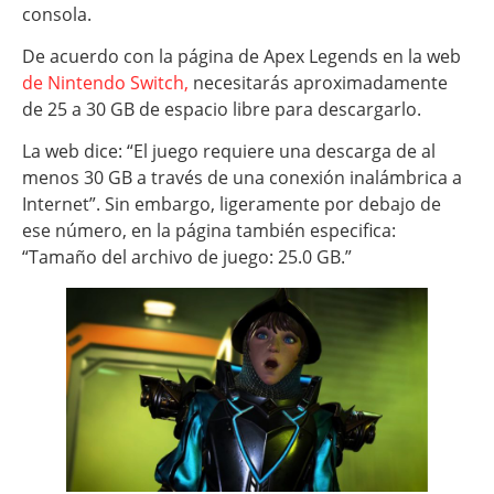
consola.
De acuerdo con la página de Apex Legends en la web
de Nintendo Switch,
necesitarás aproximadamente
de 25 a 30 GB de espacio libre para descargarlo.
La web dice: “El juego requiere una descarga de al
menos 30 GB a través de una conexión inalámbrica a
Internet”. Sin embargo, ligeramente por debajo de
ese número, en la página también especifica:
“Tamaño del archivo de juego: 25.0 GB.”