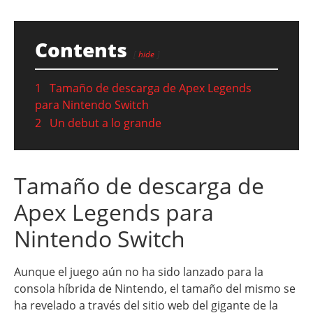
Contents
hide
1
Tamaño de descarga de Apex Legends
para Nintendo Switch
2
Un debut a lo grande
Tamaño de descarga de
Apex Legends para
Nintendo Switch
Aunque el juego aún no ha sido lanzado para la
consola híbrida de Nintendo, el tamaño del mismo se
ha revelado a través del sitio web del gigante de la