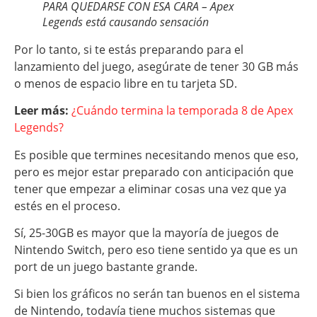
PARA QUEDARSE CON ESA CARA – Apex
Legends está causando sensación
Por lo tanto, si te estás preparando para el
lanzamiento del juego, asegúrate de tener 30 GB más
o menos de espacio libre en tu tarjeta SD.
Leer más:
¿Cuándo termina la temporada 8 de Apex
Legends?
Es posible que termines necesitando menos que eso,
pero es mejor estar preparado con anticipación que
tener que empezar a eliminar cosas una vez que ya
estés en el proceso.
Sí, 25-30GB es mayor que la mayoría de juegos de
Nintendo Switch, pero eso tiene sentido ya que es un
port de un juego bastante grande.
Si bien los gráficos no serán tan buenos en el sistema
de Nintendo, todavía tiene muchos sistemas que