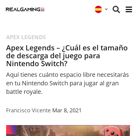
APEX LEGENDS
Apex Legends – ¿Cuál es el tamaño
de descarga del juego para
Nintendo Switch?
Aquí tienes cuánto espacio libre necesitarás
en tu Nintendo Switch para jugar al gran
battle royale.
Francisco Vicente
Mar 8, 2021