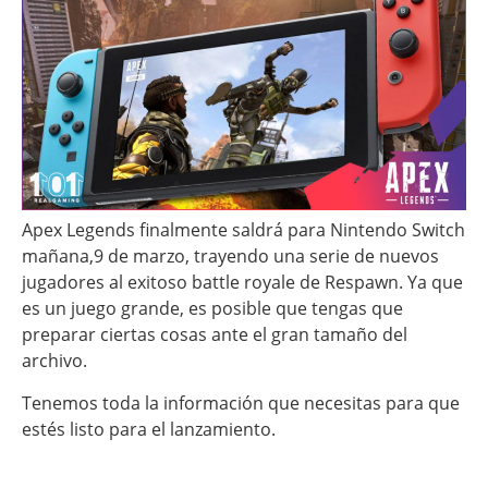
Apex Legends finalmente saldrá para Nintendo Switch
mañana,9 de marzo, trayendo una serie de nuevos
jugadores al exitoso battle royale de Respawn. Ya que
es un juego grande, es posible que tengas que
preparar ciertas cosas ante el gran tamaño del
archivo.
Tenemos toda la información que necesitas para que
estés listo para el lanzamiento.