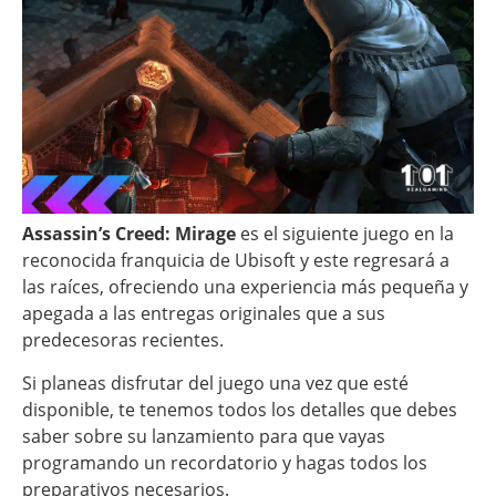
Assassin’s Creed: Mirage
es el siguiente juego en la
reconocida franquicia de Ubisoft y este regresará a
las raíces, ofreciendo una experiencia más pequeña y
apegada a las entregas originales que a sus
predecesoras recientes.
Si planeas disfrutar del juego una vez que esté
disponible, te tenemos todos los detalles que debes
saber sobre su lanzamiento para que vayas
programando un recordatorio y hagas todos los
preparativos necesarios.