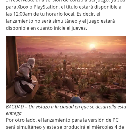
para Xbox o PlayStation, el título estará disponible a
las 12:00am de tu horario local. Es decir, el
lanzamiento no será simultáneo y el juego estará
disponible en cuanto inicie el jueves.
BAGDAD – Un vistazo a la ciudad en que se desarrolla esta
entrega
Por otro lado, el lanzamiento para la versión de PC
será simultáneo y este se producirá el miércoles 4 de