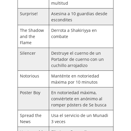
multitud
Surprise!
Asesina a 10 guardias desde
escondites
The Shadow
Derrota a Shakiriyya en
and the
combate
Flame
Silencer
Destruye el cuerno de un
Portador de cuerno con un
cuchillo arrojadizo
Notorious
Manténte en notoriedad
máxima por 10 minutos
Poster Boy
En notoriedad máxima,
conviértete en anónimo al
romper pósters de Se busca
Spread the
Usa el servicio de un Munadi
News
3 veces