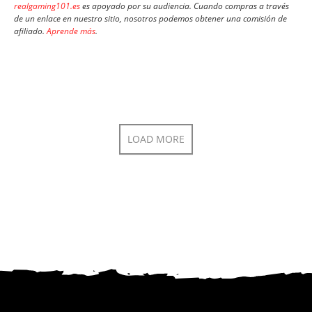
realgaming101.es
es apoyado por su audiencia. Cuando compras a través
de un enlace en nuestro sitio, nosotros podemos obtener una comisión de
afiliado.
Aprende más
.
LOAD MORE