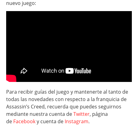
nuevo juego:
Para recibir guías del juego y mantenerte al tanto de
todas las novedades con respecto a la franquicia de
Assassin’s Creed, recuerda que puedes seguirnos
mediante nuestra cuenta de
Twitter
, página
de
Facebook
y cuenta de
Instagram
.