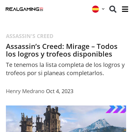
ASSASSIN'S CREED
Assassin’s Creed: Mirage – Todos
los logros y trofeos disponibles
Te tenemos la lista completa de los logros y
trofeos por si planeas completarlos.
Henry Medrano
Oct 4, 2023