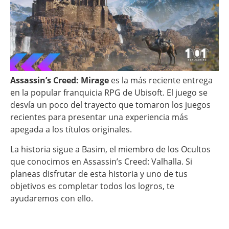
Assassin’s Creed: Mirage
es la más reciente entrega
en la popular franquicia RPG de Ubisoft. El juego se
desvía un poco del trayecto que tomaron los juegos
recientes para presentar una experiencia más
apegada a los títulos originales.
La historia sigue a Basim, el miembro de los Ocultos
que conocimos en Assassin’s Creed: Valhalla. Si
planeas disfrutar de esta historia y uno de tus
objetivos es completar todos los logros, te
ayudaremos con ello.