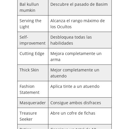
Bal kullun
Descubre el pasado de Basim
mumkin
Serving the
Alcanza el rango máximo de
Light
los Ocultos
Self-
Desbloquea todas las
improvement
habilidades
Cutting Edge
Mejora completamente un
arma
Thick Skin
Mejor completamente un
atuendo
Fashion
Aplica tinte a un atuendo
Statement
Masquerader
Consigue ambos disfraces
Treasure
Abre un cofre de fichas
Seeker