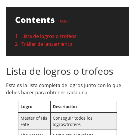
Contents
hide
1
Lista de logros o trofeos
2
Tráiler de lanzamiento
Lista de logros o trofeos
Esta es la lista completa de logros junto con lo que
debes hacer para obtener cada una:
Logro
Descripción
Master of His
Conseguir todos los
Fate
logros/trofeos