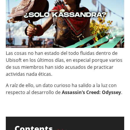
Las cosas no han estado del todo fluidas dentro de
Ubisoft en los últimos días, en especial porque varios
de sus miembros han sido acusados de practicar
actividas nada éticas.
A raíz de ello, un dato curioso ha salido a la luz con
respecto al desarrollo de
Assassin’s Creed: Odyssey
.
Contents