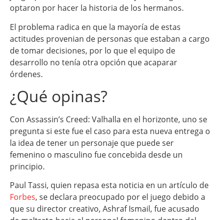
optaron por hacer la historia de los hermanos.
El problema radica en que la mayoría de estas
actitudes provenian de personas que estaban a cargo
de tomar decisiones, por lo que el equipo de
desarrollo no tenía otra opción que acaparar
órdenes.
¿Qué opinas?
Con Assassin’s Creed: Valhalla en el horizonte, uno se
pregunta si este fue el caso para esta nueva entrega o
la idea de tener un personaje que puede ser
femenino o masculino fue concebida desde un
principio.
Paul Tassi, quien repasa esta noticia en un artículo de
Forbes
, se declara preocupado por el juego debido a
que su director creativo, Ashraf Ismail, fue acusado