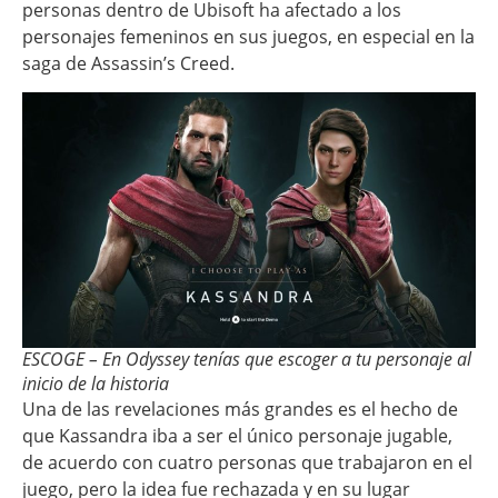
personas dentro de Ubisoft ha afectado a los
personajes femeninos en sus juegos, en especial en la
saga de Assassin’s Creed.
ESCOGE – En Odyssey tenías que escoger a tu personaje al
inicio de la historia
Una de las revelaciones más grandes es el hecho de
que Kassandra iba a ser el único personaje jugable,
de acuerdo con cuatro personas que trabajaron en el
juego, pero la idea fue rechazada y en su lugar