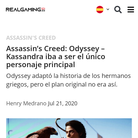
ASSASSIN'S CREED
Assassin’s Creed: Odyssey –
Kassandra iba a ser el único
personaje principal
Odyssey adaptó la historia de los hermanos
griegos, pero el plan original no era así.
Henry Medrano
Jul 21, 2020