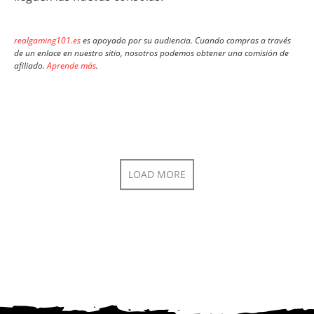
realgaming101.es
es apoyado por su audiencia. Cuando compras a través
de un enlace en nuestro sitio, nosotros podemos obtener una comisión de
afiliado.
Aprende más
.
LOAD MORE