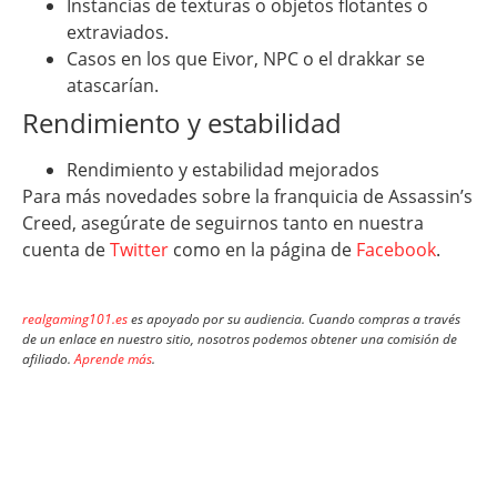
Instancias de texturas o objetos flotantes o
extraviados.
Casos en los que Eivor, NPC o el drakkar se
atascarían.
Rendimiento y estabilidad
Rendimiento y estabilidad mejorados
Para más novedades sobre la franquicia de Assassin’s
Creed, asegúrate de seguirnos tanto en nuestra
cuenta de
Twitter
como en la página de
Facebook
.
realgaming101.es
es apoyado por su audiencia. Cuando compras a través
de un enlace en nuestro sitio, nosotros podemos obtener una comisión de
afiliado.
Aprende más
.