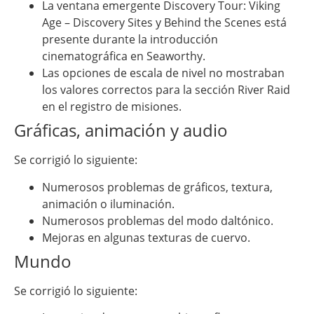
La ventana emergente Discovery Tour: Viking
Age – Discovery Sites y Behind the Scenes está
presente durante la introducción
cinematográfica en Seaworthy.
Las opciones de escala de nivel no mostraban
los valores correctos para la sección River Raid
en el registro de misiones.
Gráficas, animación y audio
Se corrigió lo siguiente:
Numerosos problemas de gráficos, textura,
animación o iluminación.
Numerosos problemas del modo daltónico.
Mejoras en algunas texturas de cuervo.
Mundo
Se corrigió lo siguiente: