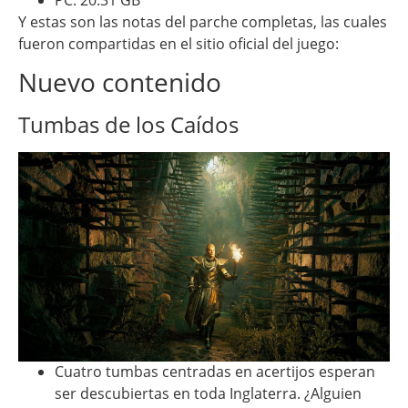
Y estas son las notas del parche completas, las cuales
fueron compartidas en el sitio oficial del juego:
Nuevo contenido
Tumbas de los Caídos
Cuatro tumbas centradas en acertijos esperan
ser descubiertas en toda Inglaterra. ¿Alguien