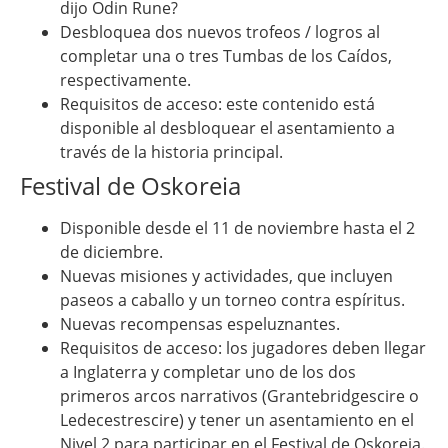
dijo Odin Rune?
Desbloquea dos nuevos trofeos / logros al
completar una o tres Tumbas de los Caídos,
respectivamente.
Requisitos de acceso: este contenido está
disponible al desbloquear el asentamiento a
través de la historia principal.
Festival de Oskoreia
Disponible desde el 11 de noviembre hasta el 2
de diciembre.
Nuevas misiones y actividades, que incluyen
paseos a caballo y un torneo contra espíritus.
Nuevas recompensas espeluznantes.
Requisitos de acceso: los jugadores deben llegar
a Inglaterra y completar uno de los dos
primeros arcos narrativos (Grantebridgescire o
Ledecestrescire) y tener un asentamiento en el
Nivel 2 para participar en el Festival de Oskoreia.