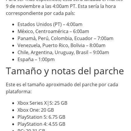
9 de noviembre a las 4:00am PT. Esta sería la hora
correspondiente por cada país:
Estados Unidos (PT) – 4:00am
México, Centroamérica – 6:00am
Panamá, Perú, Colombia, Ecuador – 7:00am
Venezuela, Puerto Rico, Bolivia – 8:00am
Chile, Argentina, Uruguay, Brasil – 9:00am
España – 1:00pm
Tamaño y notas del parche
Este es el tamaño aproximado del parche por cada
plataforma:
Xbox Series X|S: 25 GB
Xbox One: 20 GB
PlayStation 5: 6.75 GB
PlayStation 4: 4.55 GB
PC: 20.31 GB