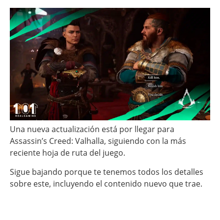
Una nueva actualización está por llegar para
Assassin’s Creed: Valhalla, siguiendo con la más
reciente hoja de ruta del juego.
Sigue bajando porque te tenemos todos los detalles
sobre este, incluyendo el contenido nuevo que trae.