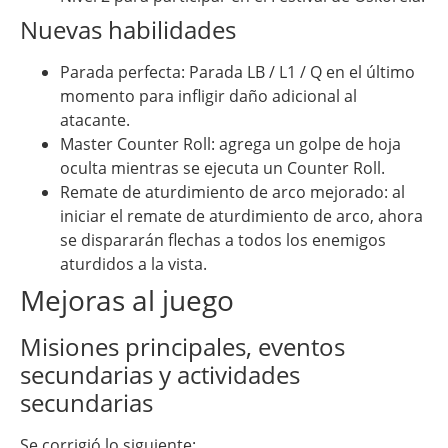
Nuevas habilidades
Parada perfecta: Parada LB / L1 / Q en el último
momento para infligir daño adicional al
atacante.
Master Counter Roll: agrega un golpe de hoja
oculta mientras se ejecuta un Counter Roll.
Remate de aturdimiento de arco mejorado: al
iniciar el remate de aturdimiento de arco, ahora
se dispararán flechas a todos los enemigos
aturdidos a la vista.
Mejoras al juego
Misiones principales, eventos
secundarias y actividades
secundarias
Se corrigió lo siguiente: