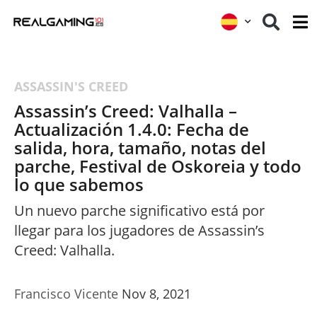
ASSASSIN'S CREED
Assassin’s Creed: Valhalla –
Actualización 1.4.0: Fecha de
salida, hora, tamaño, notas del
parche, Festival de Oskoreia y todo
lo que sabemos
Un nuevo parche significativo está por
llegar para los jugadores de Assassin’s
Creed: Valhalla.
Francisco Vicente
Nov 8, 2021