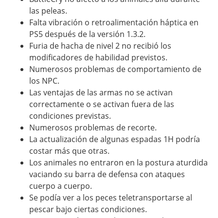
las peleas.
Falta vibración o retroalimentación háptica en
PS5 después de la versión 1.3.2.
Furia de hacha de nivel 2 no recibió los
modificadores de habilidad previstos.
Numerosos problemas de comportamiento de
los NPC.
Las ventajas de las armas no se activan
correctamente o se activan fuera de las
condiciones previstas.
Numerosos problemas de recorte.
La actualización de algunas espadas 1H podría
costar más que otras.
Los animales no entraron en la postura aturdida
vaciando su barra de defensa con ataques
cuerpo a cuerpo.
Se podía ver a los peces teletransportarse al
pescar bajo ciertas condiciones.