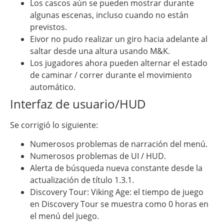
Los cascos aún se pueden mostrar durante
algunas escenas, incluso cuando no están
previstos.
Eivor no pudo realizar un giro hacia adelante al
saltar desde una altura usando M&K.
Los jugadores ahora pueden alternar el estado
de caminar / correr durante el movimiento
automático.
Interfaz de usuario/HUD
Se corrigió lo siguiente:
Numerosos problemas de narración del menú.
Numerosos problemas de UI / HUD.
Alerta de búsqueda nueva constante desde la
actualización de título 1.3.1.
Discovery Tour: Viking Age: el tiempo de juego
en Discovery Tour se muestra como 0 horas en
el menú del juego.