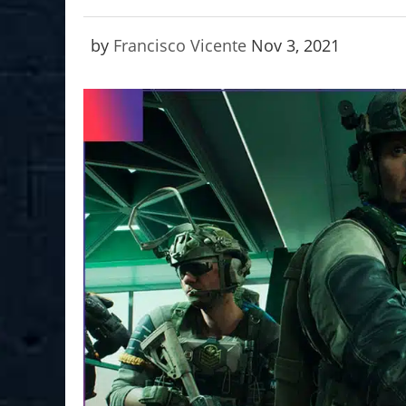
by
Francisco Vicente
Nov 3, 2021