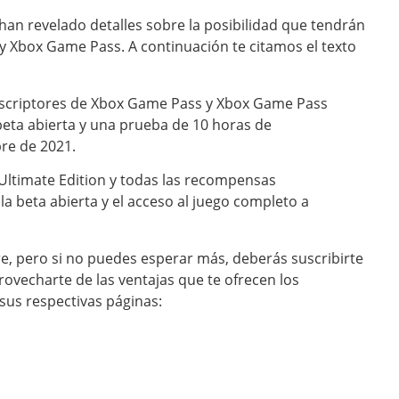
han revelado detalles sobre la posibilidad que tendrán
 y Xbox Game Pass. A continuación te citamos el texto
suscriptores de Xbox Game Pass y Xbox Game Pass
beta abierta y una prueba de 10 horas de
bre de 2021.
 Ultimate Edition y todas las recompensas
 la beta abierta y el acceso al juego completo a
re, pero si no puedes esperar más, deberás suscribirte
rovecharte de las ventajas que te ofrecen los
 sus respectivas páginas: