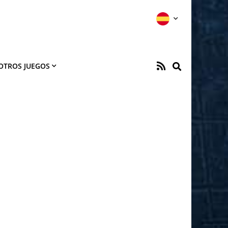
OTROS JUEGOS