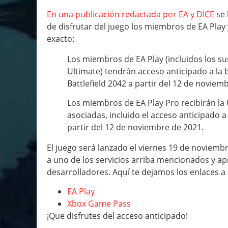
En una publicación redactada por EA y DICE
se 
de disfrutar del juego los miembros de EA Play
exacto:
Los miembros de EA Play (incluidos los 
Ultimate) tendrán acceso anticipado a la 
Battlefield 2042 a partir del 12 de noviem
Los miembros de EA Play Pro recibirán la
asociadas, incluido el acceso anticipado a
partir del 12 de noviembre de 2021.
El juego será lanzado el viernes 19 de noviemb
a uno de los servicios arriba mencionados y ap
desarrolladores. Aquí te dejamos los enlaces a
EA Play
Xbox Game Pass
¡Que disfrutes del acceso anticipado!