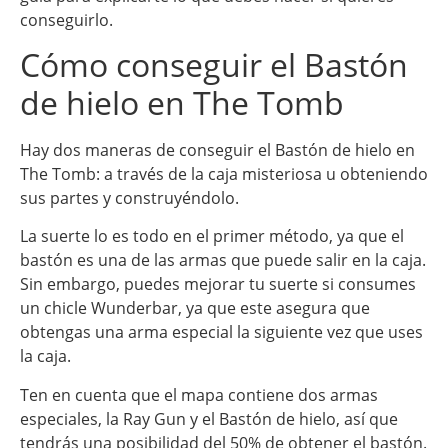
conseguirlo.
Cómo conseguir el Bastón
de hielo en The Tomb
Hay dos maneras de conseguir el Bastón de hielo en
The Tomb: a través de la caja misteriosa u obteniendo
sus partes y construyéndolo.
La suerte lo es todo en el primer método, ya que el
bastón es una de las armas que puede salir en la caja.
Sin embargo, puedes mejorar tu suerte si consumes
un chicle Wunderbar, ya que este asegura que
obtengas una arma especial la siguiente vez que uses
la caja.
Ten en cuenta que el mapa contiene dos armas
especiales, la Ray Gun y el Bastón de hielo, así que
tendrás una posibilidad del 50% de obtener el bastón.