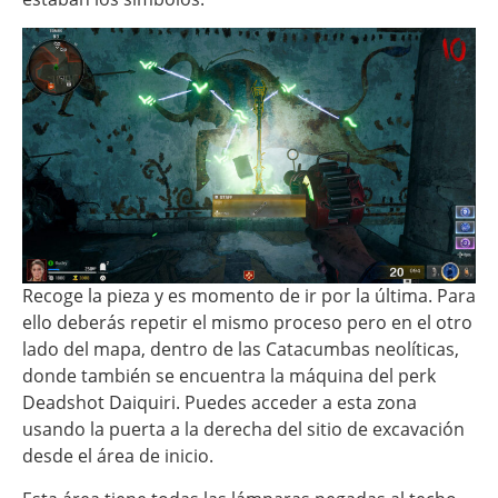
Recoge la pieza y es momento de ir por la última. Para
ello deberás repetir el mismo proceso pero en el otro
lado del mapa, dentro de las Catacumbas neolíticas,
donde también se encuentra la máquina del perk
Deadshot Daiquiri. Puedes acceder a esta zona
usando la puerta a la derecha del sitio de excavación
desde el área de inicio.