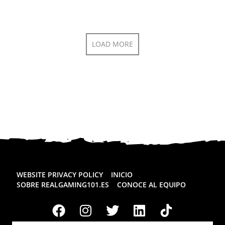
LOAD MORE
WEBSITE PRIVACY POLICY
INICIO
SOBRE REALGAMING101.ES
CONOCE AL EQUIPO