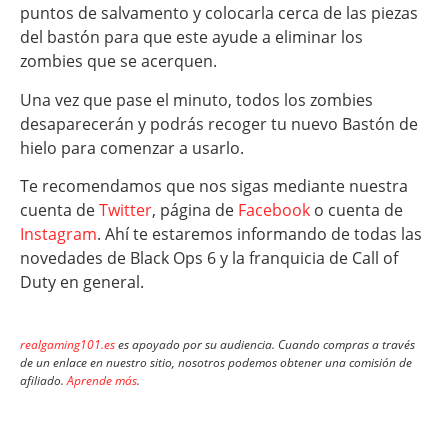
puntos de salvamento y colocarla cerca de las piezas
del bastón para que este ayude a eliminar los
zombies que se acerquen.
Una vez que pase el minuto, todos los zombies
desaparecerán y podrás recoger tu nuevo Bastón de
hielo para comenzar a usarlo.
Te recomendamos que nos sigas mediante nuestra
cuenta de
Twitter
, página de
Facebook
o cuenta de
Instagram
. Ahí te estaremos informando de todas las
novedades de Black Ops 6 y la franquicia de Call of
Duty en general.
realgaming101.es
es apoyado por su audiencia. Cuando compras a través
de un enlace en nuestro sitio, nosotros podemos obtener una comisión de
afiliado.
Aprende más
.