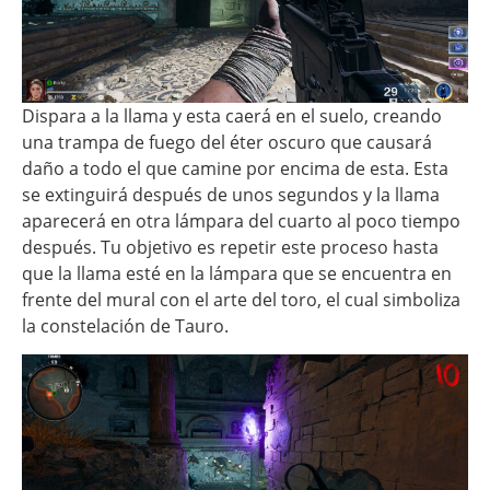
Dispara a la llama y esta caerá en el suelo, creando
una trampa de fuego del éter oscuro que causará
daño a todo el que camine por encima de esta. Esta
se extinguirá después de unos segundos y la llama
aparecerá en otra lámpara del cuarto al poco tiempo
después. Tu objetivo es repetir este proceso hasta
que la llama esté en la lámpara que se encuentra en
frente del mural con el arte del toro, el cual simboliza
la constelación de Tauro.