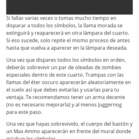
Si fallas varias veces o tomas mucho tiempo en
disparar a todos los símbolos, la llama morada se
extinguirá y reaparecerá en otra lámpara del cuarto.
Si eso sucede, solo repite el mismo proceso de antes
hasta que vuelva a aparecer en la lámpara deseada.
Una vez que dispares todos los símbolos en orden,
deberás sobrevivir un par de oleadas de zombies
especiales dentro de este cuarto. Trampas con las
llamas del éter oscuro aparecerán aleatoriamente en
el suelo así que debes evitarlas y usarlas para tu
ventaja. Te recomendamos tener un arma decente
(no es necesario mejorarla) y al menos Juggernog
para este paso.
Una vez que hayas sobrevivido, el cuerpo del bastón y
un Max Ammo aparecerán en frente del mural donde
estaban los símbolos.