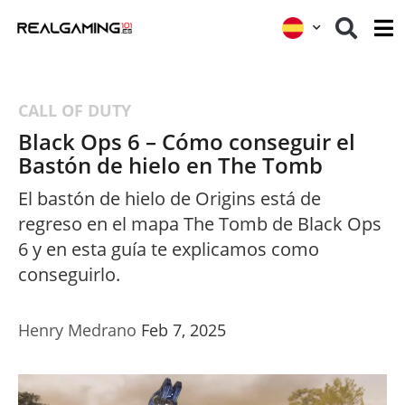
CALL OF DUTY
Black Ops 6 – Cómo conseguir el
Bastón de hielo en The Tomb
El bastón de hielo de Origins está de
regreso en el mapa The Tomb de Black Ops
6 y en esta guía te explicamos como
conseguirlo.
Henry Medrano
Feb 7, 2025