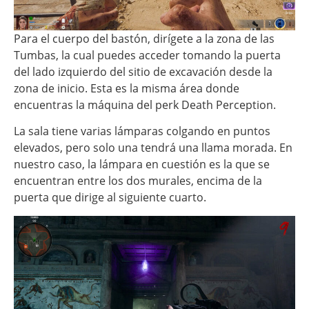
Para el cuerpo del bastón, dirígete a la zona de las
Tumbas, la cual puedes acceder tomando la puerta
del lado izquierdo del sitio de excavación desde la
zona de inicio. Esta es la misma área donde
encuentras la máquina del perk Death Perception.
La sala tiene varias lámparas colgando en puntos
elevados, pero solo una tendrá una llama morada. En
nuestro caso, la lámpara en cuestión es la que se
encuentran entre los dos murales, encima de la
puerta que dirige al siguiente cuarto.