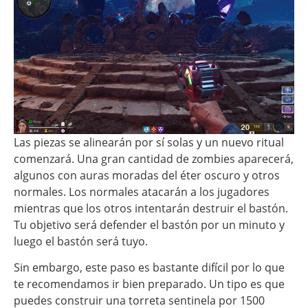
Las piezas se alinearán por sí solas y un nuevo ritual
comenzará. Una gran cantidad de zombies aparecerá,
algunos con auras moradas del éter oscuro y otros
normales. Los normales atacarán a los jugadores
mientras que los otros intentarán destruir el bastón.
Tu objetivo será defender el bastón por un minuto y
luego el bastón será tuyo.
Sin embargo, este paso es bastante difícil por lo que
te recomendamos ir bien preparado. Un tipo es que
puedes construir una torreta sentinela por 1500