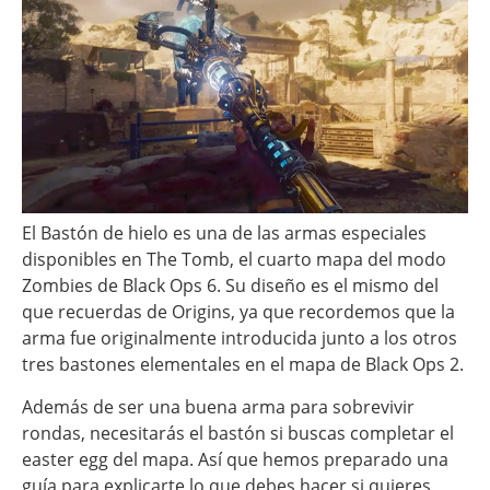
El Bastón de hielo es una de las armas especiales
disponibles en The Tomb, el cuarto mapa del modo
Zombies de Black Ops 6. Su diseño es el mismo del
que recuerdas de Origins, ya que recordemos que la
arma fue originalmente introducida junto a los otros
tres bastones elementales en el mapa de Black Ops 2.
Además de ser una buena arma para sobrevivir
rondas, necesitarás el bastón si buscas completar el
easter egg del mapa. Así que hemos preparado una
guía para explicarte lo que debes hacer si quieres