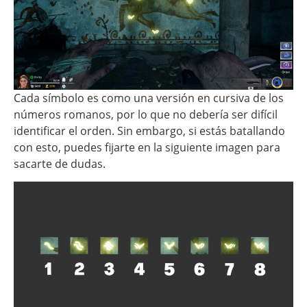
Cada símbolo es como una versión en cursiva de los
números romanos, por lo que no debería ser difícil
identificar el orden. Sin embargo, si estás batallando
con esto, puedes fijarte en la siguiente imagen para
sacarte de dudas.