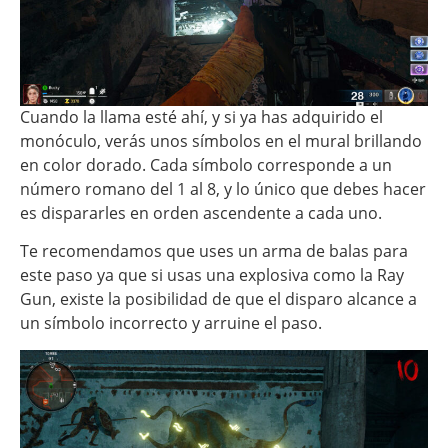
Cuando la llama esté ahí, y si ya has adquirido el
monóculo, verás unos símbolos en el mural brillando
en color dorado. Cada símbolo corresponde a un
número romano del 1 al 8, y lo único que debes hacer
es dispararles en orden ascendente a cada uno.
Te recomendamos que uses un arma de balas para
este paso ya que si usas una explosiva como la Ray
Gun, existe la posibilidad de que el disparo alcance a
un símbolo incorrecto y arruine el paso.