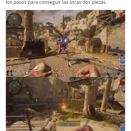
los pasos para conseguir las otras dos piezas.