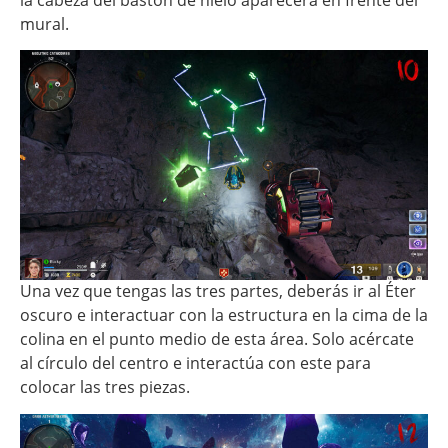
mural.
Una vez que tengas las tres partes, deberás ir al Éter
oscuro e interactuar con la estructura en la cima de la
colina en el punto medio de esta área. Solo acércate
al círculo del centro e interactúa con este para
colocar las tres piezas.