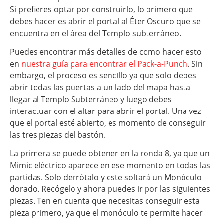
Si prefieres optar por construirlo, lo primero que
debes hacer es abrir el portal al Éter Oscuro que se
encuentra en el área del Templo subterráneo.
Puedes encontrar más detalles de como hacer esto
en
nuestra guía para encontrar el Pack-a-Punch
. Sin
embargo, el proceso es sencillo ya que solo debes
abrir todas las puertas a un lado del mapa hasta
llegar al Templo Subterráneo y luego debes
interactuar con el altar para abrir el portal. Una vez
que el portal esté abierto, es momento de conseguir
las tres piezas del bastón.
La primera se puede obtener en la ronda 8, ya que un
Mimic eléctrico aparece en ese momento en todas las
partidas. Solo derrótalo y este soltará un Monóculo
dorado. Recógelo y ahora puedes ir por las siguientes
piezas. Ten en cuenta que necesitas conseguir esta
pieza primero, ya que el monóculo te permite hacer