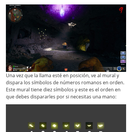
Una vez que la llama esté en posición, ve al mural y
dispara los símbolos de números romanos en orden.
Este mural tiene diez símbolos y este es el orden en
que debes dispararles por si necesitas una mano: