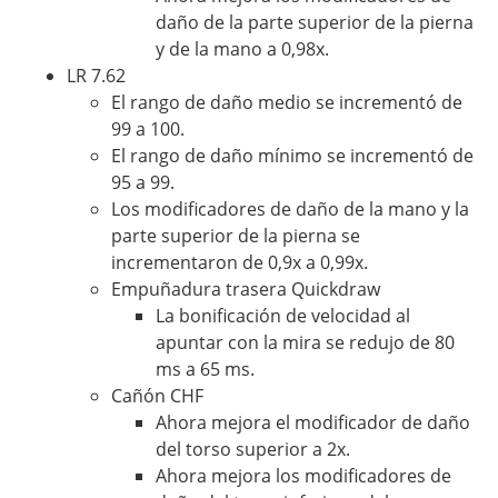
daño de la parte superior de la pierna
y de la mano a 0,98x.
LR 7.62
El rango de daño medio se incrementó de
99 a 100.
El rango de daño mínimo se incrementó de
95 a 99.
Los modificadores de daño de la mano y la
parte superior de la pierna se
incrementaron de 0,9x a 0,99x.
Empuñadura trasera Quickdraw
La bonificación de velocidad al
apuntar con la mira se redujo de 80
ms a 65 ms.
Cañón CHF
Ahora mejora el modificador de daño
del torso superior a 2x.
Ahora mejora los modificadores de