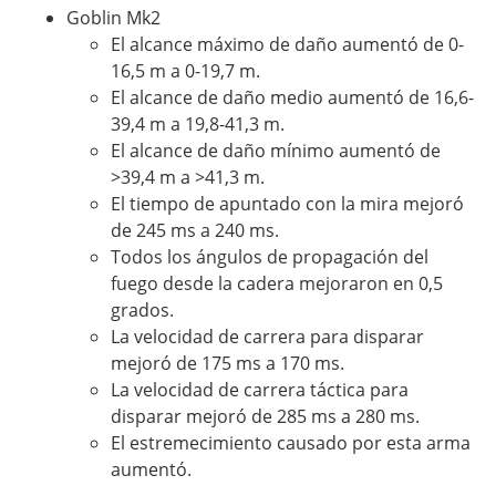
Goblin Mk2
El alcance máximo de daño aumentó de 0-
16,5 m a 0-19,7 m.
El alcance de daño medio aumentó de 16,6-
39,4 m a 19,8-41,3 m.
El alcance de daño mínimo aumentó de
>39,4 m a >41,3 m.
El tiempo de apuntado con la mira mejoró
de 245 ms a 240 ms.
Todos los ángulos de propagación del
fuego desde la cadera mejoraron en 0,5
grados.
La velocidad de carrera para disparar
mejoró de 175 ms a 170 ms.
La velocidad de carrera táctica para
disparar mejoró de 285 ms a 280 ms.
El estremecimiento causado por esta arma
aumentó.