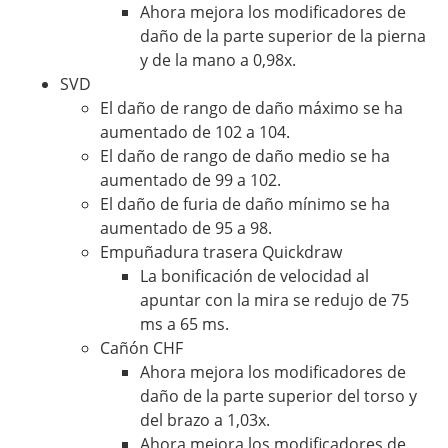
Ahora mejora los modificadores de
daño de la parte superior de la pierna
y de la mano a 0,98x.
SVD
El daño de rango de daño máximo se ha
aumentado de 102 a 104.
El daño de rango de daño medio se ha
aumentado de 99 a 102.
El daño de furia de daño mínimo se ha
aumentado de 95 a 98.
Empuñadura trasera Quickdraw
La bonificación de velocidad al
apuntar con la mira se redujo de 75
ms a 65 ms.
Cañón CHF
Ahora mejora los modificadores de
daño de la parte superior del torso y
del brazo a 1,03x.
Ahora mejora los modificadores de