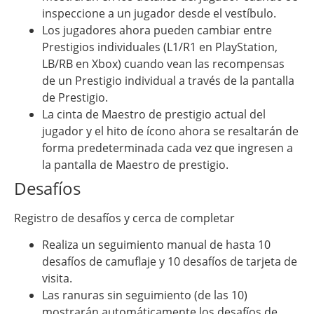
inspeccione a un jugador desde el vestíbulo.
Los jugadores ahora pueden cambiar entre
Prestigios individuales (L1/R1 en PlayStation,
LB/RB en Xbox) cuando vean las recompensas
de un Prestigio individual a través de la pantalla
de Prestigio.
La cinta de Maestro de prestigio actual del
jugador y el hito de ícono ahora se resaltarán de
forma predeterminada cada vez que ingresen a
la pantalla de Maestro de prestigio.
Desafíos
Registro de desafíos y cerca de completar
Realiza un seguimiento manual de hasta 10
desafíos de camuflaje y 10 desafíos de tarjeta de
visita.
Las ranuras sin seguimiento (de las 10)
mostrarán automáticamente los desafíos de