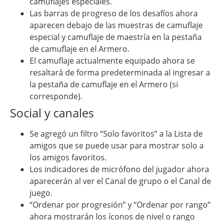
camuflajes especiales.
Las barras de progreso de los desafíos ahora
aparecen debajo de las muestras de camuflaje
especial y camuflaje de maestría en la pestaña
de camuflaje en el Armero.
El camuflaje actualmente equipado ahora se
resaltará de forma predeterminada al ingresar a
la pestaña de camuflaje en el Armero (si
corresponde).
Social y canales
Se agregó un filtro “Solo favoritos” a la Lista de
amigos que se puede usar para mostrar solo a
los amigos favoritos.
Los indicadores de micrófono del jugador ahora
aparecerán al ver el Canal de grupo o el Canal de
juego.
“Ordenar por progresión” y “Ordenar por rango”
ahora mostrarán los íconos de nivel o rango