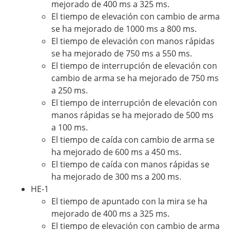
mejorado de 400 ms a 325 ms.
El tiempo de elevación con cambio de arma
se ha mejorado de 1000 ms a 800 ms.
El tiempo de elevación con manos rápidas
se ha mejorado de 750 ms a 550 ms.
El tiempo de interrupción de elevación con
cambio de arma se ha mejorado de 750 ms
a 250 ms.
El tiempo de interrupción de elevación con
manos rápidas se ha mejorado de 500 ms
a 100 ms.
El tiempo de caída con cambio de arma se
ha mejorado de 600 ms a 450 ms.
El tiempo de caída con manos rápidas se
ha mejorado de 300 ms a 200 ms.
HE-1
El tiempo de apuntado con la mira se ha
mejorado de 400 ms a 325 ms.
El tiempo de elevación con cambio de arma