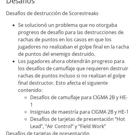
Desafíos
Desafíos de destrucción de Scorestreaks
Se solucionó un problema que no otorgaba
progreso de desafío para las destrucciones de
rachas de puntos en los casos en que los
jugadores no realizaban el golpe final en la racha
de puntos del enemigo destruido.
Los jugadores ahora obtendrán progreso para
los desafíos de camuflaje que requieren destruir
rachas de puntos incluso si no realizan el golpe
final destructor. Esto afecta el siguiente
contenido:
Desafíos de camuflaje para CIGMA 2B y HE-
1
Insignias de maestría para CIGMA 2B y HE-1
Desafíos de tarjetas de presentación “Hot
Lead”, “Air Control” y “Field Work”
Desafíos de tarjetas de presentación