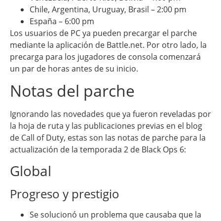
Chile, Argentina, Uruguay, Brasil – 2:00 pm
España – 6:00 pm
Los usuarios de PC ya pueden precargar el parche
mediante la aplicación de Battle.net. Por otro lado, la
precarga para los jugadores de consola comenzará
un par de horas antes de su inicio.
Notas del parche
Ignorando las novedades que ya fueron reveladas por
la hoja de ruta y las publicaciones previas en el blog
de Call of Duty, estas son las notas de parche para la
actualización de la temporada 2 de Black Ops 6:
Global
Progreso y prestigio
Se solucionó un problema que causaba que la