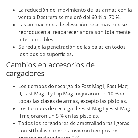
La reducción del movimiento de las armas con la
ventaja Destreza se mejoró del 60 % al 70 %.
Las animaciones de elevación de armas que se
reproducen al reaparecer ahora son totalmente
interrumpibles.
Se redujo la penetración de las balas en todos
los tipos de superficies.
Cambios en accesorios de
cargadores
Los tiempos de recarga de Fast Mag I, Fast Mag
II, Fast Mag III y Flip Mag mejoraron un 10 % en
todas las clases de armas, excepto las pistolas.
Los tiempos de recarga de Fast Mag I y Fast Mag
II mejoraron un 5 % en las pistolas.
Todos los cargadores de ametralladoras ligeras
con 50 balas o menos tuvieron tiempos de