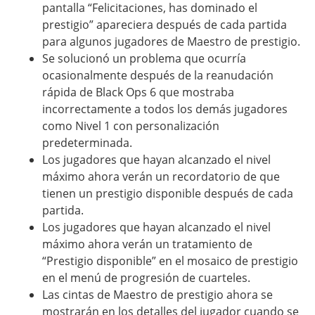
pantalla “Felicitaciones, has dominado el
prestigio” apareciera después de cada partida
para algunos jugadores de Maestro de prestigio.
Se solucionó un problema que ocurría
ocasionalmente después de la reanudación
rápida de Black Ops 6 que mostraba
incorrectamente a todos los demás jugadores
como Nivel 1 con personalización
predeterminada.
Los jugadores que hayan alcanzado el nivel
máximo ahora verán un recordatorio de que
tienen un prestigio disponible después de cada
partida.
Los jugadores que hayan alcanzado el nivel
máximo ahora verán un tratamiento de
“Prestigio disponible” en el mosaico de prestigio
en el menú de progresión de cuarteles.
Las cintas de Maestro de prestigio ahora se
mostrarán en los detalles del jugador cuando se