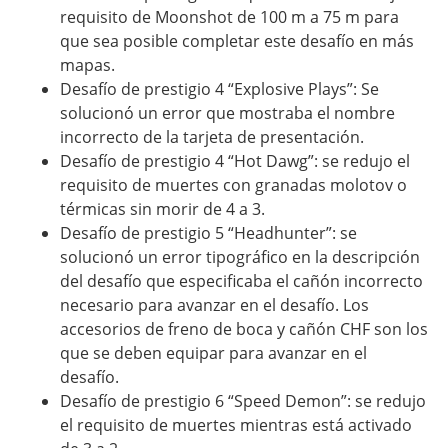
requisito de Moonshot de 100 m a 75 m para
que sea posible completar este desafío en más
mapas.
Desafío de prestigio 4 “Explosive Plays”: Se
solucionó un error que mostraba el nombre
incorrecto de la tarjeta de presentación.
Desafío de prestigio 4 “Hot Dawg”: se redujo el
requisito de muertes con granadas molotov o
térmicas sin morir de 4 a 3.
Desafío de prestigio 5 “Headhunter”: se
solucionó un error tipográfico en la descripción
del desafío que especificaba el cañón incorrecto
necesario para avanzar en el desafío. Los
accesorios de freno de boca y cañón CHF son los
que se deben equipar para avanzar en el
desafío.
Desafío de prestigio 6 “Speed ​​Demon”: se redujo
el requisito de muertes mientras está activado