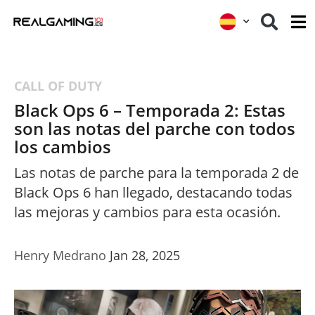
CALL OF DUTY
Black Ops 6 – Temporada 2: Estas
son las notas del parche con todos
los cambios
Las notas de parche para la temporada 2 de
Black Ops 6 han llegado, destacando todas
las mejoras y cambios para esta ocasión.
Henry Medrano
Jan 28, 2025