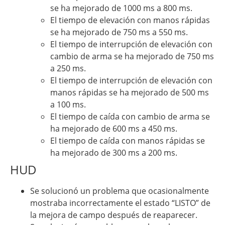
se ha mejorado de 1000 ms a 800 ms.
El tiempo de elevación con manos rápidas
se ha mejorado de 750 ms a 550 ms.
El tiempo de interrupción de elevación con
cambio de arma se ha mejorado de 750 ms
a 250 ms.
El tiempo de interrupción de elevación con
manos rápidas se ha mejorado de 500 ms
a 100 ms.
El tiempo de caída con cambio de arma se
ha mejorado de 600 ms a 450 ms.
El tiempo de caída con manos rápidas se
ha mejorado de 300 ms a 200 ms.
HUD
Se solucionó un problema que ocasionalmente
mostraba incorrectamente el estado “LISTO” de
la mejora de campo después de reaparecer.