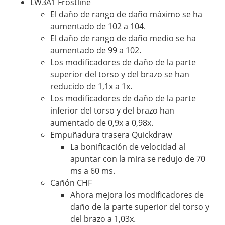
LW3A1 Frostline
El daño de rango de daño máximo se ha
aumentado de 102 a 104.
El daño de rango de daño medio se ha
aumentado de 99 a 102.
Los modificadores de daño de la parte
superior del torso y del brazo se han
reducido de 1,1x a 1x.
Los modificadores de daño de la parte
inferior del torso y del brazo han
aumentado de 0,9x a 0,98x.
Empuñadura trasera Quickdraw
La bonificación de velocidad al
apuntar con la mira se redujo de 70
ms a 60 ms.
Cañón CHF
Ahora mejora los modificadores de
daño de la parte superior del torso y
del brazo a 1,03x.