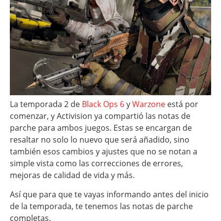
La temporada 2 de
Black Ops 6
y
Warzone
está por
comenzar, y Activision ya compartió las notas de
parche para ambos juegos. Estas se encargan de
resaltar no solo lo nuevo que será añadido, sino
también esos cambios y ajustes que no se notan a
simple vista como las correcciones de errores,
mejoras de calidad de vida y más.
Así que para que te vayas informando antes del inicio
de la temporada, te tenemos las notas de parche
completas.