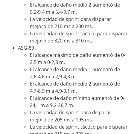
El alcance de daño medio 2 aumentó de
5,2-9,4 m a 5,4-9,7 m.
La velocidad de sprint para disparar
mejoró de 210 ms a 200 ms.
La velocidad de sprint táctico para disparar
mejoró de 320 ms a 310 ms.
ASG-89
El alcance máximo de daño aumentó de 0-
2,5 m a 0-2,8 m.
El alcance de daño medio 1 aumentó de
2,6-4,6 m a 2,9-4,8 m.
El alcance de daño medio 2 aumentó de
4,7-8,9 m a 4,9-9,1 m.
El alcance de daño mínimo aumentó de 9-
24,1 m a 9,2-26,7 m.
La velocidad de sprint para disparar
mejoró de 205 ms a 195 ms.
La velocidad de sprint táctico para disparar