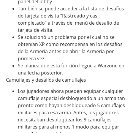
panel del lobby
También se puede acceder a la lista de desafíos
de tarjeta de visita “Rastreado y casi
completado” a través del menú de desafío de
tarjeta de visita.
Se solucionó un problema por el cual no se
obtenían XP como recompensa en los desafíos
de la Armería antes de abrir la Armería por
primera vez.
Se planea que esta función llegue a Warzone en
una fecha posterior.
Camuflajes y desafíos de camuflajes
Los jugadores ahora pueden equipar cualquier
camuflaje especial desbloqueado a un arma tan
pronto como hayan desbloqueado 5 camuflajes
militares para esa arma. Antes, los jugadores
necesitaban desbloquear los 9 camuflajes
militares para al menos 1 modo para equipar