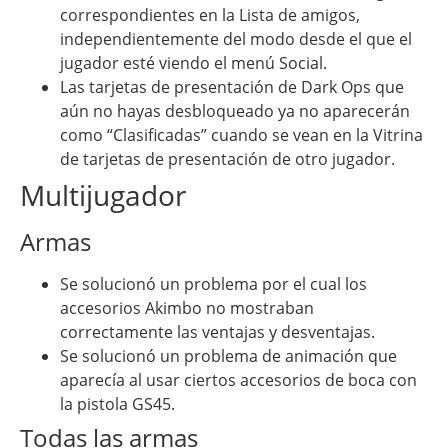
correspondientes en la Lista de amigos,
independientemente del modo desde el que el
jugador esté viendo el menú Social.
Las tarjetas de presentación de Dark Ops que
aún no hayas desbloqueado ya no aparecerán
como “Clasificadas” cuando se vean en la Vitrina
de tarjetas de presentación de otro jugador.
Multijugador
Armas
Se solucionó un problema por el cual los
accesorios Akimbo no mostraban
correctamente las ventajas y desventajas.
Se solucionó un problema de animación que
aparecía al usar ciertos accesorios de boca con
la pistola GS45.
Todas las armas