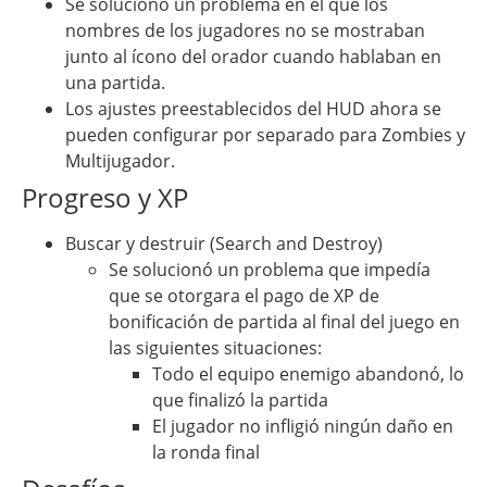
Se solucionó un problema en el que los
nombres de los jugadores no se mostraban
junto al ícono del orador cuando hablaban en
una partida.
Los ajustes preestablecidos del HUD ahora se
pueden configurar por separado para Zombies y
Multijugador.
Progreso y XP
Buscar y destruir (Search and Destroy)
Se solucionó un problema que impedía
que se otorgara el pago de XP de
bonificación de partida al final del juego en
las siguientes situaciones:
Todo el equipo enemigo abandonó, lo
que finalizó la partida
El jugador no infligió ningún daño en
la ronda final