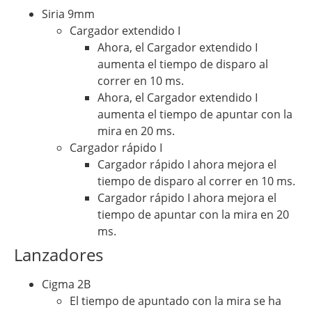
Siria 9mm
Cargador extendido I
Ahora, el Cargador extendido I
aumenta el tiempo de disparo al
correr en 10 ms.
Ahora, el Cargador extendido I
aumenta el tiempo de apuntar con la
mira en 20 ms.
Cargador rápido I
Cargador rápido I ahora mejora el
tiempo de disparo al correr en 10 ms.
Cargador rápido I ahora mejora el
tiempo de apuntar con la mira en 20
ms.
Lanzadores
Cigma 2B
El tiempo de apuntado con la mira se ha