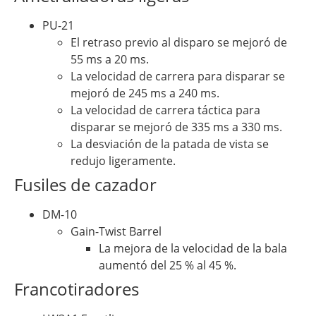
PU-21
El retraso previo al disparo se mejoró de
55 ms a 20 ms.
La velocidad de carrera para disparar se
mejoró de 245 ms a 240 ms.
La velocidad de carrera táctica para
disparar se mejoró de 335 ms a 330 ms.
La desviación de la patada de vista se
redujo ligeramente.
Fusiles de cazador
DM-10
Gain-Twist Barrel
La mejora de la velocidad de la bala
aumentó del 25 % al 45 %.
Francotiradores