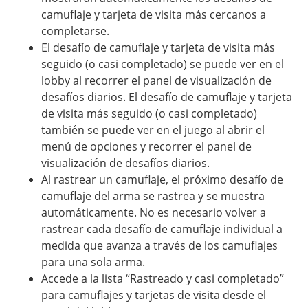
camuflaje y tarjeta de visita más cercanos a
completarse.
El desafío de camuflaje y tarjeta de visita más
seguido (o casi completado) se puede ver en el
lobby al recorrer el panel de visualización de
desafíos diarios. El desafío de camuflaje y tarjeta
de visita más seguido (o casi completado)
también se puede ver en el juego al abrir el
menú de opciones y recorrer el panel de
visualización de desafíos diarios.
Al rastrear un camuflaje, el próximo desafío de
camuflaje del arma se rastrea y se muestra
automáticamente. No es necesario volver a
rastrear cada desafío de camuflaje individual a
medida que avanza a través de los camuflajes
para una sola arma.
Accede a la lista “Rastreado y casi completado”
para camuflajes y tarjetas de visita desde el