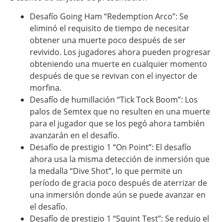
Desafío Going Ham “Redemption Arco”: Se
eliminó el requisito de tiempo de necesitar
obtener una muerte poco después de ser
revivido. Los jugadores ahora pueden progresar
obteniendo una muerte en cualquier momento
después de que se revivan con el inyector de
morfina.
Desafío de humillación “Tick Tock Boom”: Los
palos de Semtex que no resulten en una muerte
para el jugador que se los pegó ahora también
avanzarán en el desafío.
Desafío de prestigio 1 “On Point”: El desafío
ahora usa la misma detección de inmersión que
la medalla “Dive Shot”, lo que permite un
período de gracia poco después de aterrizar de
una inmersión donde aún se puede avanzar en
el desafío.
Desafío de prestigio 1 “Squint Test”: Se redujo el