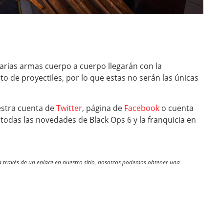
arias armas cuerpo a cuerpo llegarán con la
de proyectiles, por lo que estas no serán las únicas
stra cuenta de
Twitter
, página de
Facebook
o cuenta
todas las novedades de Black Ops 6 y la franquicia en
través de un enlace en nuestro sitio, nosotros podemos obtener una