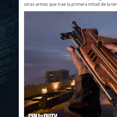
otras armas que trae la primera mitad de la t