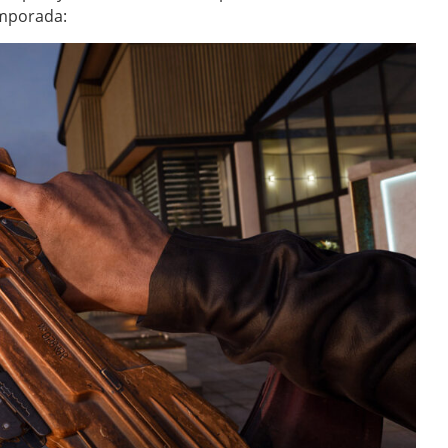
emporada: