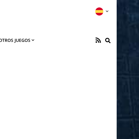
OTROS JUEGOS