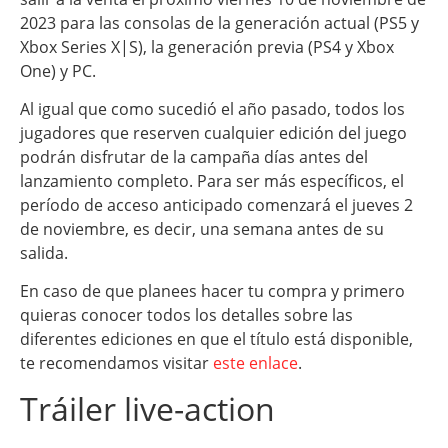
2023 para las consolas de la generación actual (PS5 y
Xbox Series X|S), la generación previa (PS4 y Xbox
One) y PC.
Al igual que como sucedió el año pasado, todos los
jugadores que reserven cualquier edición del juego
podrán disfrutar de la campaña días antes del
lanzamiento completo. Para ser más específicos, el
período de acceso anticipado comenzará el jueves 2
de noviembre, es decir, una semana antes de su
salida.
En caso de que planees hacer tu compra y primero
quieras conocer todos los detalles sobre las
diferentes ediciones en que el título está disponible,
te recomendamos visitar
este enlace
.
Tráiler live-action