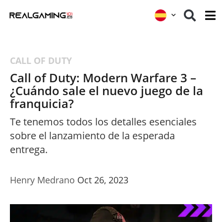
CALL OF DUTY
Call of Duty: Modern Warfare 3 –
¿Cuándo sale el nuevo juego de la
franquicia?
Te tenemos todos los detalles esenciales
sobre el lanzamiento de la esperada
entrega.
Henry Medrano
Oct 26, 2023