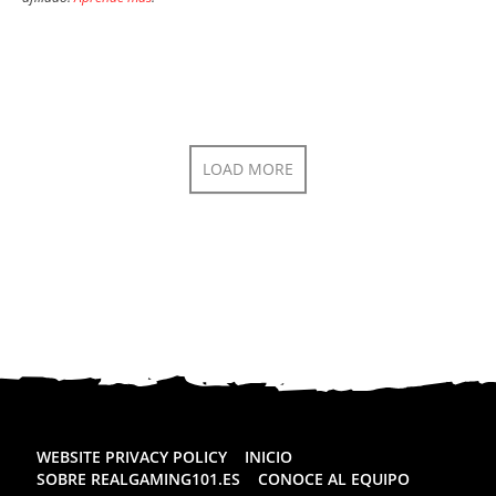
LOAD MORE
WEBSITE PRIVACY POLICY
INICIO
SOBRE REALGAMING101.ES
CONOCE AL EQUIPO