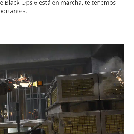
e Black Ops 6 está en marcha, te tenemos
ortantes.