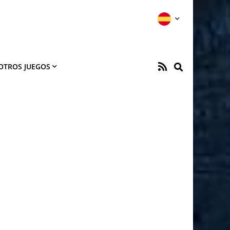
OTROS JUEGOS