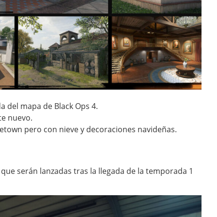
a del mapa de Black Ops 4.
e nuevo.
ketown pero con nieve y decoraciones navideñas.
que serán lanzadas tras la llegada de la temporada 1