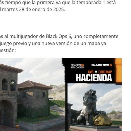
s tiempo que la primera ya que la temporada 1 está
l martes 28 de enero de 2025.
s al multijugador de Black Ops 6, uno completamente
juego previo y una nueva versión de un mapa ya
uestión: