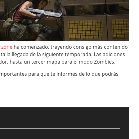
rzone
ha comenzado, trayendo consigo más contenido
a la llegada de la siguiente temporada. Las adiciones
or, hasta un tercer mapa para el modo Zombies.
mportantes para que te informes de lo que podrás