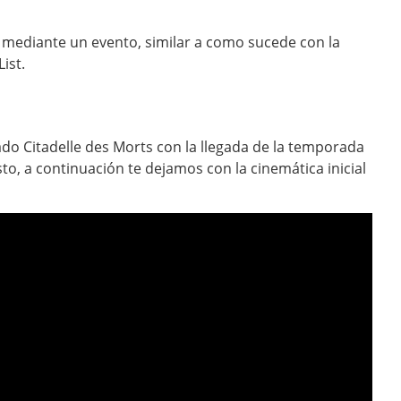
 mediante un evento, similar a como sucede con la
ist.
do Citadelle des Morts con la llegada de la temporada
to, a continuación te dejamos con la cinemática inicial