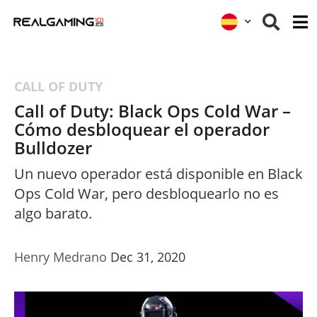
CALL OF DUTY
Call of Duty: Black Ops Cold War –
Cómo desbloquear el operador
Bulldozer
Un nuevo operador está disponible en Black
Ops Cold War, pero desbloquearlo no es
algo barato.
Henry Medrano
Dec 31, 2020