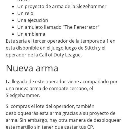
Un proyecto de arma de la Slegehammer
Un reloj
Una ejecución
Un amuleto llamado “The Penetrator”
Un emblema
Este sería el tercer operador de la temporada 1 en
esta disponible en el juego luego de Stitch y el
operador de la Call of Duty League.
Nueva arma
La llegada de este operador viene acompañado por
una nueva arma de combate cercano, el
Sledgehammer.
Si compras el lote del operador, también
desbloquearás esta arma gracias a su proyecto de
arma. Sin embargo, hay otra manera de desbloquear
este martillo sin tener que gastar tus CP.