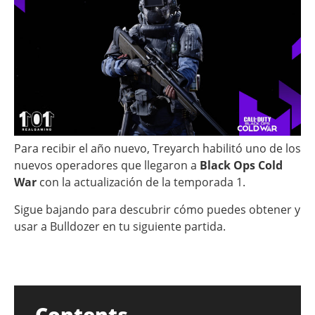
Para recibir el año nuevo, Treyarch habilitó uno de los
nuevos operadores que llegaron a
Black Ops Cold
War
con la actualización de la temporada 1.
Sigue bajando para descubrir cómo puedes obtener y
usar a Bulldozer en tu siguiente partida.
Contents