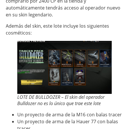
comprarlo por 2400 CP en la tienda y
automáticamente tendrás acceso al operador nuevo
en su skin legendario.
Además del skin, este lote incluye los siguientes
cosméticos:
LOTE DE BULLDOZER – El skin del operador
Bulldozer no es lo único que trae este lote
Un proyecto de arma de la M16 con balas tracer
Un proyecto de arma de la Hauer 77 con balas
tracer