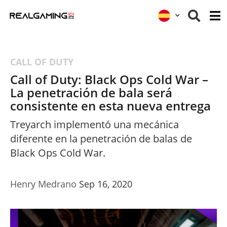
CALL OF DUTY
Call of Duty: Black Ops Cold War –
La penetración de bala será
consistente en esta nueva entrega
Treyarch implementó una mecánica
diferente en la penetración de balas de
Black Ops Cold War.
Henry Medrano
Sep 16, 2020