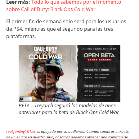
Leer más:
Todo lo que sabemos por el momento
sobre Call of Duty: Black Ops Cold War
El primer fin de semana solo será para los usuarios
de PS4, mientras que el segundo para las tres
plataformas.
BETA – Treyarch seguirá los modelos de años
anteriores para la beta de Black Ops Cold War
realgaming101.es
es apoyado por su audiencia. Cuando compras a través
de un enlace en nuestro sitio, nosotros podemos obtener una comisión de