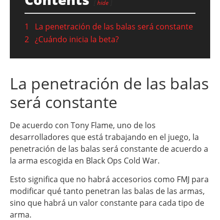
hide
1
La penetración de las balas será constante
2
¿Cuándo inicia la beta?
La penetración de las balas
será constante
De acuerdo con Tony Flame, uno de los
desarrolladores que está trabajando en el juego, la
penetración de las balas será constante de acuerdo a
la arma escogida en Black Ops Cold War.
Esto significa que no habrá accesorios como FMJ para
modificar qué tanto penetran las balas de las armas,
sino que habrá un valor constante para cada tipo de
arma.