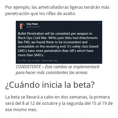
Por ejemplo, las ametralladoras ligeras tendrán más
penetración que los rifles de asalto.
CONSISTENTE – Este cambio se implementará
para hacer más consistentes las armas
¿Cuándo inicia la beta?
La beta se llevará a cabo en dos semanas, la primera
será del 8 al 12 de octubre y la segunda del 15 al 19 de
ese mismo mes.