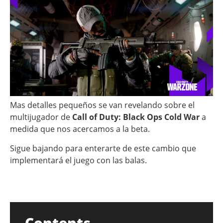
Mas detalles pequeños se van revelando sobre el
multijugador de
Call of Duty: Black Ops Cold War
a
medida que nos acercamos a la beta.
Sigue bajando para enterarte de este cambio que
implementará el juego con las balas.
Contents