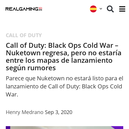
CALL OF DUTY
Call of Duty: Black Ops Cold War –
Nuketown regresa, pero no estaría
entre los mapas de lanzamiento
según rumores
Parece que Nuketown no estará listo para el
lanzamiento de Call of Duty: Black Ops Cold
War.
Henry Medrano
Sep 3, 2020