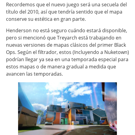
Recordemos que el nuevo juego será una secuela del
título del 2010, así que tendría sentido que el mapa
conserve su estética en gran parte.
Henderson no está seguro cuándo estará disponible,
pero si mencionó que Treyarch está trabajando en
nuevas versiones de mapas clásicos del primer Black
Ops. Según el filtrador, estos (Incluyendo a Nuketown)
podrían llegar ya sea en una temporada especial para
estos mapas o de manera gradual a medida que
avancen las temporadas.