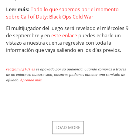
Leer más:
Todo lo que sabemos por el momento
sobre Call of Duty: Black Ops Cold War
El multijugador del juego será revelado el miércoles 9
de septiembre y en
este enlace
puedes echarle un
vistazo a nuestra cuenta regresiva con toda la
información que vaya saliendo en los días previos.
realgaming101.es
es apoyado por su audiencia. Cuando compras a través
de un enlace en nuestro sitio, nosotros podemos obtener una comisión de
afiliado.
Aprende más
.
LOAD MORE