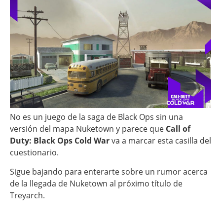
No es un juego de la saga de Black Ops sin una
versión del mapa Nuketown y parece que
Call of
Duty: Black Ops Cold War
va a marcar esta casilla del
cuestionario.
Sigue bajando para enterarte sobre un rumor acerca
de la llegada de Nuketown al próximo título de
Treyarch.