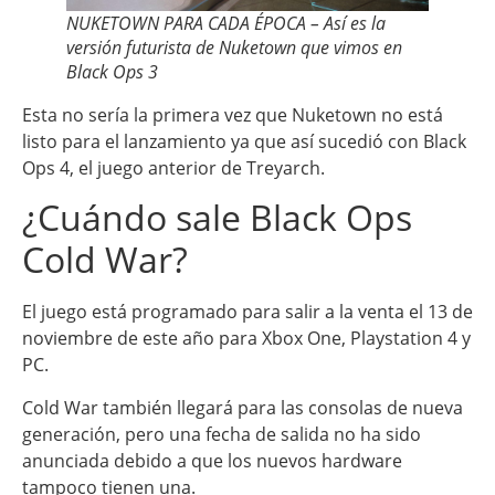
NUKETOWN PARA CADA ÉPOCA – Así es la
versión futurista de Nuketown que vimos en
Black Ops 3
Esta no sería la primera vez que Nuketown no está
listo para el lanzamiento ya que así sucedió con Black
Ops 4, el juego anterior de Treyarch.
¿Cuándo sale Black Ops
Cold War?
El juego está programado para salir a la venta el 13 de
noviembre de este año para Xbox One, Playstation 4 y
PC.
Cold War también llegará para las consolas de nueva
generación, pero una fecha de salida no ha sido
anunciada debido a que los nuevos hardware
tampoco tienen una.