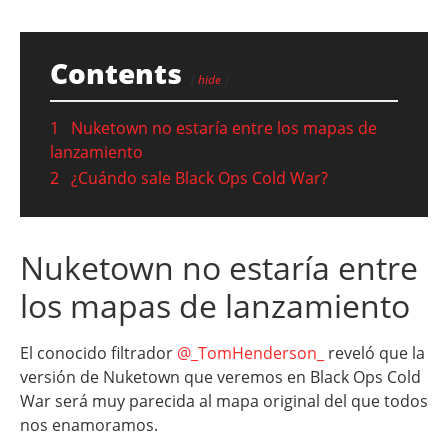
Contents
hide
1
Nuketown no estaría entre los mapas de
lanzamiento
2
¿Cuándo sale Black Ops Cold War?
Nuketown no estaría entre
los mapas de lanzamiento
El conocido filtrador
@_TomHenderson_
reveló que la
versión de Nuketown que veremos en Black Ops Cold
War será muy parecida al mapa original del que todos
nos enamoramos.