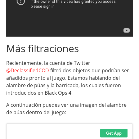
Más filtraciones
Recientemente, la cuenta de Twitter
@DeclassifiedCOD
filtró dos objetos que podrían ser
añadidos pronto al juego. Estamos hablando del
alambre de púas y la barricada, los cuales fueron
introducidos en Black Ops 4.
A continuación puedes ver una imagen del alambre
de púas dentro del juego: