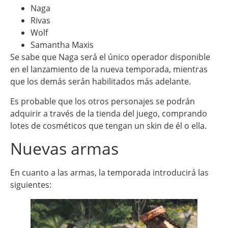
Naga
Rivas
Wolf
Samantha Maxis
Se sabe que Naga será el único operador disponible
en el lanzamiento de la nueva temporada, mientras
que los demás serán habilitados más adelante.
Es probable que los otros personajes se podrán
adquirir a través de la tienda del juego, comprando
lotes de cosméticos que tengan un skin de él o ella.
Nuevas armas
En cuanto a las armas, la temporada introducirá las
siguientes: