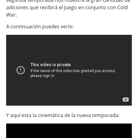
segunda temporada nos muestra la gran cantidad de
adiciones que recibirá el juego en conjunto con Cold
War.
A continuación puedes verlo:
Y aquí esta la cinemática de la nueva temporada: