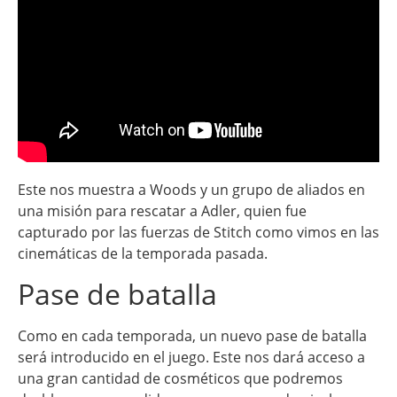
Este nos muestra a Woods y un grupo de aliados en
una misión para rescatar a Adler, quien fue
capturado por las fuerzas de Stitch como vimos en las
cinemáticas de la temporada pasada.
Pase de batalla
Como en cada temporada, un nuevo pase de batalla
será introducido en el juego. Este nos dará acceso a
una gran cantidad de cosméticos que podremos