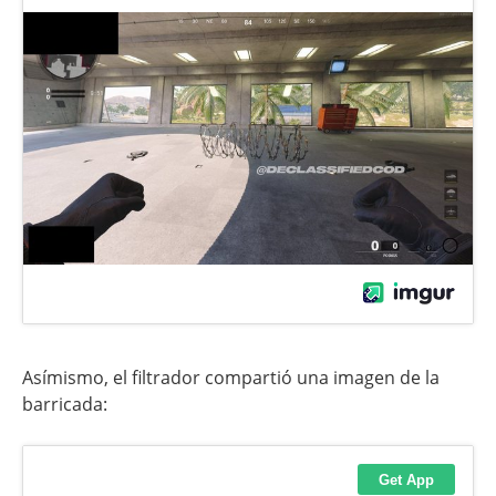
Asímismo, el filtrador compartió una imagen de la
barricada: