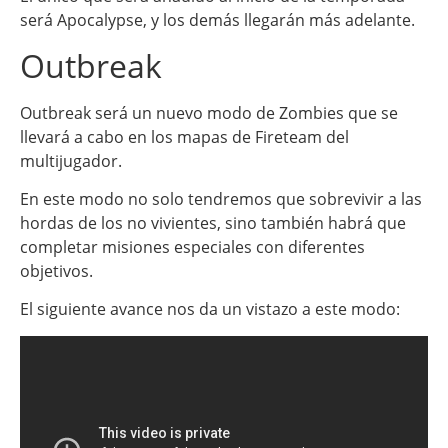
será Apocalypse, y los demás llegarán más adelante.
Outbreak
Outbreak será un nuevo modo de Zombies que se
llevará a cabo en los mapas de Fireteam del
multijugador.
En este modo no solo tendremos que sobrevivir a las
hordas de los no vivientes, sino también habrá que
completar misiones especiales con diferentes
objetivos.
El siguiente avance nos da un vistazo a este modo: