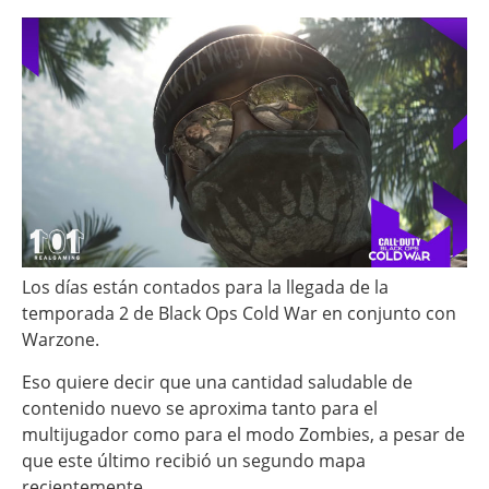
Los días están contados para la llegada de la
temporada 2 de Black Ops Cold War en conjunto con
Warzone.
Eso quiere decir que una cantidad saludable de
contenido nuevo se aproxima tanto para el
multijugador como para el modo Zombies, a pesar de
que este último recibió un segundo mapa
recientemente.