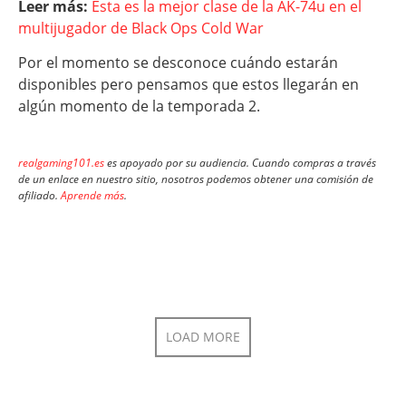
Leer más:
Esta es la mejor clase de la AK-74u en el
multijugador de Black Ops Cold War
Por el momento se desconoce cuándo estarán
disponibles pero pensamos que estos llegarán en
algún momento de la temporada 2.
realgaming101.es
es apoyado por su audiencia. Cuando compras a través
de un enlace en nuestro sitio, nosotros podemos obtener una comisión de
afiliado.
Aprende más
.
LOAD MORE