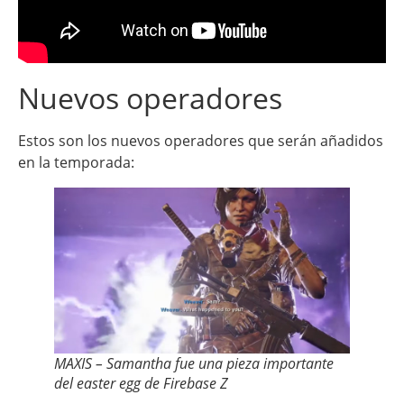
Nuevos operadores
Estos son los nuevos operadores que serán añadidos
en la temporada:
MAXIS – Samantha fue una pieza importante
del easter egg de Firebase Z