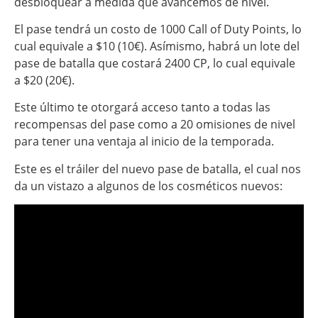
desbloquear a medida que avancemos de nivel.
El pase tendrá un costo de 1000 Call of Duty Points, lo
cual equivale a $10 (10€). Asímismo, habrá un lote del
pase de batalla que costará 2400 CP, lo cual equivale
a $20 (20€).
Este último te otorgará acceso tanto a todas las
recompensas del pase como a 20 omisiones de nivel
para tener una ventaja al inicio de la temporada.
Este es el tráiler del nuevo pase de batalla, el cual nos
da un vistazo a algunos de los cosméticos nuevos: