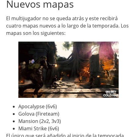
Nuevos mapas
El multijugador no se queda atrás y este recibirá
cuatro mapas nuevos a lo largo de la temporada. Los
mapas son los siguientes:
Apocalypse (6v6)
Golova (Fireteam)
Mansion (2v2, 3v3)
Miami Strike (6v6)
El único que será añadido al inicio de la temporada