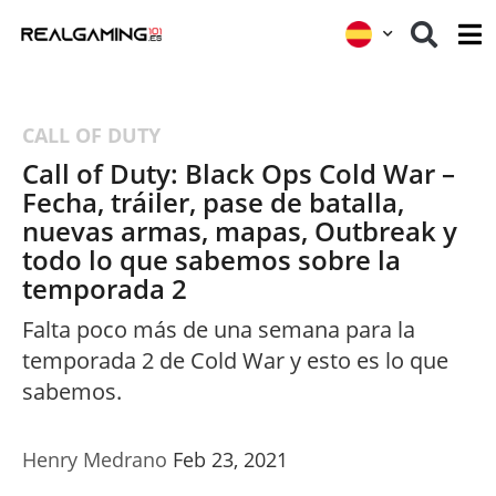
CALL OF DUTY
Call of Duty: Black Ops Cold War –
Fecha, tráiler, pase de batalla,
nuevas armas, mapas, Outbreak y
todo lo que sabemos sobre la
temporada 2
Falta poco más de una semana para la
temporada 2 de Cold War y esto es lo que
sabemos.
Henry Medrano
Feb 23, 2021