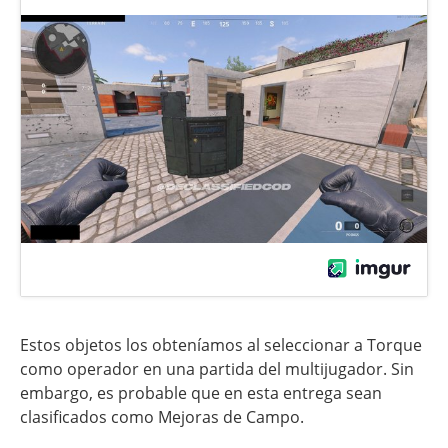
Estos objetos los obteníamos al seleccionar a Torque
como operador en una partida del multijugador. Sin
embargo, es probable que en esta entrega sean
clasificados como Mejoras de Campo.