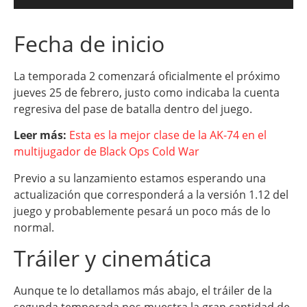
Fecha de inicio
La temporada 2 comenzará oficialmente el próximo
jueves 25 de febrero, justo como indicaba la cuenta
regresiva del pase de batalla dentro del juego.
Leer más:
Esta es la mejor clase de la AK-74 en el
multijugador de Black Ops Cold War
Previo a su lanzamiento estamos esperando una
actualización que corresponderá a la versión 1.12 del
juego y probablemente pesará un poco más de lo
normal.
Tráiler y cinemática
Aunque te lo detallamos más abajo, el tráiler de la