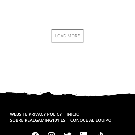
LOAD MORE
WEBSITE PRIVACY POLICY
INICIO
SOBRE REALGAMING101.ES
CONOCE AL EQUIPO