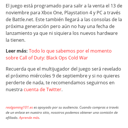
El juego está programado para salir a la venta el 13 de
noviembre para Xbox One, Playstation 4 y PC a través
de Battle.net. Este también llegará a las consolas de la
próxima generación pero aún no hay una fecha de
lanzamiento ya que ni siquiera los nuevos hardware
la tienen.
Leer más:
Todo lo que sabemos por el momento
sobre Call of Duty: Black Ops Cold War
Recuerda que el multijugador del juego será revelado
el próximo miércoles 9 de septiembre y si no quieres
perderte de nada, te recomendamos seguirnos en
nuestra
cuenta de Twitter
.
realgaming101.es
es apoyado por su audiencia. Cuando compras a través
de un enlace en nuestro sitio, nosotros podemos obtener una comisión de
afiliado.
Aprende más
.