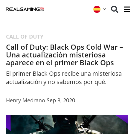
CALL OF DUTY
Call of Duty: Black Ops Cold War –
Una actualización misteriosa
aparece en el primer Black Ops
El primer Black Ops recibe una misteriosa
actualización y no sabemos por qué.
Henry Medrano
Sep 3, 2020