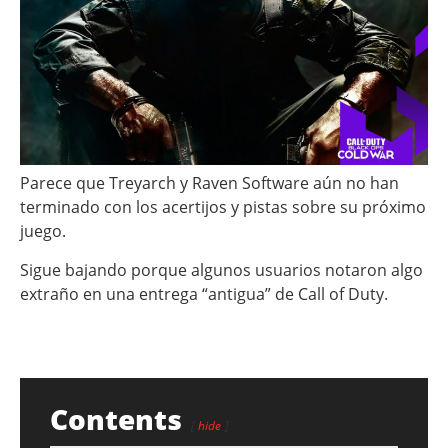
Parece que Treyarch y Raven Software aún no han
terminado con los acertijos y pistas sobre su próximo
juego.
Sigue bajando porque algunos usuarios notaron algo
extraño en una entrega “antigua” de Call of Duty.
Contents
hide