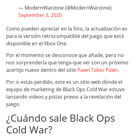
— ModernWarzone (@ModernWarzone)
September 3, 2020
Como pueden apreciar en la foto, la actualización es
para la versión retrocompatible del juego que está
disponible en el Xbox One.
Por el momento se desconoce que añade, pero no
nos sorprendería que tenga que ver con un próximo
acertijo nuevo dentro del sitio
Pawn Takes Pawn
.
Por si estás perdido, este es un sitio web dónde el
equipo de marketing de Black Ops Cold War estuvo
lanzando videos y pistas previo a la revelación del
juego.
¿Cuándo sale Black Ops
Cold War?