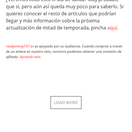
que sí, pero aún así queda muy poco para saberlo. Si
quieres conocer el resto de artículos que podrían
llegar y más información sobre la próxima
actualización de mitad de temporada, pincha
aquí
.
realgaming101.es
es apoyado por su audiencia. Cuando compras a través
de un enlace en nuestro sitio, nosotros podemos obtener una comisión de
afiliado.
Aprende más
.
LOAD MORE