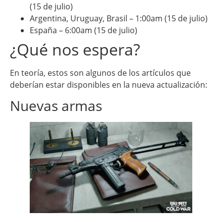
(15 de julio)
Argentina, Uruguay, Brasil – 1:00am (15 de julio)
España – 6:00am (15 de julio)
¿Qué nos espera?
En teoría, estos son algunos de los artículos que
deberían estar disponibles en la nueva actualización:
Nuevas armas