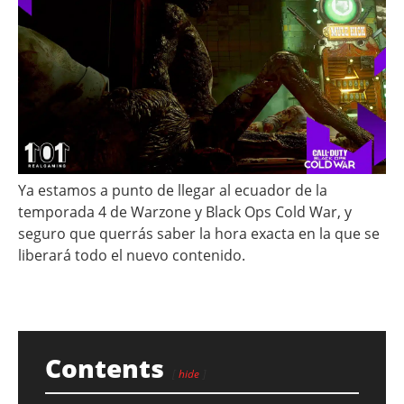
Ya estamos a punto de llegar al ecuador de la
temporada 4 de Warzone y Black Ops Cold War, y
seguro que querrás saber la hora exacta en la que se
liberará todo el nuevo contenido.
Contents
hide