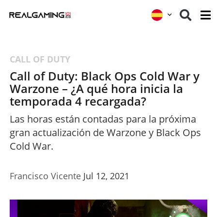
CALL OF DUTY
Call of Duty: Black Ops Cold War y
Warzone – ¿A qué hora inicia la
temporada 4 recargada?
Las horas están contadas para la próxima
gran actualización de Warzone y Black Ops
Cold War.
Francisco Vicente
Jul 12, 2021