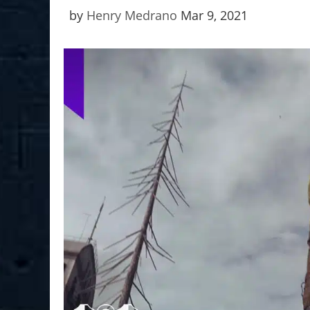
by
Henry Medrano
Mar 9, 2021