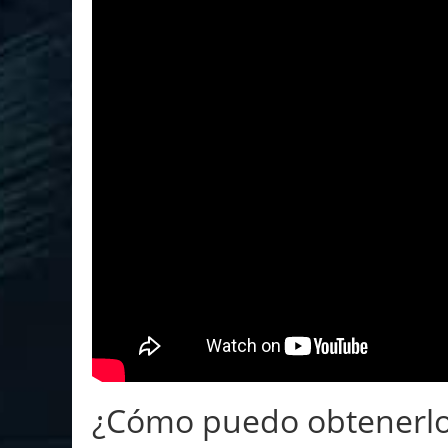
¿Cómo puedo obtenerl