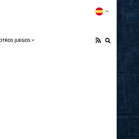
OTROS JUEGOS