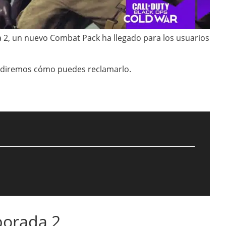
a 2, un nuevo Combat Pack ha llegado para los usuarios
e diremos cómo puedes reclamarlo.
porada 2