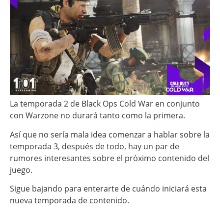
La temporada 2 de Black Ops Cold War en conjunto
con Warzone no durará tanto como la primera.
Así que no sería mala idea comenzar a hablar sobre la
temporada 3, después de todo, hay un par de
rumores interesantes sobre el próximo contenido del
juego.
Sigue bajando para enterarte de cuándo iniciará esta
nueva temporada de contenido.