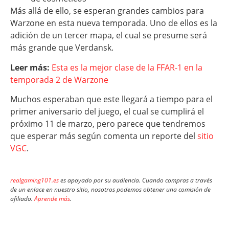
Más allá de ello, se esperan grandes cambios para
Warzone en esta nueva temporada. Uno de ellos es la
adición de un tercer mapa, el cual se presume será
más grande que Verdansk.
Leer más:
Esta es la mejor clase de la FFAR-1 en la
temporada 2 de Warzone
Muchos esperaban que este llegará a tiempo para el
primer aniversario del juego, el cual se cumplirá el
próximo 11 de marzo, pero parece que tendremos
que esperar más según comenta un reporte del
sitio
VGC
.
realgaming101.es
es apoyado por su audiencia. Cuando compras a través
de un enlace en nuestro sitio, nosotros podemos obtener una comisión de
afiliado.
Aprende más
.