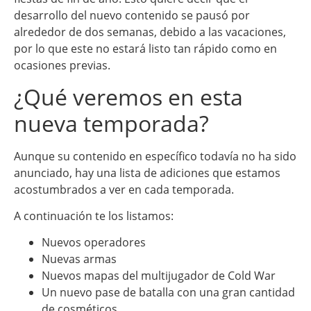
desarrollo del nuevo contenido se pausó por
alrededor de dos semanas, debido a las vacaciones,
por lo que este no estará listo tan rápido como en
ocasiones previas.
¿Qué veremos en esta
nueva temporada?
Aunque su contenido en específico todavía no ha sido
anunciado, hay una lista de adiciones que estamos
acostumbrados a ver en cada temporada.
A continuación te los listamos:
Nuevos operadores
Nuevas armas
Nuevos mapas del multijugador de Cold War
Un nuevo pase de batalla con una gran cantidad
de cosméticos