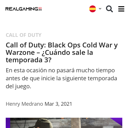
CALL OF DUTY
Call of Duty: Black Ops Cold War y
Warzone – ¿Cuándo sale la
temporada 3?
En esta ocasión no pasará mucho tiempo
antes de que inicie la siguiente temporada
del juego.
Henry Medrano
Mar 3, 2021