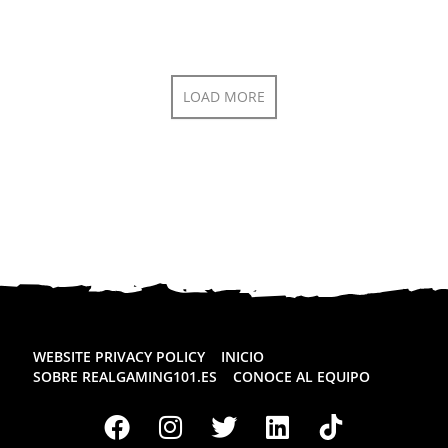
LOAD MORE
WEBSITE PRIVACY POLICY
INICIO
SOBRE REALGAMING101.ES
CONOCE AL EQUIPO