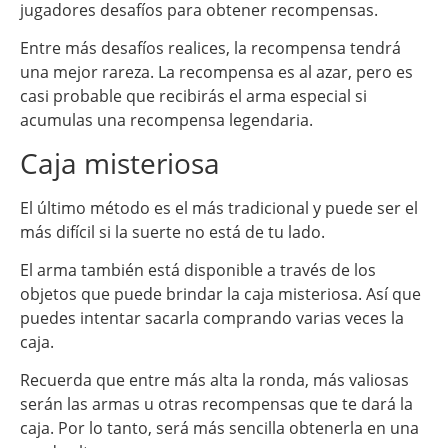
jugadores desafíos para obtener recompensas.
Entre más desafíos realices, la recompensa tendrá
una mejor rareza. La recompensa es al azar, pero es
casi probable que recibirás el arma especial si
acumulas una recompensa legendaria.
Caja misteriosa
El último método es el más tradicional y puede ser el
más difícil si la suerte no está de tu lado.
El arma también está disponible a través de los
objetos que puede brindar la caja misteriosa. Así que
puedes intentar sacarla comprando varias veces la
caja.
Recuerda que entre más alta la ronda, más valiosas
serán las armas u otras recompensas que te dará la
caja. Por lo tanto, será más sencilla obtenerla en una