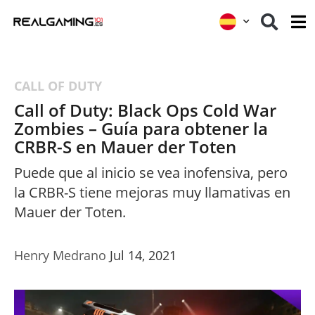
CALL OF DUTY
Call of Duty: Black Ops Cold War
Zombies – Guía para obtener la
CRBR-S en Mauer der Toten
Puede que al inicio se vea inofensiva, pero
la CRBR-S tiene mejoras muy llamativas en
Mauer der Toten.
Henry Medrano
Jul 14, 2021