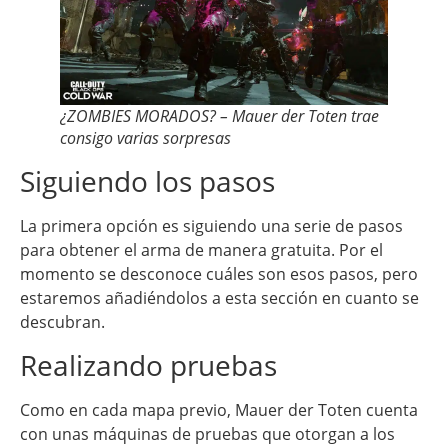
¿ZOMBIES MORADOS? – Mauer der Toten trae
consigo varias sorpresas
Siguiendo los pasos
La primera opción es siguiendo una serie de pasos
para obtener el arma de manera gratuita. Por el
momento se desconoce cuáles son esos pasos, pero
estaremos añadiéndolos a esta sección en cuanto se
descubran.
Realizando pruebas
Como en cada mapa previo, Mauer der Toten cuenta
con unas máquinas de pruebas que otorgan a los