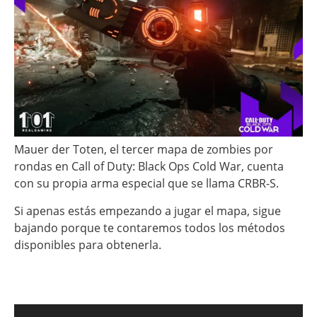
Mauer der Toten, el tercer mapa de zombies por
rondas en Call of Duty: Black Ops Cold War, cuenta
con su propia arma especial que se llama CRBR-S.
Si apenas estás empezando a jugar el mapa, sigue
bajando porque te contaremos todos los métodos
disponibles para obtenerla.