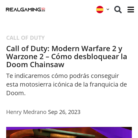
CALL OF DUTY
Call of Duty: Modern Warfare 2 y
Warzone 2 – Cómo desbloquear la
Doom Chainsaw
Te indicaremos cómo podrás conseguir
esta motosierra icónica de la franquicia de
Doom.
Henry Medrano
Sep 26, 2023