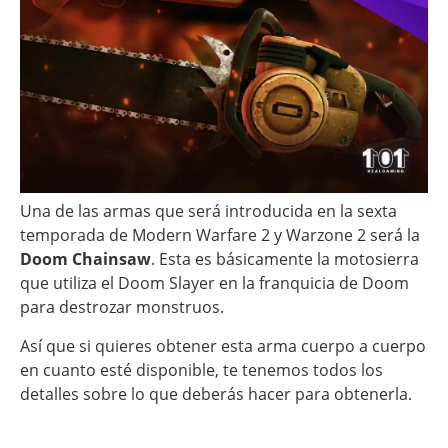
Una de las armas que será introducida en la sexta
temporada de Modern Warfare 2 y Warzone 2 será la
Doom Chainsaw
. Esta es básicamente la motosierra
que utiliza el Doom Slayer en la franquicia de Doom
para destrozar monstruos.
Así que si quieres obtener esta arma cuerpo a cuerpo
en cuanto esté disponible, te tenemos todos los
detalles sobre lo que deberás hacer para obtenerla.