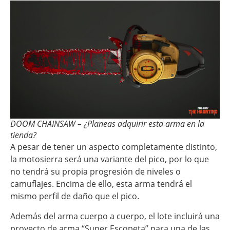
DOOM CHAINSAW – ¿Planeas adquirir esta arma en la
tienda?
A pesar de tener un aspecto completamente distinto,
la motosierra será una variante del pico, por lo que
no tendrá su propia progresión de niveles o
camuflajes. Encima de ello, esta arma tendrá el
mismo perfil de daño que el pico.
Además del arma cuerpo a cuerpo, el lote incluirá una
proyecto de arma “Super Escopeta” para una de las