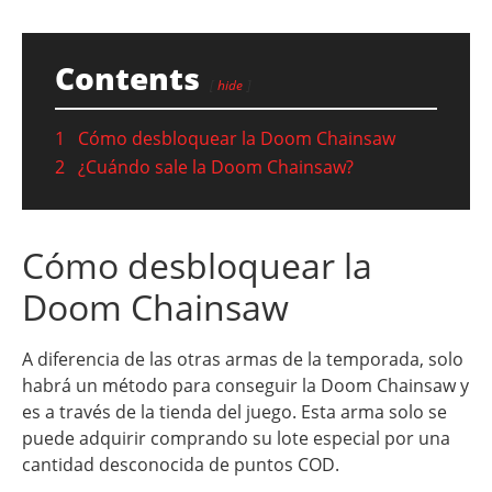
Contents
hide
1
Cómo desbloquear la Doom Chainsaw
2
¿Cuándo sale la Doom Chainsaw?
Cómo desbloquear la
Doom Chainsaw
A diferencia de las otras armas de la temporada, solo
habrá un método para conseguir la Doom Chainsaw y
es a través de la tienda del juego. Esta arma solo se
puede adquirir comprando su lote especial por una
cantidad desconocida de puntos COD.