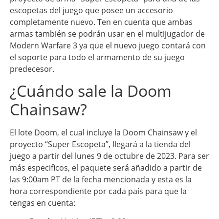
escopetas del juego que posee un accesorio
completamente nuevo. Ten en cuenta que ambas
armas también se podrán usar en el multijugador de
Modern Warfare 3 ya que el nuevo juego contará con
el soporte para todo el armamento de su juego
predecesor.
¿Cuándo sale la Doom
Chainsaw?
El lote Doom, el cual incluye la Doom Chainsaw y el
proyecto “Super Escopeta”, llegará a la tienda del
juego a partir del lunes 9 de octubre de 2023. Para ser
más especificos, el paquete será añadido a partir de
las 9:00am PT de la fecha mencionada y esta es la
hora correspondiente por cada país para que la
tengas en cuenta: