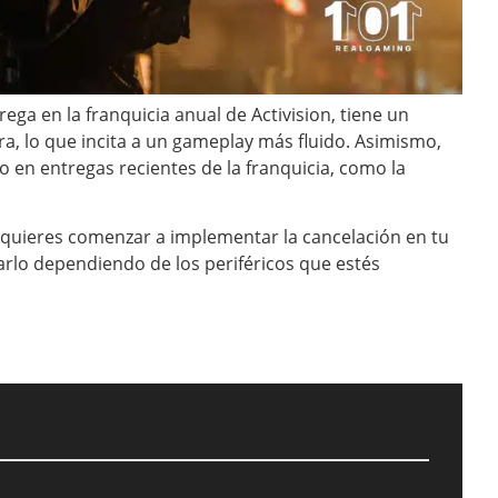
trega en la franquicia anual de Activision, tiene un
, lo que incita a un gameplay más fluido. Asimismo,
 en entregas recientes de la franquicia, como la
 quieres comenzar a implementar la cancelación en tu
rlo dependiendo de los periféricos que estés