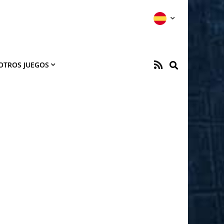
OTROS JUEGOS