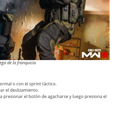
ega de la franquicia
ormal o con el sprint táctico.
ar el deslizamiento.
 a presionar el botón de agacharse y luego presiona el