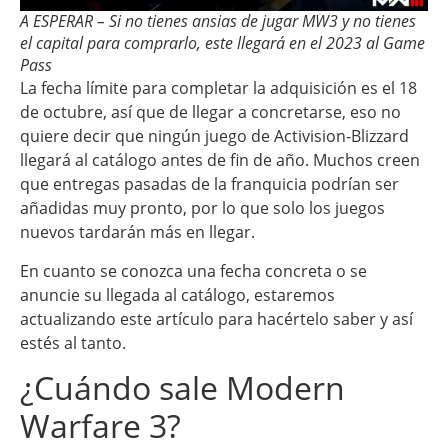
A ESPERAR – Si no tienes ansias de jugar MW3 y no tienes
el capital para comprarlo, este llegará en el 2023 al Game
Pass
La fecha límite para completar la adquisición es el 18
de octubre, así que de llegar a concretarse, eso no
quiere decir que ningún juego de Activision-Blizzard
llegará al catálogo antes de fin de año. Muchos creen
que entregas pasadas de la franquicia podrían ser
añadidas muy pronto, por lo que solo los juegos
nuevos tardarán más en llegar.
En cuanto se conozca una fecha concreta o se
anuncie su llegada al catálogo, estaremos
actualizando este artículo para hacértelo saber y así
estés al tanto.
¿Cuándo sale Modern
Warfare 3?