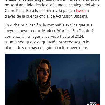
no será añadido desde el día uno al catálogo del Xbox
Game Pass. Esto fue confirmado por un
tweet
a
través de la cuenta oficial de Activision Blizzard.
En dicha publicación, la compañía explica que sus
juegos nuevos como Modern Warfare 3 o Diablo 4
comenzarán a llegar al servicio hasta el 2024,
asumiendo que la adquisición proceda según lo
planeado y no haya ningún otro inconveniente.