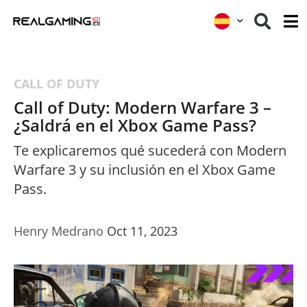
CALL OF DUTY
Call of Duty: Modern Warfare 3 –
¿Saldrá en el Xbox Game Pass?
Te explicaremos qué sucederá con Modern
Warfare 3 y su inclusión en el Xbox Game
Pass.
Henry Medrano
Oct 11, 2023