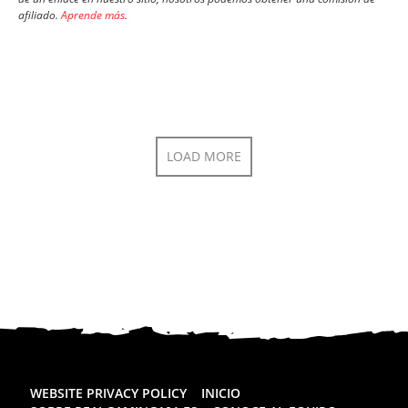
afiliado.
Aprende más
.
LOAD MORE
WEBSITE PRIVACY POLICY
INICIO