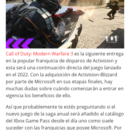
Call of Duty: Modern Warfare 3
es la siguiente entrega
en la popular franquicia de disparos de Activision y
esta será una continuación directa del juego lanzado
en el 2022. Con la adquisición de Activision-Blizzard
por parte de Microsoft en sus etapas finales, hay
muchas dudas sobre cuándo comenzarán a entrar en
vigencia los beneficios de ello.
Así que probablemente te estés preguntando si el
nuevo juego de la saga anual será añadido al catálogo
del Xbox Game Pass desde el día uno como suele
suceder con las franquicias que posee Microsoft. Por