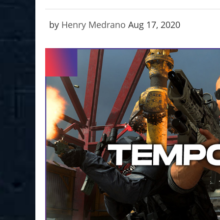
by
Henry Medrano
Aug 17, 2020