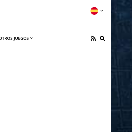
OTROS JUEGOS