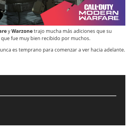
are
y
Warzone
trajo mucha más adiciones que su
 que fue muy bien recibido por muchos.
unca es temprano para comenzar a ver hacia adelante.