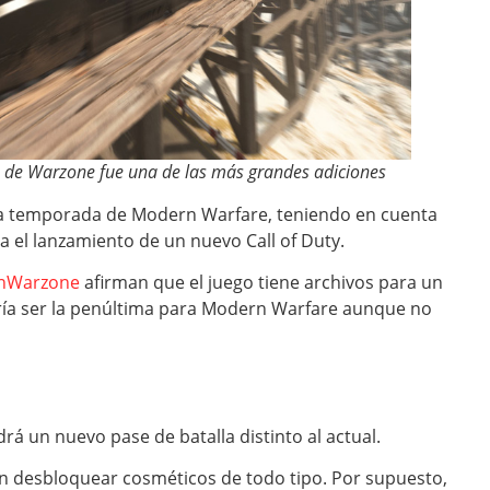
de Warzone fue una de las más grandes adiciones
a temporada de Modern Warfare, teniendo en cuenta
 el lanzamiento de un nuevo Call of Duty.
nWarzone
afirman que el juego tiene archivos para un
dría ser la penúltima para Modern Warfare aunque no
á un nuevo pase de batalla distinto al actual.
án desbloquear cosméticos de todo tipo. Por supuesto,