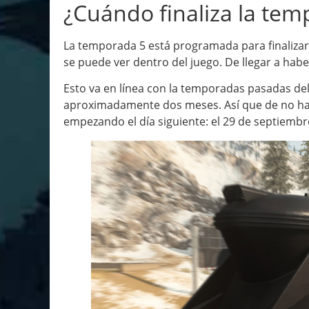
¿Cuándo finaliza la tem
La temporada 5 está programada para finalizar
se puede ver dentro del juego. De llegar a hab
Esto va en línea con la temporadas pasadas de
aproximadamente dos meses. Así que de no hab
empezando el día siguiente: el 29 de septiembr