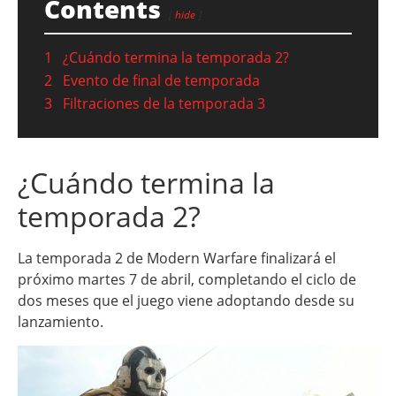
Contents
hide
1
¿Cuándo termina la temporada 2?
2
Evento de final de temporada
3
Filtraciones de la temporada 3
¿Cuándo termina la
temporada 2?
La temporada 2 de Modern Warfare finalizará el
próximo martes 7 de abril, completando el ciclo de
dos meses que el juego viene adoptando desde su
lanzamiento.