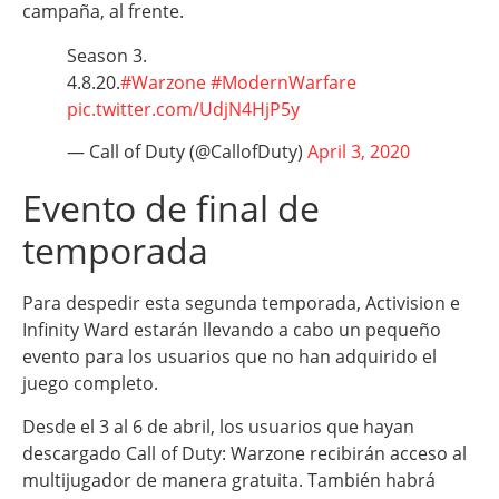
campaña, al frente.
Season 3.
4.8.20.
#Warzone
#ModernWarfare
pic.twitter.com/UdjN4HjP5y
— Call of Duty (@CallofDuty)
April 3, 2020
Evento de final de
temporada
Para despedir esta segunda temporada, Activision e
Infinity Ward estarán llevando a cabo un pequeño
evento para los usuarios que no han adquirido el
juego completo.
Desde el 3 al 6 de abril, los usuarios que hayan
descargado Call of Duty: Warzone recibirán acceso al
multijugador de manera gratuita. También habrá