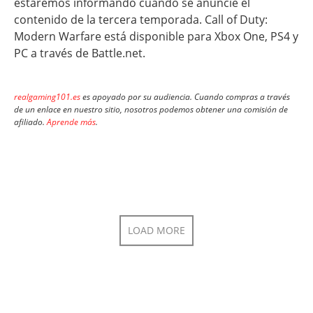
estaremos informando cuando se anuncie el
contenido de la tercera temporada. Call of Duty:
Modern Warfare está disponible para Xbox One, PS4 y
PC a través de Battle.net.
realgaming101.es
es apoyado por su audiencia. Cuando compras a través
de un enlace en nuestro sitio, nosotros podemos obtener una comisión de
afiliado.
Aprende más
.
LOAD MORE