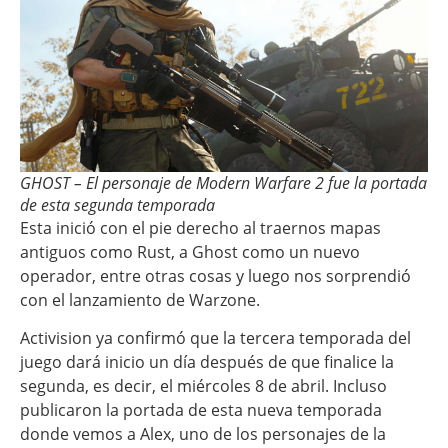
GHOST – El personaje de Modern Warfare 2 fue la portada
de esta segunda temporada
Esta inició con el pie derecho al traernos mapas
antiguos como Rust, a Ghost como un nuevo
operador, entre otras cosas y luego nos sorprendió
con el lanzamiento de Warzone.
Activision ya confirmó que la tercera temporada del
juego dará inicio un día después de que finalice la
segunda, es decir, el miércoles 8 de abril. Incluso
publicaron la portada de esta nueva temporada
donde vemos a Alex, uno de los personajes de la