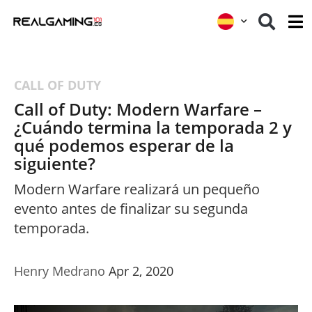
CALL OF DUTY
Call of Duty: Modern Warfare –
¿Cuándo termina la temporada 2 y
qué podemos esperar de la
siguiente?
Modern Warfare realizará un pequeño
evento antes de finalizar su segunda
temporada.
Henry Medrano
Apr 2, 2020