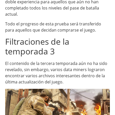
doble experiencia para aquellos que aún no han
completado todos los niveles del pase de batalla
actual.
Todo el progreso de esta prueba será transferido
para aquellos que decidan comprarse el juego.
Filtraciones de la
temporada 3
El contenido de la tercera temporada aún no ha sido
revelado, sin embargo, varios data miners lograron
encontrar varios archivos interesantes dentro de la
última actualización del juego.