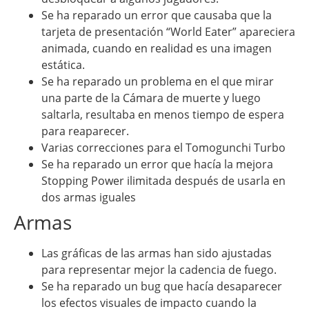
Se ha reparado un error que causaba que la
tarjeta de presentación “World Eater” apareciera
animada, cuando en realidad es una imagen
estática.
Se ha reparado un problema en el que mirar
una parte de la Cámara de muerte y luego
saltarla, resultaba en menos tiempo de espera
para reaparecer.
Varias correcciones para el Tomogunchi Turbo
Se ha reparado un error que hacía la mejora
Stopping Power ilimitada después de usarla en
dos armas iguales
Armas
Las gráficas de las armas han sido ajustadas
para representar mejor la cadencia de fuego.
Se ha reparado un bug que hacía desaparecer
los efectos visuales de impacto cuando la