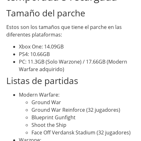
Tamaño del parche
Estos son los tamaños que tiene el parche en las
diferentes plataformas:
Xbox One: 14.09GB
PS4: 10.66GB
PC: 11.3GB (Solo Warzone) / 17.66GB (Modern
Warfare adquirido)
Listas de partidas
Modern Warfare:
Ground War
Ground War Reinforce (32 jugadores)
Blueprint Gunfight
Shoot the Ship
Face Off Verdansk Stadium (32 jugadores)
Warzone: