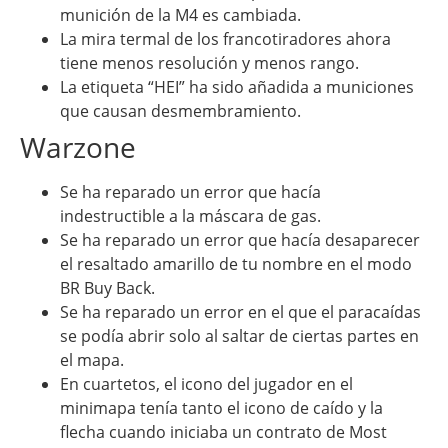
munición de la M4 es cambiada.
La mira termal de los francotiradores ahora
tiene menos resolución y menos rango.
La etiqueta “HEI” ha sido añadida a municiones
que causan desmembramiento.
Warzone
Se ha reparado un error que hacía
indestructible a la máscara de gas.
Se ha reparado un error que hacía desaparecer
el resaltado amarillo de tu nombre en el modo
BR Buy Back.
Se ha reparado un error en el que el paracaídas
se podía abrir solo al saltar de ciertas partes en
el mapa.
En cuartetos, el icono del jugador en el
minimapa tenía tanto el icono de caído y la
flecha cuando iniciaba un contrato de Most