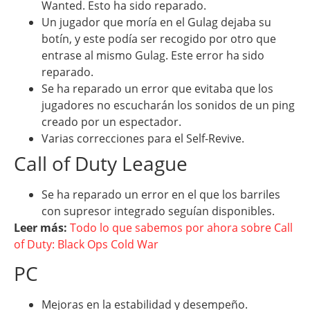
Wanted. Esto ha sido reparado.
Un jugador que moría en el Gulag dejaba su
botín, y este podía ser recogido por otro que
entrase al mismo Gulag. Este error ha sido
reparado.
Se ha reparado un error que evitaba que los
jugadores no escucharán los sonidos de un ping
creado por un espectador.
Varias correcciones para el Self-Revive.
Call of Duty League
Se ha reparado un error en el que los barriles
con supresor integrado seguían disponibles.
Leer más:
Todo lo que sabemos por ahora sobre Call
of Duty: Black Ops Cold War
PC
Mejoras en la estabilidad y desempeño.