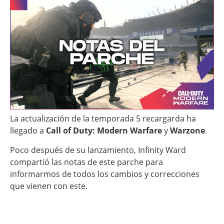
La actualización de la temporada 5 recargarda ha
llegado a
Call of Duty: Modern Warfare
y
Warzone
.
Poco después de su lanzamiento, Infinity Ward
compartió las notas de este parche para
informarmos de todos los cambios y correcciones
que vienen con este.