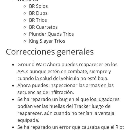
BR Solos
BR Duos
BR Trios
BR Cuartetos
Plunder Quads Trios
King Slayer Trios
Correcciones generales
Ground War: Ahora puedes reaparecer en los
APCs aunque estén en combate, siempre y
cuando la salud del vehículo no esté baja.
Ahora puedes inspeccionar las armas en las
secuencias de infiltración.
Se ha reparado un bug en el que los jugadores
podían ver las huellas del Tracker luego de
reaparecer, aún cuando no tenían la ventaja
equipada.
Se ha reparado un error que causaba que el Riot