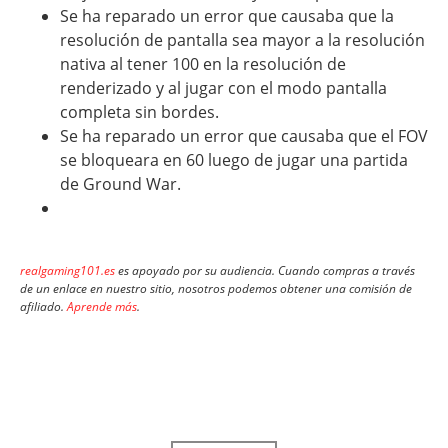
Se ha reparado un error que causaba que la
resolución de pantalla sea mayor a la resolución
nativa al tener 100 en la resolución de
renderizado y al jugar con el modo pantalla
completa sin bordes.
Se ha reparado un error que causaba que el FOV
se bloqueara en 60 luego de jugar una partida
de Ground War.
realgaming101.es
es apoyado por su audiencia. Cuando compras a través
de un enlace en nuestro sitio, nosotros podemos obtener una comisión de
afiliado.
Aprende más
.