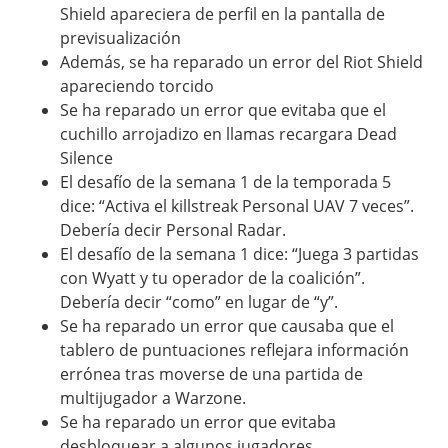
Shield apareciera de perfil en la pantalla de
previsualización
Además, se ha reparado un error del Riot Shield
apareciendo torcido
Se ha reparado un error que evitaba que el
cuchillo arrojadizo en llamas recargara Dead
Silence
El desafío de la semana 1 de la temporada 5
dice: “Activa el killstreak Personal UAV 7 veces”.
Debería decir Personal Radar.
El desafío de la semana 1 dice: “Juega 3 partidas
con Wyatt y tu operador de la coalición”.
Debería decir “como” en lugar de “y”.
Se ha reparado un error que causaba que el
tablero de puntuaciones reflejara información
errónea tras moverse de una partida de
multijugador a Warzone.
Se ha reparado un error que evitaba
desbloquear a algunos jugadores.