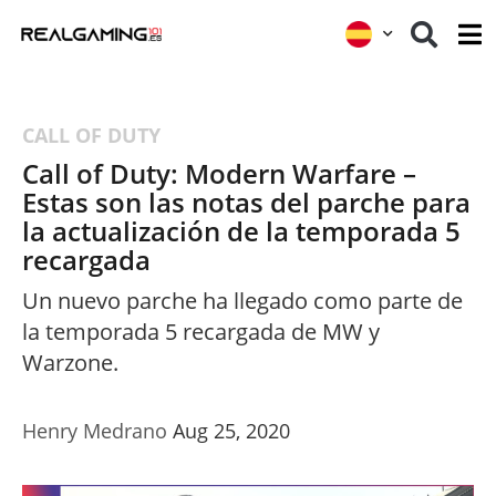
CALL OF DUTY
Call of Duty: Modern Warfare –
Estas son las notas del parche para
la actualización de la temporada 5
recargada
Un nuevo parche ha llegado como parte de
la temporada 5 recargada de MW y
Warzone.
Henry Medrano
Aug 25, 2020