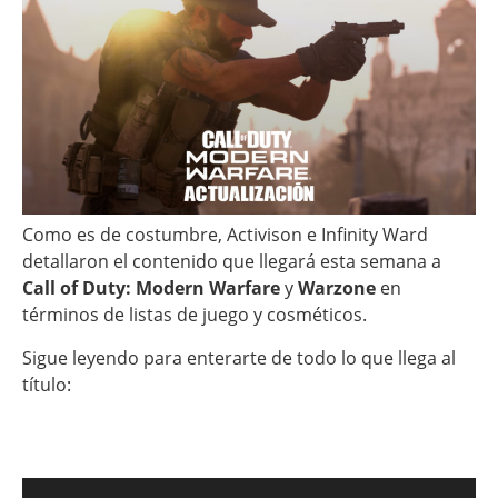
Como es de costumbre, Activison e Infinity Ward
detallaron el contenido que llegará esta semana a
Call of Duty: Modern Warfare
y
Warzone
en
términos de listas de juego y cosméticos.
Sigue leyendo para enterarte de todo lo que llega al
título: