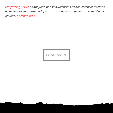
realgaming101.es
es apoyado por su audiencia. Cuando compras a través
de un enlace en nuestro sitio, nosotros podemos obtener una comisión de
afiliado.
Aprende más
.
LOAD MORE