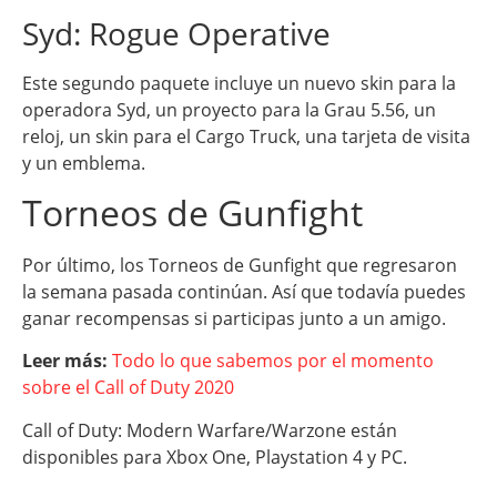
Syd: Rogue Operative
Este segundo paquete incluye un nuevo skin para la
operadora Syd, un proyecto para la Grau 5.56, un
reloj, un skin para el Cargo Truck, una tarjeta de visita
y un emblema.
Torneos de Gunfight
Por último, los Torneos de Gunfight que regresaron
la semana pasada continúan. Así que todavía puedes
ganar recompensas si participas junto a un amigo.
Leer más:
Todo lo que sabemos por el momento
sobre el Call of Duty 2020
Call of Duty: Modern Warfare/Warzone están
disponibles para Xbox One, Playstation 4 y PC.