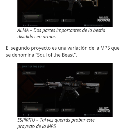
ALMA – Dos partes importantes de la bestia
divididas en armas
El segundo proyecto es una variación de la MP5 que
se denomina “Soul of the Beast”.
ESPÍRITU – Tal vez querrás probar este
proyecto de la MP5