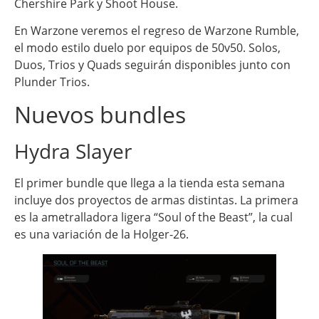
Chershire Park y Shoot House.
En Warzone veremos el regreso de Warzone Rumble,
el modo estilo duelo por equipos de 50v50. Solos,
Duos, Trios y Quads seguirán disponibles junto con
Plunder Trios.
Nuevos bundles
Hydra Slayer
El primer bundle que llega a la tienda esta semana
incluye dos proyectos de armas distintas. La primera
es la ametralladora ligera “Soul of the Beast”, la cual
es una variación de la Holger-26.