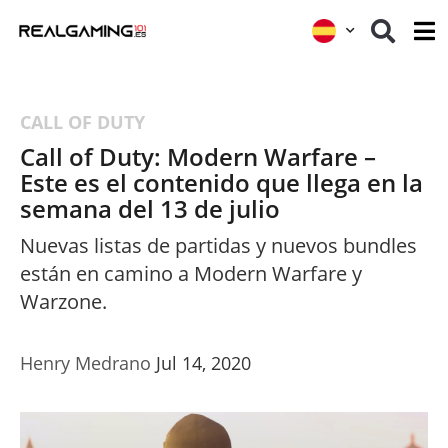
CALL OF DUTY
Call of Duty: Modern Warfare –
Este es el contenido que llega en la
semana del 13 de julio
Nuevas listas de partidas y nuevos bundles
están en camino a Modern Warfare y
Warzone.
Henry Medrano
Jul 14, 2020