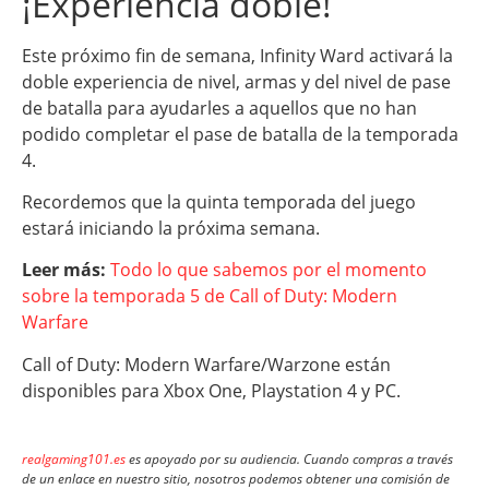
¡Experiencia doble!
Este próximo fin de semana, Infinity Ward activará la
doble experiencia de nivel, armas y del nivel de pase
de batalla para ayudarles a aquellos que no han
podido completar el pase de batalla de la temporada
4.
Recordemos que la quinta temporada del juego
estará iniciando la próxima semana.
Leer más:
Todo lo que sabemos por el momento
sobre la temporada 5 de Call of Duty: Modern
Warfare
Call of Duty: Modern Warfare/Warzone están
disponibles para Xbox One, Playstation 4 y PC.
realgaming101.es
es apoyado por su audiencia. Cuando compras a través
de un enlace en nuestro sitio, nosotros podemos obtener una comisión de