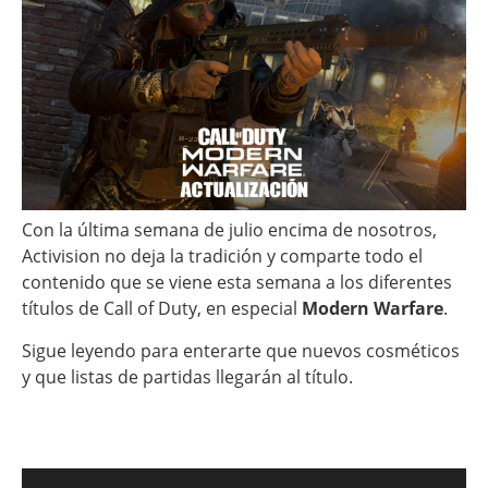
Con la última semana de julio encima de nosotros,
Activision no deja la tradición y comparte todo el
contenido que se viene esta semana a los diferentes
títulos de Call of Duty, en especial
Modern Warfare
.
Sigue leyendo para enterarte que nuevos cosméticos
y que listas de partidas llegarán al título.