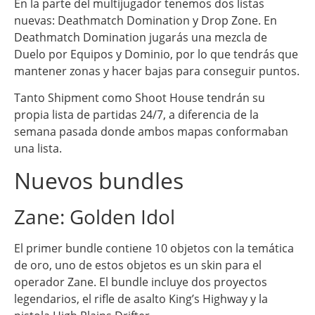
En la parte del multijugador tenemos dos listas
nuevas: Deathmatch Domination y Drop Zone. En
Deathmatch Domination jugarás una mezcla de
Duelo por Equipos y Dominio, por lo que tendrás que
mantener zonas y hacer bajas para conseguir puntos.
Tanto Shipment como Shoot House tendrán su
propia lista de partidas 24/7, a diferencia de la
semana pasada donde ambos mapas conformaban
una lista.
Nuevos bundles
Zane: Golden Idol
El primer bundle contiene 10 objetos con la temática
de oro, uno de estos objetos es un skin para el
operador Zane. El bundle incluye dos proyectos
legendarios, el rifle de asalto King’s Highway y la