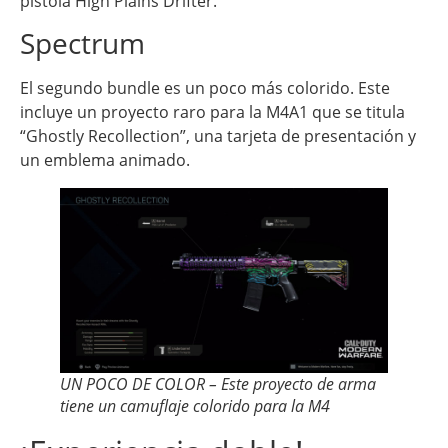
pistola High Plains Drifter.
Spectrum
El segundo bundle es un poco más colorido. Este
incluye un proyecto raro para la M4A1 que se titula
“Ghostly Recollection”, una tarjeta de presentación y
un emblema animado.
UN POCO DE COLOR – Este proyecto de arma
tiene un camuflaje colorido para la M4