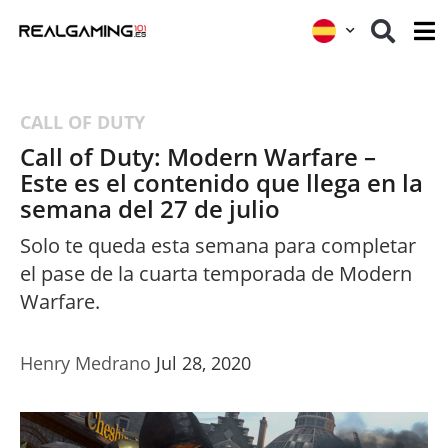
CALL OF DUTY
Call of Duty: Modern Warfare –
Este es el contenido que llega en la
semana del 27 de julio
Solo te queda esta semana para completar
el pase de la cuarta temporada de Modern
Warfare.
Henry Medrano
Jul 28, 2020