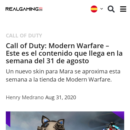
CALL OF DUTY
Call of Duty: Modern Warfare –
Este es el contenido que llega en la
semana del 31 de agosto
Un nuevo skin para Mara se aproxima esta
semana a la tienda de Modern Warfare.
Henry Medrano
Aug 31, 2020