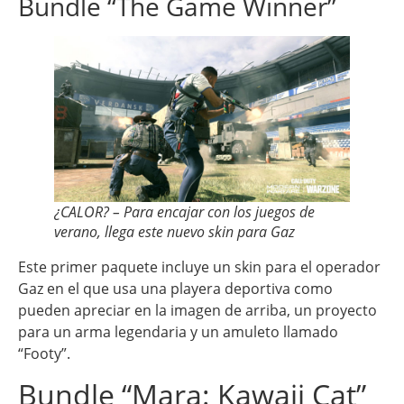
Bundle “The Game Winner”
¿CALOR? – Para encajar con los juegos de
verano, llega este nuevo skin para Gaz
Este primer paquete incluye un skin para el operador
Gaz en el que usa una playera deportiva como
pueden apreciar en la imagen de arriba, un proyecto
para un arma legendaria y un amuleto llamado
“Footy”.
Bundle “Mara: Kawaii Cat”