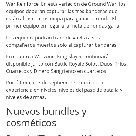
War Reinforce. En esta variación de Ground War, los
equipos deberán capturar las tres banderas que
están al centro del mapa para ganar la ronda. El
primer equipo en llegar a la meta de rondas gana.
Los equipos podrán traer de vuelta a sus
compañeros muertos solo al capturar banderas.
En cuanto a Warzone, King Slayer continuará
disponible junto con Battle Royale Solos, Duos, Trios,
Cuartetos y Dinero Sangriento en cuartetos.
Por último, el 7 de septiembre habrá doble
experiencia en niveles, niveles del pase de batalla y
niveles de armas.
Nuevos bundles y
cosméticos