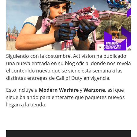
Siguiendo con la costumbre, Activision ha publicado
una nueva entrada en su blog oficial donde nos revela
el contenido nuevo que se viene esta semana a las
distintas entregas de Call of Duty en vigencia.
Esto incluye a
Modern Warfare
y
Warzone
, así que
sigue bajando para enterarte que paquetes nuevos
llegan a la tienda.