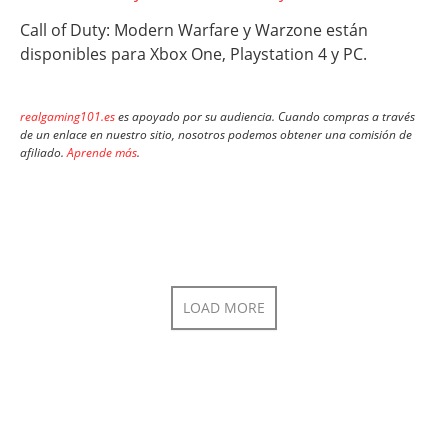
Call of Duty: Modern Warfare y Warzone están
disponibles para Xbox One, Playstation 4 y PC.
realgaming101.es
es apoyado por su audiencia. Cuando compras a través
de un enlace en nuestro sitio, nosotros podemos obtener una comisión de
afiliado.
Aprende más
.
LOAD MORE