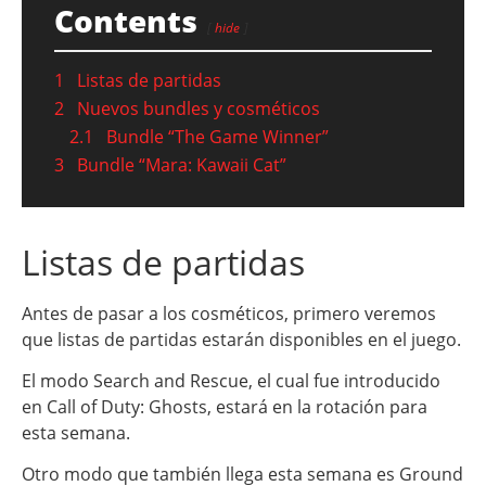
Contents
hide
1
Listas de partidas
2
Nuevos bundles y cosméticos
2.1
Bundle “The Game Winner”
3
Bundle “Mara: Kawaii Cat”
Listas de partidas
Antes de pasar a los cosméticos, primero veremos
que listas de partidas estarán disponibles en el juego.
El modo Search and Rescue, el cual fue introducido
en Call of Duty: Ghosts, estará en la rotación para
esta semana.
Otro modo que también llega esta semana es Ground