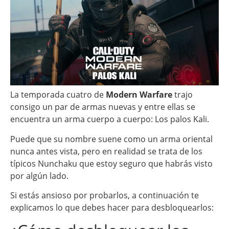
La temporada cuatro de
Modern Warfare
trajo
consigo un par de armas nuevas y entre ellas se
encuentra un arma cuerpo a cuerpo: Los palos Kali.
Puede que su nombre suene como un arma oriental
nunca antes vista, pero en realidad se trata de los
típicos Nunchaku que estoy seguro que habrás visto
por algún lado.
Si estás ansioso por probarlos, a continuación te
explicamos lo que debes hacer para desbloquearlos: