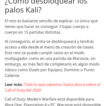
¿Cómo desbloquear los
palos Kali?
El reto es bastante sencillo de explicar. Lo único que
tienes que hacer es conseguir 3 bajas cuerpo a
cuerpo en 15 partidas distintas.
Al conseguirlo, el arma se desbloqueará y tendrás
acceso a ella desde el menú de creación de clases.
Este reto se puede cumplir tanto en el modo
multijugador como en una partida de Warzone, sin
embargo, es más fácil de completarlo en algún modo
clásico como Duelo por Equipos, Dominio o Punto
Caliente.
Leer más:
Todo lo que sabemos hasta ahora sobre el
Call of Duty del 2020
Call of Duty: Modern Warfare está disponible para
Xbox One, Playstation 4 y PC. Warzone está disponible