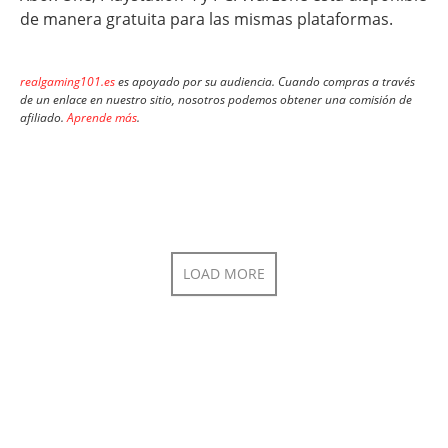
de manera gratuita para las mismas plataformas.
realgaming101.es
es apoyado por su audiencia. Cuando compras a través
de un enlace en nuestro sitio, nosotros podemos obtener una comisión de
afiliado.
Aprende más
.
LOAD MORE