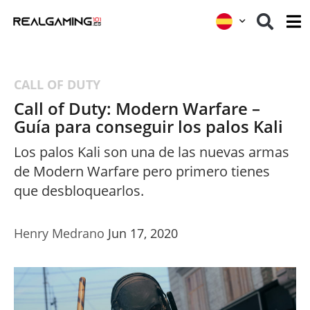
CALL OF DUTY
Call of Duty: Modern Warfare –
Guía para conseguir los palos Kali
Los palos Kali son una de las nuevas armas
de Modern Warfare pero primero tienes
que desbloquearlos.
Henry Medrano
Jun 17, 2020