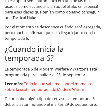
La escopeta semi-automática era una de las más
usadas como secundaria en aquel título, en especial
para esas clases que tenían como objetivo conseguir
una Tactical Nuke.
Por el momento se desconoce cuándo será agregada,
pero muchos afirman que está llegará junto con la
temporada 6.
¿Cuándo inicia la
temporada 6?
La temporada 5 de Modern Warfare y Warzone está
programada para finalizar el 28 de septiembre.
Leer más:
Todo lo que sabemos por el momento
sobre la sexta temporada de Modern Warfare
De no haber algún tipo de retraso, la temporada 6
debería estar iniciando el martes 29 de septiembre.