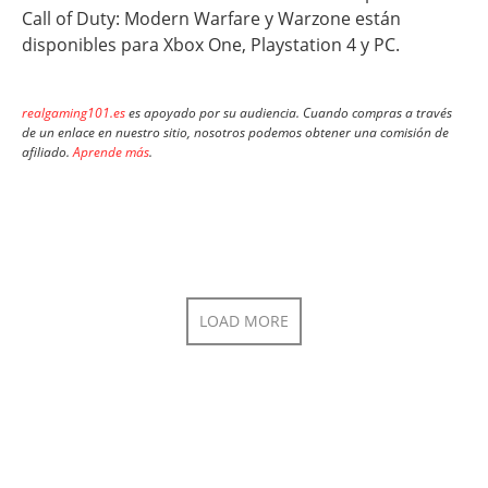
Call of Duty: Modern Warfare y Warzone están
disponibles para Xbox One, Playstation 4 y PC.
realgaming101.es
es apoyado por su audiencia. Cuando compras a través
de un enlace en nuestro sitio, nosotros podemos obtener una comisión de
afiliado.
Aprende más
.
LOAD MORE