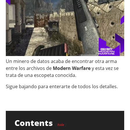
Un minero de datos acaba de encontrar otra arma
entre los archivos de
Modern Warfare
y esta vez se
trata de una escopeta conocida.
Sigue bajando para enterarte de todos los detalles.
Contents
hide