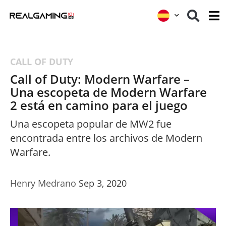
CALL OF DUTY
Call of Duty: Modern Warfare –
Una escopeta de Modern Warfare
2 está en camino para el juego
Una escopeta popular de MW2 fue
encontrada entre los archivos de Modern
Warfare.
Henry Medrano
Sep 3, 2020