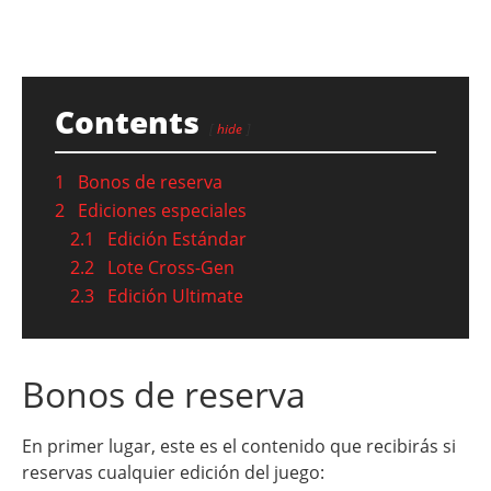
Contents
hide
1
Bonos de reserva
2
Ediciones especiales
2.1
Edición Estándar
2.2
Lote Cross-Gen
2.3
Edición Ultimate
Bonos de reserva
En primer lugar, este es el contenido que recibirás si
reservas cualquier edición del juego: