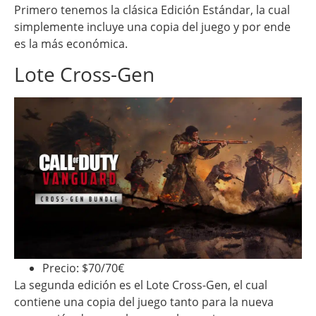
Primero tenemos la clásica Edición Estándar, la cual
simplemente incluye una copia del juego y por ende
es la más económica.
Lote Cross-Gen
Precio: $70/70€
La segunda edición es el Lote Cross-Gen, el cual
contiene una copia del juego tanto para la nueva