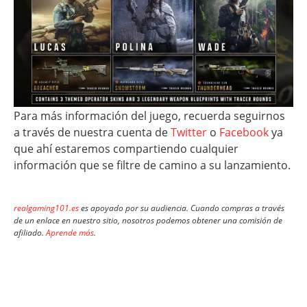
Para más información del juego, recuerda seguirnos
a través de nuestra cuenta de
Twitter
o
Facebook
ya
que ahí estaremos compartiendo cualquier
información que se filtre de camino a su lanzamiento.
realgaming101.es
es apoyado por su audiencia. Cuando compras a través
de un enlace en nuestro sitio, nosotros podemos obtener una comisión de
afiliado.
Aprende más
.