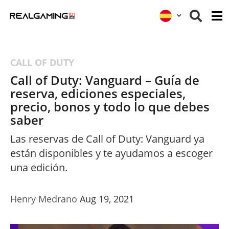
CALL OF DUTY
Call of Duty: Vanguard – Guía de
reserva, ediciones especiales,
precio, bonos y todo lo que debes
saber
Las reservas de Call of Duty: Vanguard ya
están disponibles y te ayudamos a escoger
una edición.
Henry Medrano
Aug 19, 2021