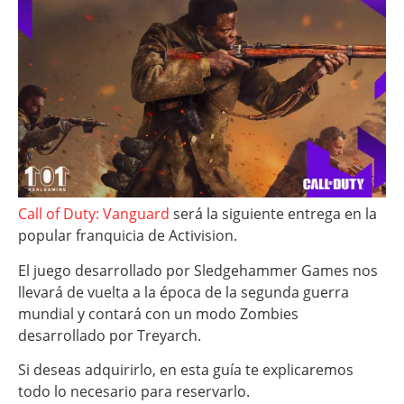
Call of Duty: Vanguard
será la siguiente entrega en la
popular franquicia de Activision.
El juego desarrollado por Sledgehammer Games nos
llevará de vuelta a la época de la segunda guerra
mundial y contará con un modo Zombies
desarrollado por Treyarch.
Si deseas adquirirlo, en esta guía te explicaremos
todo lo necesario para reservarlo.