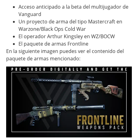
Acceso anticipado a la beta del multijugador de
Vanguard
Un proyecto de arma del tipo Mastercraft en
Warzone/Black Ops Cold War
El operador Arthur Kingsley en WZ/BOCW
El paquete de armas Frontline
En la siguiente imagen puedes ver el contenido del
paquete de armas mencionado: