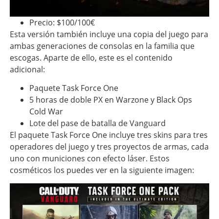
Precio: $100/100€
Esta versión también incluye una copia del juego para
ambas generaciones de consolas en la familia que
escogas. Aparte de ello, este es el contenido
adicional:
Paquete Task Force One
5 horas de doble PX en Warzone y Black Ops
Cold War
Lote del pase de batalla de Vanguard
El paquete Task Force One incluye tres skins para tres
operadores del juego y tres proyectos de armas, cada
uno con municiones con efecto láser. Estos
cosméticos los puedes ver en la siguiente imagen: