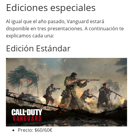
Ediciones especiales
Al igual que el año pasado, Vanguard estará
disponible en tres presentaciones. A continuación te
explicamos cada una:
Edición Estándar
Precio: $60/60€