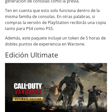
generación de consolas como la previa.
Ten en cuenta que esto solo funciona dentro de la
misma familia de consolas. En otras palabras, si
compras la versión de PlayStation recibirás una copia
tanto para PS4 como PS5.
Además, este paquete incluye un token de 5 horas de
dobles puntos de experiencia en Warzone.
Edición Ultimate