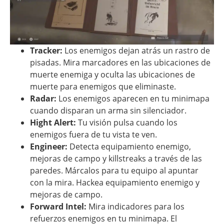
Tracker:
Los enemigos dejan atrás un rastro de
pisadas. Mira marcadores en las ubicaciones de
muerte enemiga y oculta las ubicaciones de
muerte para enemigos que eliminaste.
Radar:
Los enemigos aparecen en tu minimapa
cuando disparan un arma sin silenciador.
Hight Alert:
Tu visión pulsa cuando los
enemigos fuera de tu vista te ven.
Engineer:
Detecta equipamiento enemigo,
mejoras de campo y killstreaks a través de las
paredes. Márcalos para tu equipo al apuntar
con la mira. Hackea equipamiento enemigo y
mejoras de campo.
Forward Intel:
Mira indicadores para los
refuerzos enemigos en tu minimapa. El