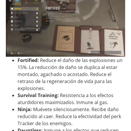
Fortified:
Reduce el daño de las explosiones un
15%. La reducción de daño se duplica al estar
montado, agachado o acostado. Reduce el
retraso de la regeneración de vida para las
explosiones.
Survival Training:
Resistencia a los efectos
aturdidores maximizados. Inmune al gas.
Ninja:
Muévete silenciosamente. Recibe daño
reducido al caer. Reduce la efectividad del perk
Tracker de los enemigos.
Dauntless:
Inmune a los efectos que reducen