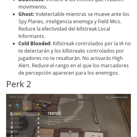
movimiento.
Ghost:
Indetectable mientras se mueve ante los
Spy Planes, inteligencia enemiga y Field Mics.
Reduce la efectividad del killstreak Local
Informants.
Cold Blooded:
Killstreak controlados por la IA no
te detectarán y los killstreaks controlados por
jugadores no te resaltarán. No activarás High
Alert. Reduce el rango en el que los marcadores
de percepción aparecen para los enemigos.
Perk 2