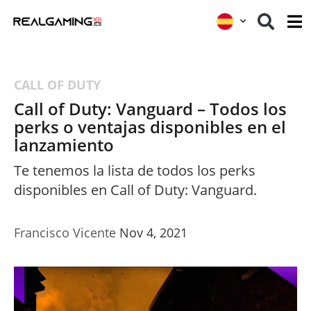
CALL OF DUTY
Call of Duty: Vanguard – Todos los
perks o ventajas disponibles en el
lanzamiento
Te tenemos la lista de todos los perks
disponibles en Call of Duty: Vanguard.
Francisco Vicente
Nov 4, 2021