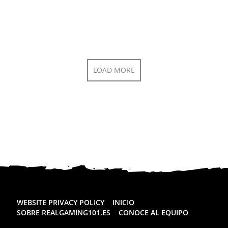
LOAD MORE
WEBSITE PRIVACY POLICY
INICIO
SOBRE REALGAMING101.ES
CONOCE AL EQUIPO