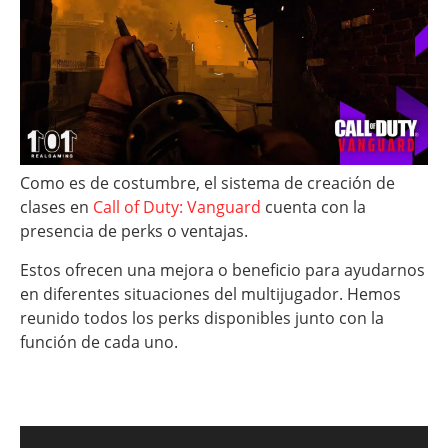
Como es de costumbre, el sistema de creación de
clases en
Call of Duty: Vanguard
cuenta con la
presencia de perks o ventajas.
Estos ofrecen una mejora o beneficio para ayudarnos
en diferentes situaciones del multijugador. Hemos
reunido todos los perks disponibles junto con la
función de cada uno.