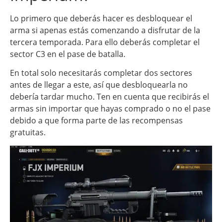
Lo primero que deberás hacer es desbloquear el
arma si apenas estás comenzando a disfrutar de la
tercera temporada. Para ello deberás completar el
sector C3 en el pase de batalla.
En total solo necesitarás completar dos sectores
antes de llegar a este, así que desbloquearla no
debería tardar mucho. Ten en cuenta que recibirás el
armas sin importar que hayas comprado o no el pase
debido a que forma parte de las recompensas
gratuitas.