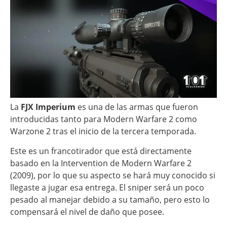
La
FJX Imperium
es una de las armas que fueron
introducidas tanto para Modern Warfare 2 como
Warzone 2 tras el inicio de la tercera temporada.
Este es un francotirador que está directamente
basado en la Intervention de Modern Warfare 2
(2009), por lo que su aspecto se hará muy conocido si
llegaste a jugar esa entrega. El sniper será un poco
pesado al manejar debido a su tamaño, pero esto lo
compensará el nivel de daño que posee.