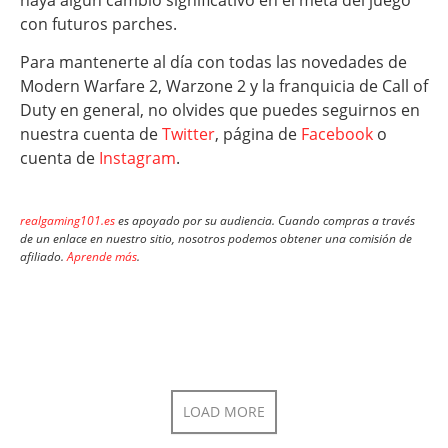
con futuros parches.
Para mantenerte al día con todas las novedades de
Modern Warfare 2, Warzone 2 y la franquicia de Call of
Duty en general, no olvides que puedes seguirnos en
nuestra cuenta de
Twitter
, página de
Facebook
o
cuenta de
Instagram
.
realgaming101.es
es apoyado por su audiencia. Cuando compras a través
de un enlace en nuestro sitio, nosotros podemos obtener una comisión de
afiliado.
Aprende más
.
LOAD MORE