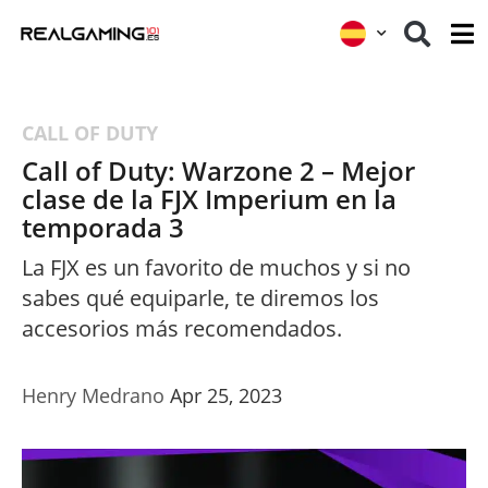
CALL OF DUTY
Call of Duty: Warzone 2 – Mejor
clase de la FJX Imperium en la
temporada 3
La FJX es un favorito de muchos y si no
sabes qué equiparle, te diremos los
accesorios más recomendados.
Henry Medrano
Apr 25, 2023