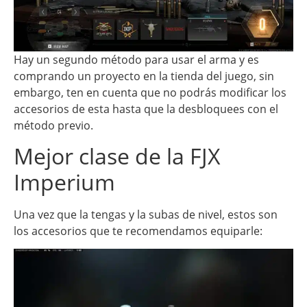
Hay un segundo método para usar el arma y es
comprando un proyecto en la tienda del juego, sin
embargo, ten en cuenta que no podrás modificar los
accesorios de esta hasta que la desbloquees con el
método previo.
Mejor clase de la FJX
Imperium
Una vez que la tengas y la subas de nivel, estos son
los accesorios que te recomendamos equiparle: