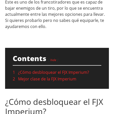
Este es uno de los francotiradores que es capaz de
bajar enemigos de un tiro, por lo que se encuentra
actualmente entre las mejores opciones para llevar.
Si quieres probarlo pero no sabes qué equiparle, te
ayudaremos con ello.
Contents
hide
1
¿Cómo desbloquear el FJX Imperium?
2
Mejor clase de la FJX Imperium
¿Cómo desbloquear el FJX
Imperium?