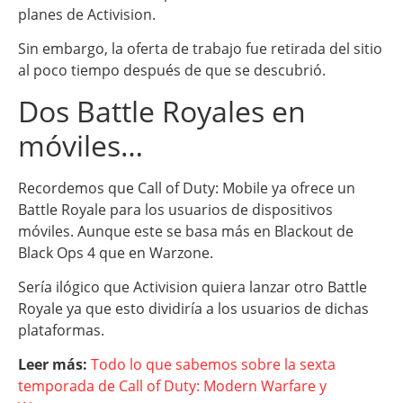
planes de Activision.
Sin embargo, la oferta de trabajo fue retirada del sitio
al poco tiempo después de que se descubrió.
Dos Battle Royales en
móviles…
Recordemos que Call of Duty: Mobile ya ofrece un
Battle Royale para los usuarios de dispositivos
móviles. Aunque este se basa más en Blackout de
Black Ops 4 que en Warzone.
Sería ilógico que Activision quiera lanzar otro Battle
Royale ya que esto dividiría a los usuarios de dichas
plataformas.
Leer más:
Todo lo que sabemos sobre la sexta
temporada de Call of Duty: Modern Warfare y