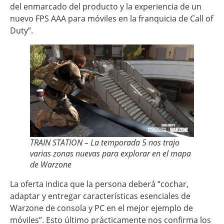
del enmarcado del producto y la experiencia de un
nuevo FPS AAA para móviles en la franquicia de Call of
Duty”.
TRAIN STATION – La temporada 5 nos trajo
varias zonas nuevas para explorar en el mapa
de Warzone
La oferta indica que la persona deberá “cochar,
adaptar y entregar características esenciales de
Warzone de consola y PC en el mejor ejemplo de
móviles”. Esto último prácticamente nos confirma los