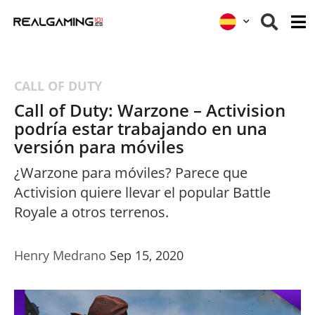
CALL OF DUTY
Call of Duty: Warzone – Activision
podría estar trabajando en una
versión para móviles
¿Warzone para móviles? Parece que
Activision quiere llevar el popular Battle
Royale a otros terrenos.
Henry Medrano
Sep 15, 2020