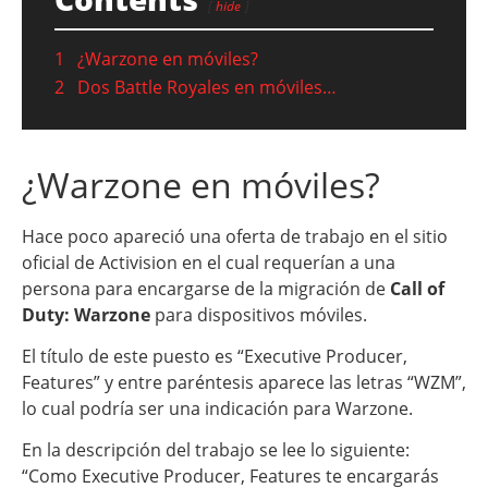
hide
1
¿Warzone en móviles?
2
Dos Battle Royales en móviles…
¿Warzone en móviles?
Hace poco apareció una oferta de trabajo en el sitio
oficial de Activision en el cual requerían a una
persona para encargarse de la migración de
Call of
Duty: Warzone
para dispositivos móviles.
El título de este puesto es “Executive Producer,
Features” y entre paréntesis aparece las letras “WZM”,
lo cual podría ser una indicación para Warzone.
En la descripción del trabajo se lee lo siguiente:
“Como Executive Producer, Features te encargarás