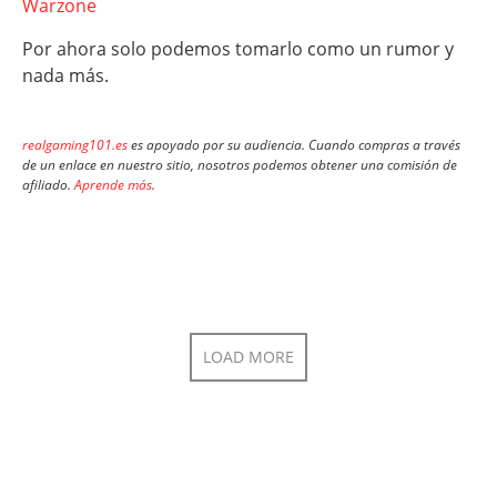
Warzone
Por ahora solo podemos tomarlo como un rumor y
nada más.
realgaming101.es
es apoyado por su audiencia. Cuando compras a través
de un enlace en nuestro sitio, nosotros podemos obtener una comisión de
afiliado.
Aprende más
.
LOAD MORE