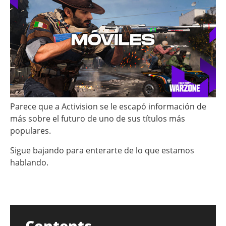
Parece que a Activision se le escapó información de
más sobre el futuro de uno de sus títulos más
populares.
Sigue bajando para enterarte de lo que estamos
hablando.
Contents