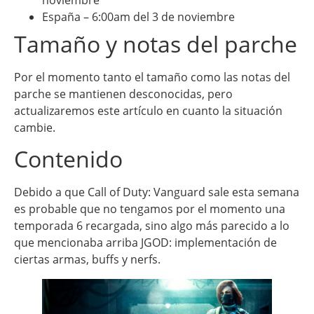
España – 6:00am del 3 de noviembre
Tamaño y notas del parche
Por el momento tanto el tamaño como las notas del
parche se mantienen desconocidas, pero
actualizaremos este artículo en cuanto la situación
cambie.
Contenido
Debido a que Call of Duty: Vanguard sale esta semana
es probable que no tengamos por el momento una
temporada 6 recargada, sino algo más parecido a lo
que mencionaba arriba JGOD: implementación de
ciertas armas, buffs y nerfs.