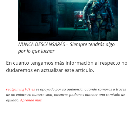
NUNCA DESCANSARÁS – Siempre tendrás algo
por lo que luchar
En cuanto tengamos más información al respecto no
dudaremos en actualizar este artículo.
realgaming101.es
es apoyado por su audiencia. Cuando compras a través
de un enlace en nuestro sitio, nosotros podemos obtener una comisión de
afiliado.
Aprende más
.