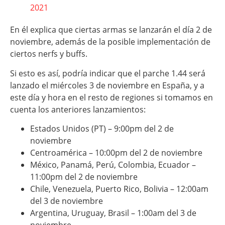
2021
En él explica que ciertas armas se lanzarán el día 2 de
noviembre, además de la posible implementación de
ciertos nerfs y buffs.
Si esto es así, podría indicar que el parche 1.44 será
lanzado el miércoles 3 de noviembre en España, y a
este día y hora en el resto de regiones si tomamos en
cuenta los anteriores lanzamientos:
Estados Unidos (PT) – 9:00pm del 2 de
noviembre
Centroamérica – 10:00pm del 2 de noviembre
México, Panamá, Perú, Colombia, Ecuador –
11:00pm del 2 de noviembre
Chile, Venezuela, Puerto Rico, Bolivia – 12:00am
del 3 de noviembre
Argentina, Uruguay, Brasil – 1:00am del 3 de
noviembre