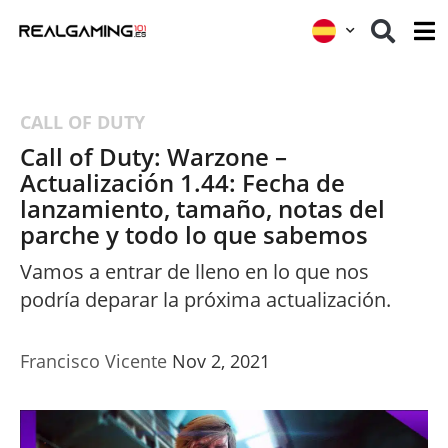
CALL OF DUTY
Call of Duty: Warzone –
Actualización 1.44: Fecha de
lanzamiento, tamaño, notas del
parche y todo lo que sabemos
Vamos a entrar de lleno en lo que nos
podría deparar la próxima actualización.
Francisco Vicente
Nov 2, 2021