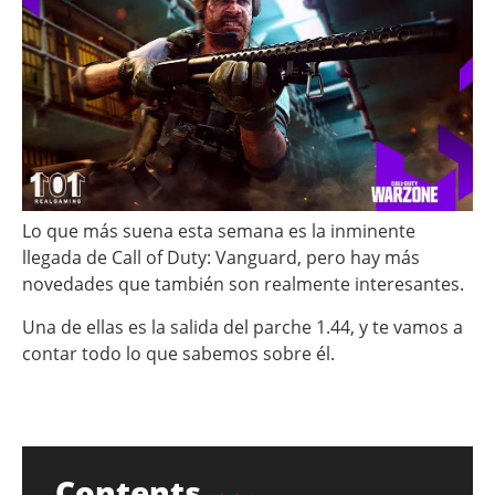
Lo que más suena esta semana es la inminente
llegada de Call of Duty: Vanguard, pero hay más
novedades que también son realmente interesantes.
Una de ellas es la salida del parche 1.44, y te vamos a
contar todo lo que sabemos sobre él.
Contents