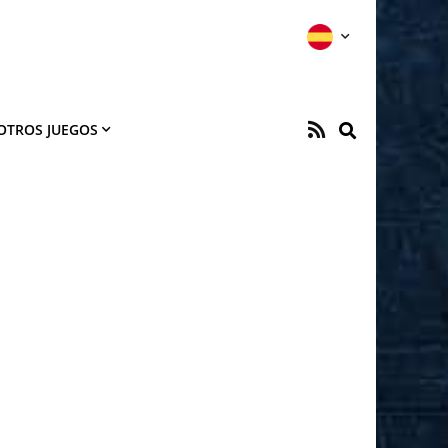
OTROS JUEGOS