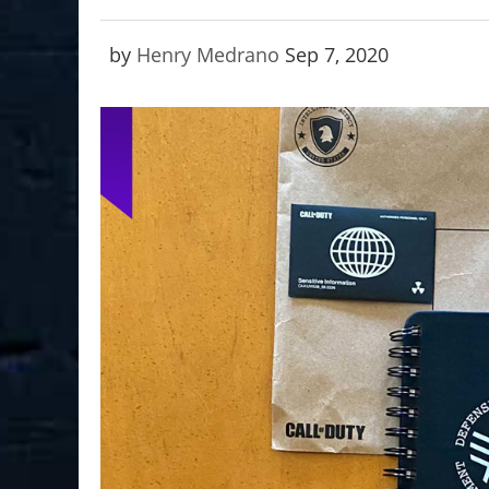
by
Henry Medrano
Sep 7, 2020