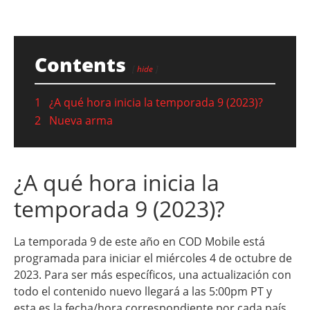
Contents
hide
1
¿A qué hora inicia la temporada 9 (2023)?
2
Nueva arma
¿A qué hora inicia la
temporada 9 (2023)?
La temporada 9 de este año en COD Mobile está
programada para iniciar el miércoles 4 de octubre de
2023. Para ser más específicos, una actualización con
todo el contenido nuevo llegará a las 5:00pm PT y
esta es la fecha/hora correspondiente por cada país