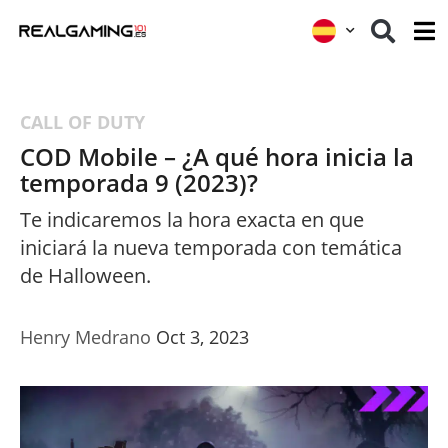
CALL OF DUTY
COD Mobile – ¿A qué hora inicia la
temporada 9 (2023)?
Te indicaremos la hora exacta en que
iniciará la nueva temporada con temática
de Halloween.
Henry Medrano
Oct 3, 2023