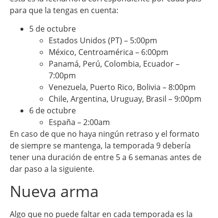
para que la tengas en cuenta:
5 de octubre
Estados Unidos (PT) – 5:00pm
México, Centroamérica – 6:00pm
Panamá, Perú, Colombia, Ecuador –
7:00pm
Venezuela, Puerto Rico, Bolivia – 8:00pm
Chile, Argentina, Uruguay, Brasil – 9:00pm
6 de octubre
España – 2:00am
En caso de que no haya ningún retraso y el formato
de siempre se mantenga, la temporada 9 debería
tener una duración de entre 5 a 6 semanas antes de
dar paso a la siguiente.
Nueva arma
Algo que no puede faltar en cada temporada es la