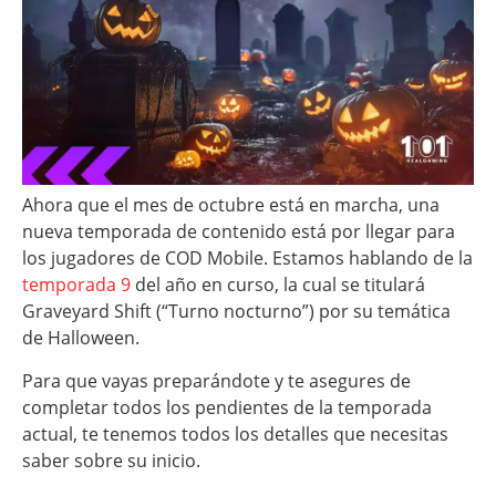
Ahora que el mes de octubre está en marcha, una
nueva temporada de contenido está por llegar para
los jugadores de COD Mobile. Estamos hablando de la
temporada 9
del año en curso, la cual se titulará
Graveyard Shift (“Turno nocturno”) por su temática
de Halloween.
Para que vayas preparándote y te asegures de
completar todos los pendientes de la temporada
actual, te tenemos todos los detalles que necesitas
saber sobre su inicio.