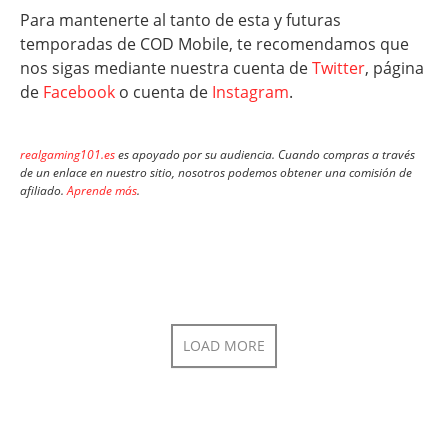
Para mantenerte al tanto de esta y futuras
temporadas de COD Mobile, te recomendamos que
nos sigas mediante nuestra cuenta de
Twitter
, página
de
Facebook
o cuenta de
Instagram
.
realgaming101.es
es apoyado por su audiencia. Cuando compras a través
de un enlace en nuestro sitio, nosotros podemos obtener una comisión de
afiliado.
Aprende más
.
LOAD MORE