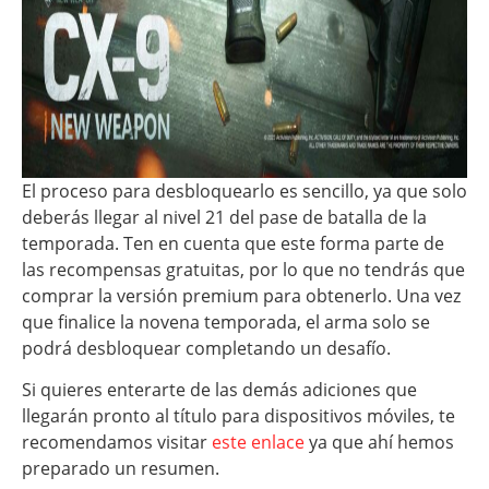
El proceso para desbloquearlo es sencillo, ya que solo
deberás llegar al nivel 21 del pase de batalla de la
temporada. Ten en cuenta que este forma parte de
las recompensas gratuitas, por lo que no tendrás que
comprar la versión premium para obtenerlo. Una vez
que finalice la novena temporada, el arma solo se
podrá desbloquear completando un desafío.
Si quieres enterarte de las demás adiciones que
llegarán pronto al título para dispositivos móviles, te
recomendamos visitar
este enlace
ya que ahí hemos
preparado un resumen.