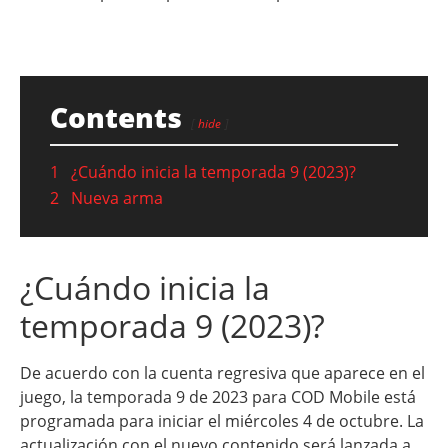
Contents
hide
1
¿Cuándo inicia la temporada 9 (2023)?
2
Nueva arma
¿Cuándo inicia la
temporada 9 (2023)?
De acuerdo con la cuenta regresiva que aparece en el
juego, la temporada 9 de 2023 para COD Mobile está
programada para iniciar el miércoles 4 de octubre. La
actualización con el nuevo contenido será lanzada a