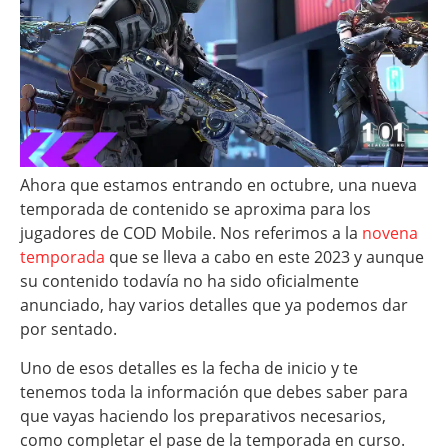
Ahora que estamos entrando en octubre, una nueva
temporada de contenido se aproxima para los
jugadores de COD Mobile. Nos referimos a la
novena
temporada
que se lleva a cabo en este 2023 y aunque
su contenido todavía no ha sido oficialmente
anunciado, hay varios detalles que ya podemos dar
por sentado.
Uno de esos detalles es la fecha de inicio y te
tenemos toda la información que debes saber para
que vayas haciendo los preparativos necesarios,
como completar el pase de la temporada en curso.