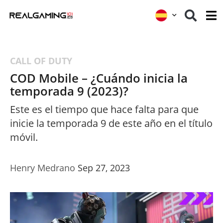
CALL OF DUTY
COD Mobile – ¿Cuándo inicia la
temporada 9 (2023)?
Este es el tiempo que hace falta para que
inicie la temporada 9 de este año en el título
móvil.
Henry Medrano
Sep 27, 2023