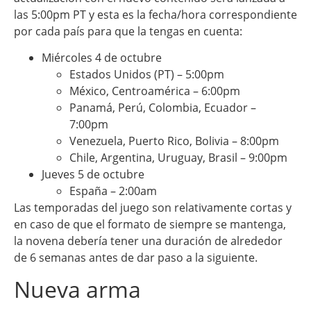
las 5:00pm PT y esta es la fecha/hora correspondiente
por cada país para que la tengas en cuenta:
Miércoles 4 de octubre
Estados Unidos (PT) – 5:00pm
México, Centroamérica – 6:00pm
Panamá, Perú, Colombia, Ecuador –
7:00pm
Venezuela, Puerto Rico, Bolivia – 8:00pm
Chile, Argentina, Uruguay, Brasil – 9:00pm
Jueves 5 de octubre
España – 2:00am
Las temporadas del juego son relativamente cortas y
en caso de que el formato de siempre se mantenga,
la novena debería tener una duración de alrededor
de 6 semanas antes de dar paso a la siguiente.
Nueva arma