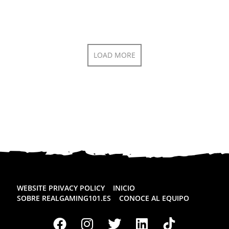
LOAD MORE
WEBSITE PRIVACY POLICY
INICIO
SOBRE REALGAMING101.ES
CONOCE AL EQUIPO