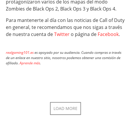
protagonizaron varios de los mapas del modo
Zombies de Black Ops 2, Black Ops 3 y Black Ops 4.
Para mantenerte al día con las noticias de Call of Duty
en general, te recomendamos que nos sigas a través
de nuestra cuenta de
Twitter
o página de
Facebook
.
realgaming101.es
es apoyado por su audiencia. Cuando compras a través
de un enlace en nuestro sitio, nosotros podemos obtener una comisión de
afiliado.
Aprende más
.
LOAD MORE