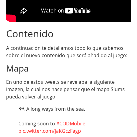
Contenido
A continuación te detallamos todo lo que sabemos
sobre el nuevo contenido que será añadido al juego:
Mapa
En uno de estos tweets se revelaba la siguiente
imagen, la cual nos hace pensar que el mapa Slums
pueda volver al juego.
🗺 A long ways from the sea.
Coming soon to
#CODMobile
.
pic.twitter.com/jaKGczFagp