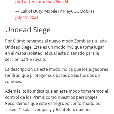
pic.twitter.com/F5dv06qU6h
— Call of Duty: Mobile (@PlayCODMobile)
July 19, 2021
Undead Siege
Por último tenemos el nuevo modo Zombies titulado
Undead Siege. Este es un modo PvE que toma lugar
en el mapa Isolated, el cual está diseñado para la
sección battle royale.
La descripción de este modo indica que los jugadores
tendrán que proteger sus bases de las hordas de
zombies.
Además, todo indica que en este modo tomaremos el
control de los Primis como nuestros personajes.
Recordemos que este es el grupo conformado por
Takeo, Nikolai, Dempsey y Richtofen, quienes