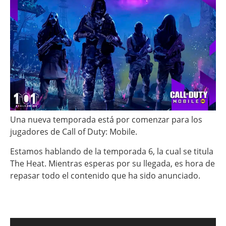
Una nueva temporada está por comenzar para los
jugadores de Call of Duty: Mobile.
Estamos hablando de la temporada 6, la cual se titula
The Heat. Mientras esperas por su llegada, es hora de
repasar todo el contenido que ha sido anunciado.