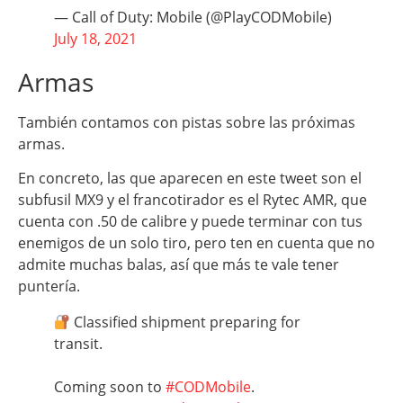
— Call of Duty: Mobile (@PlayCODMobile)
July 18, 2021
Armas
También contamos con pistas sobre las próximas
armas.
En concreto, las que aparecen en este tweet son el
subfusil MX9 y el francotirador es el Rytec AMR, que
cuenta con .50 de calibre y puede terminar con tus
enemigos de un solo tiro, pero ten en cuenta que no
admite muchas balas, así que más te vale tener
puntería.
Classified shipment preparing for
transit.
Coming soon to
#CODMobile
.