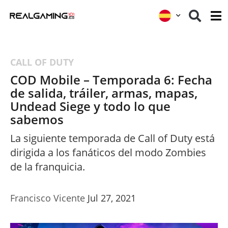
CALL OF DUTY
COD Mobile – Temporada 6: Fecha
de salida, tráiler, armas, mapas,
Undead Siege y todo lo que
sabemos
La siguiente temporada de Call of Duty está
dirigida a los fanáticos del modo Zombies
de la franquicia.
Francisco Vicente
Jul 27, 2021