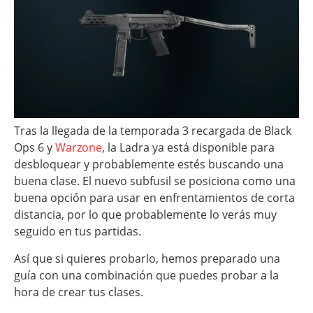
Tras la llegada de la temporada 3 recargada de Black
Ops 6 y
Warzone
, la Ladra ya está disponible para
desbloquear y probablemente estés buscando una
buena clase. El nuevo subfusil se posiciona como una
buena opción para usar en enfrentamientos de corta
distancia, por lo que probablemente lo verás muy
seguido en tus partidas.
Así que si quieres probarlo, hemos preparado una
guía con una combinación que puedes probar a la
hora de crear tus clases.