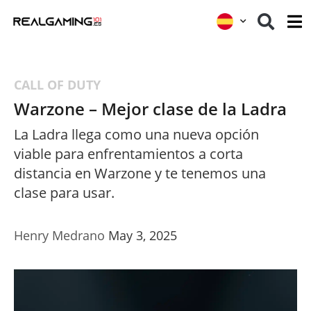
CALL OF DUTY
Warzone – Mejor clase de la Ladra
La Ladra llega como una nueva opción
viable para enfrentamientos a corta
distancia en Warzone y te tenemos una
clase para usar.
Henry Medrano
May 3, 2025