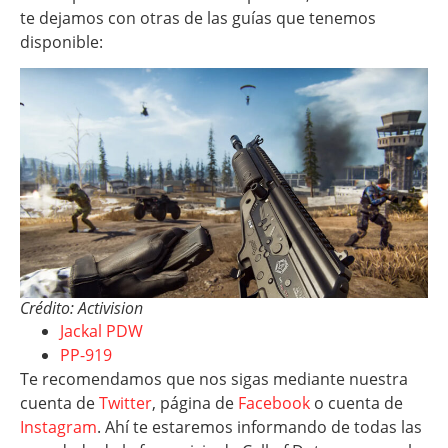
te dejamos con otras de las guías que tenemos
disponible:
Crédito: Activision
Jackal PDW
PP-919
Te recomendamos que nos sigas mediante nuestra
cuenta de
Twitter
, página de
Facebook
o cuenta de
Instagram
. Ahí te estaremos informando de todas las