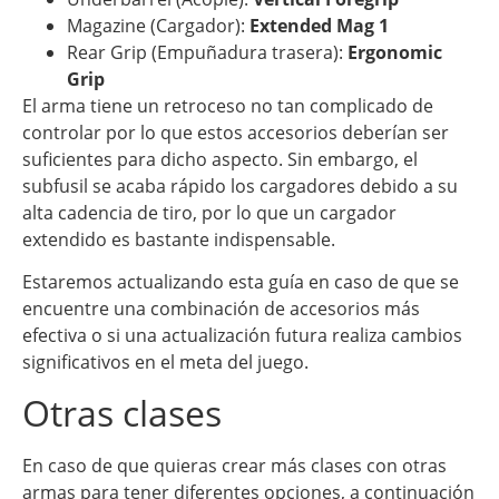
Magazine (Cargador):
Extended Mag 1
Rear Grip (Empuñadura trasera):
Ergonomic
Grip
El arma tiene un retroceso no tan complicado de
controlar por lo que estos accesorios deberían ser
suficientes para dicho aspecto. Sin embargo, el
subfusil se acaba rápido los cargadores debido a su
alta cadencia de tiro, por lo que un cargador
extendido es bastante indispensable.
Estaremos actualizando esta guía en caso de que se
encuentre una combinación de accesorios más
efectiva o si una actualización futura realiza cambios
significativos en el meta del juego.
Otras clases
En caso de que quieras crear más clases con otras
armas para tener diferentes opciones, a continuación