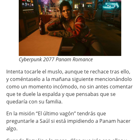
Cyberpunk 2077 Panam Romance
Intenta tocarle el muslo, aunque te rechace tras ello,
y coméntaselo a la mañana siguiente mencionándolo
como un momento incómodo, no sin antes comentar
que te duele la espalda y que pensabas que se
quedaría con su familia.
En la misión “El último vagón” tendrás que
preguntarle a Saúl si está impidiendo a Panam hacer
algo.