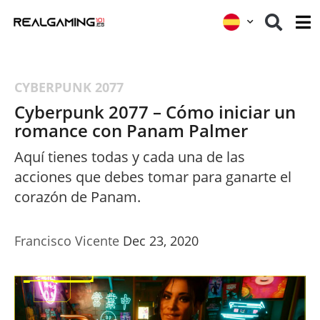
CYBERPUNK 2077
Cyberpunk 2077 – Cómo iniciar un
romance con Panam Palmer
Aquí tienes todas y cada una de las
acciones que debes tomar para ganarte el
corazón de Panam.
Francisco Vicente
Dec 23, 2020