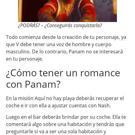
¿PODRÁS? – ¿Conseguirás conquistarla?
Todo comienza desde la creación de tu personaje, ya
que V debe tener una voz de hombre y cuerpo
masculino. De lo contrario, Panam no se interesará
en tu personaje.
¿Cómo tener un romance
con Panam?
En la misión Aquí no hay playa deberás recuperar el
coche e ir con ella a ajustar cuentas con Nash.
Luego en el bar deberás brindar por su coche. Ella te
comentará algo sobre una habitación y tendrás que
preguntarle si va a ser una sola habitación y