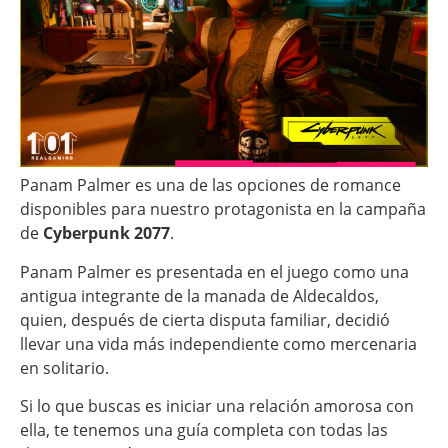
Panam Palmer es una de las opciones de romance
disponibles para nuestro protagonista en la campaña
de
Cyberpunk 2077
.
Panam Palmer es presentada en el juego como una
antigua integrante de la manada de Aldecaldos,
quien, después de cierta disputa familiar, decidió
llevar una vida más independiente como mercenaria
en solitario.
Si lo que buscas es iniciar una relación amorosa con
ella, te tenemos una guía completa con todas las