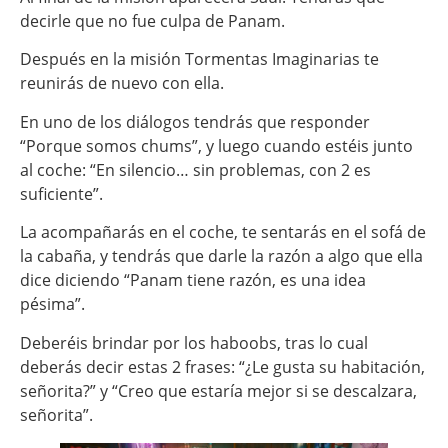
decirle que no fue culpa de Panam.
Después en la misión Tormentas Imaginarias te
reunirás de nuevo con ella.
En uno de los diálogos tendrás que responder
“Porque somos chums”, y luego cuando estéis junto
al coche: “En silencio… sin problemas, con 2 es
suficiente”.
La acompañarás en el coche, te sentarás en el sofá de
la cabaña, y tendrás que darle la razón a algo que ella
dice diciendo “Panam tiene razón, es una idea
pésima”.
Deberéis brindar por los haboobs, tras lo cual
deberás decir estas 2 frases: “¿Le gusta su habitación,
señorita?” y “Creo que estaría mejor si se descalzara,
señorita”.