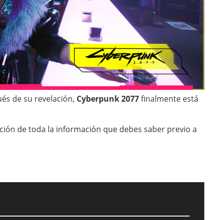
és de su revelación,
Cyberpunk 2077
finalmente está
ión de toda la información que debes saber previo a