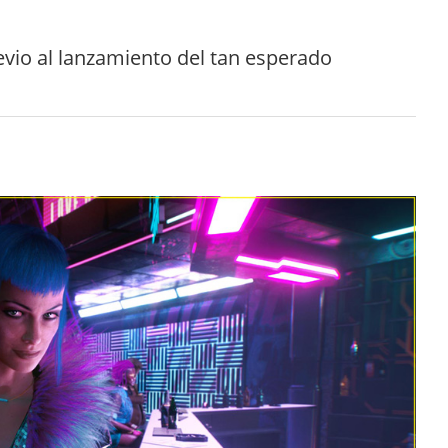
evio al lanzamiento del tan esperado