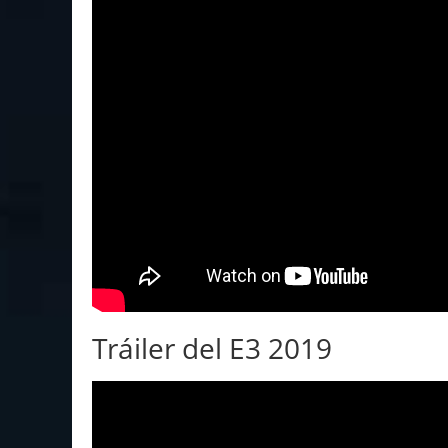
Tráiler del E3 2019