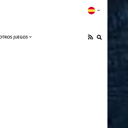
OTROS JUEGOS