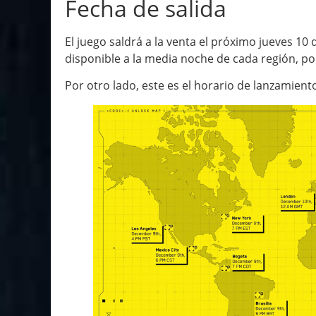
Fecha de salida
El juego saldrá a la venta el próximo jueves 10
disponible a la media noche de cada región, po
Por otro lado, este es el horario de lanzamient