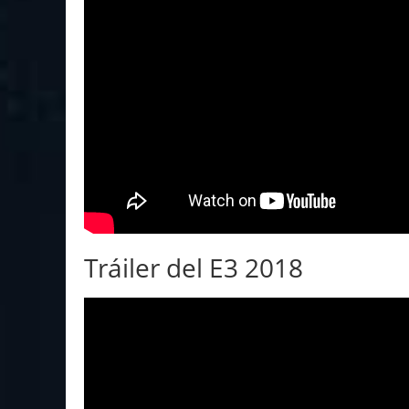
Tráiler del E3 2018