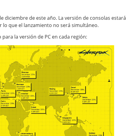
 de diciembre de este año. La versión de consolas estará
r lo que el lanzamiento no será simultáneo.
o para la versión de PC en cada región: