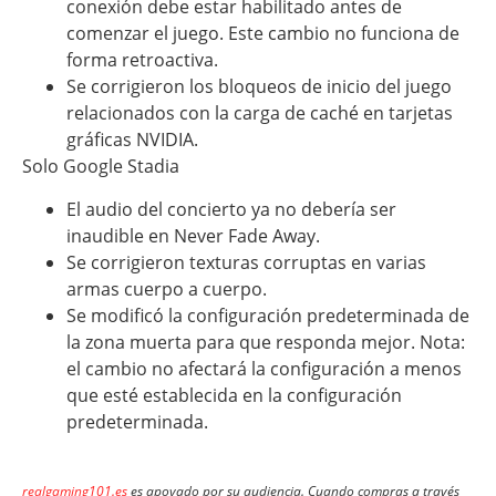
conexión debe estar habilitado antes de
comenzar el juego. Este cambio no funciona de
forma retroactiva.
Se corrigieron los bloqueos de inicio del juego
relacionados con la carga de caché en tarjetas
gráficas NVIDIA.
Solo Google Stadia
El audio del concierto ya no debería ser
inaudible en Never Fade Away.
Se corrigieron texturas corruptas en varias
armas cuerpo a cuerpo.
Se modificó la configuración predeterminada de
la zona muerta para que responda mejor. Nota:
el cambio no afectará la configuración a menos
que esté establecida en la configuración
predeterminada.
realgaming101.es
es apoyado por su audiencia. Cuando compras a través