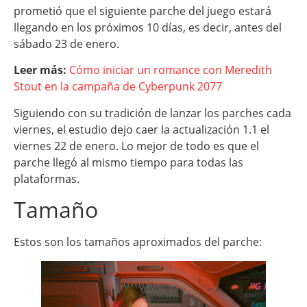
prometió que el siguiente parche del juego estará
llegando en los próximos 10 días, es decir, antes del
sábado 23 de enero.
Leer más:
Cómo iniciar un romance con Meredith
Stout en la campaña de Cyberpunk 2077
Siguiendo con su tradición de lanzar los parches cada
viernes, el estudio dejo caer la actualización 1.1 el
viernes 22 de enero. Lo mejor de todo es que el
parche llegó al mismo tiempo para todas las
plataformas.
Tamaño
Estos son los tamaños aproximados del parche: