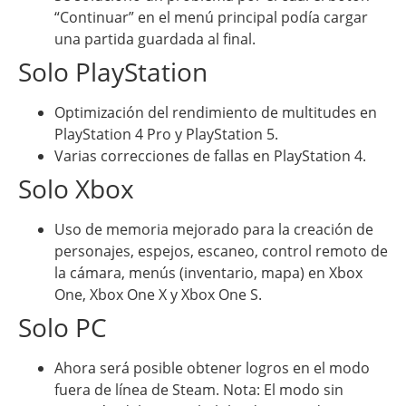
“Continuar” en el menú principal podía cargar
una partida guardada al final.
Solo PlayStation
Optimización del rendimiento de multitudes en
PlayStation 4 Pro y PlayStation 5.
Varias correcciones de fallas en PlayStation 4.
Solo Xbox
Uso de memoria mejorado para la creación de
personajes, espejos, escaneo, control remoto de
la cámara, menús (inventario, mapa) en Xbox
One, Xbox One X y Xbox One S.
Solo PC
Ahora será posible obtener logros en el modo
fuera de línea de Steam. Nota: El modo sin