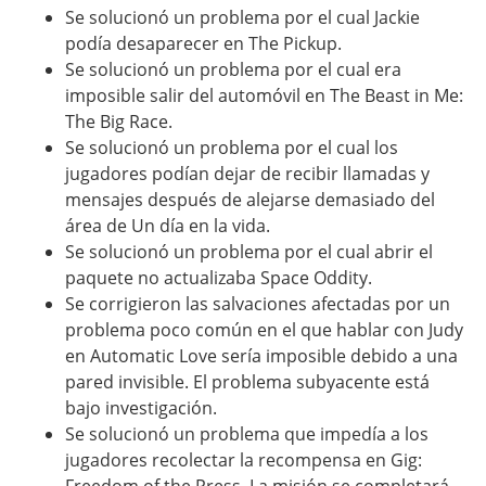
Se solucionó un problema por el cual Jackie
podía desaparecer en The Pickup.
Se solucionó un problema por el cual era
imposible salir del automóvil en The Beast in Me:
The Big Race.
Se solucionó un problema por el cual los
jugadores podían dejar de recibir llamadas y
mensajes después de alejarse demasiado del
área de Un día en la vida.
Se solucionó un problema por el cual abrir el
paquete no actualizaba Space Oddity.
Se corrigieron las salvaciones afectadas por un
problema poco común en el que hablar con Judy
en Automatic Love sería imposible debido a una
pared invisible. El problema subyacente está
bajo investigación.
Se solucionó un problema que impedía a los
jugadores recolectar la recompensa en Gig: