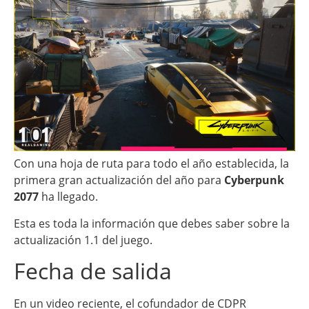
Con una hoja de ruta para todo el año establecida, la
primera gran actualización del año para
Cyberpunk
2077
ha llegado.
Esta es toda la información que debes saber sobre la
actualización 1.1 del juego.
Fecha de salida
En un video reciente, el cofundador de CDPR