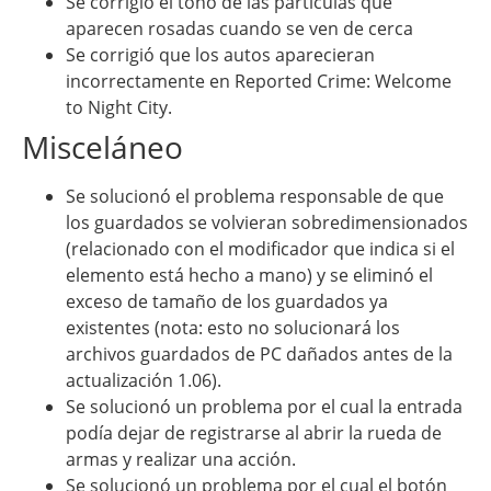
Se corrigió el tono de las partículas que
aparecen rosadas cuando se ven de cerca
Se corrigió que los autos aparecieran
incorrectamente en Reported Crime: Welcome
to Night City.
Misceláneo
Se solucionó el problema responsable de que
los guardados se volvieran sobredimensionados
(relacionado con el modificador que indica si el
elemento está hecho a mano) y se eliminó el
exceso de tamaño de los guardados ya
existentes (nota: esto no solucionará los
archivos guardados de PC dañados antes de la
actualización 1.06).
Se solucionó un problema por el cual la entrada
podía dejar de registrarse al abrir la rueda de
armas y realizar una acción.
Se solucionó un problema por el cual el botón