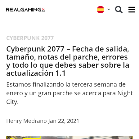
CYBERPUNK 2077
Cyberpunk 2077 – Fecha de salida,
tamaño, notas del parche, errores
y todo lo que debes saber sobre la
actualización 1.1
Estamos finalizando la tercera semana de
enero y un gran parche se acerca para Night
City.
Henry Medrano
Jan 22, 2021