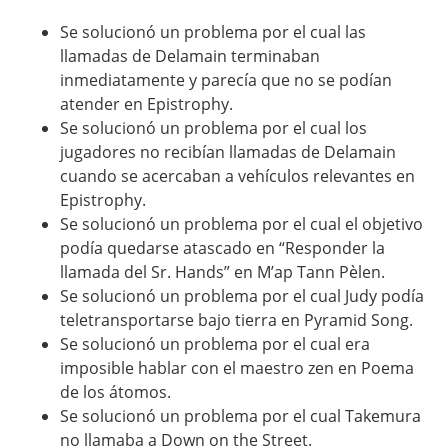
Se solucionó un problema por el cual las
llamadas de Delamain terminaban
inmediatamente y parecía que no se podían
atender en Epistrophy.
Se solucionó un problema por el cual los
jugadores no recibían llamadas de Delamain
cuando se acercaban a vehículos relevantes en
Epistrophy.
Se solucionó un problema por el cual el objetivo
podía quedarse atascado en “Responder la
llamada del Sr. Hands” en M’ap Tann Pèlen.
Se solucionó un problema por el cual Judy podía
teletransportarse bajo tierra en Pyramid Song.
Se solucionó un problema por el cual era
imposible hablar con el maestro zen en Poema
de los átomos.
Se solucionó un problema por el cual Takemura
no llamaba a Down on the Street.