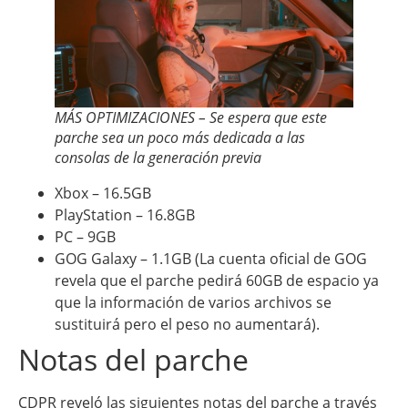
MÁS OPTIMIZACIONES – Se espera que este
parche sea un poco más dedicada a las
consolas de la generación previa
Xbox – 16.5GB
PlayStation – 16.8GB
PC – 9GB
GOG Galaxy – 1.1GB (La cuenta oficial de GOG
revela que el parche pedirá 60GB de espacio ya
que la información de varios archivos se
sustituirá pero el peso no aumentará).
Notas del parche
CDPR reveló las siguientes notas del parche a través