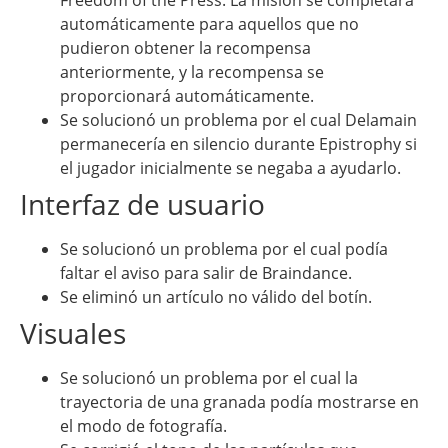
Freedom of the Press. La misión se completará
automáticamente para aquellos que no
pudieron obtener la recompensa
anteriormente, y la recompensa se
proporcionará automáticamente.
Se solucionó un problema por el cual Delamain
permanecería en silencio durante Epistrophy si
el jugador inicialmente se negaba a ayudarlo.
Interfaz de usuario
Se solucionó un problema por el cual podía
faltar el aviso para salir de Braindance.
Se eliminó un artículo no válido del botín.
Visuales
Se solucionó un problema por el cual la
trayectoria de una granada podía mostrarse en
el modo de fotografía.