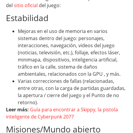
del
sitio oficial
del juego:
Estabilidad
Mejoras en el uso de memoria en varios
sistemas dentro del juego: personajes,
interacciones, navegación, videos del juego
(noticias, televisión, etc.), follaje, efectos láser,
minimapa, dispositivos, inteligencia artificial,
tráfico en la calle, sistema de daños
ambientales, relacionados con la GPU , y más.
Varias correcciones de fallas (relacionadas,
entre otras, con la carga de partidas guardadas,
la apertura / cierre del juego y el Punto de no
retorno).
Leer más:
Guía para encontrar a Skippy, la pistola
inteligente de Cyberpunk 2077
Misiones/Mundo abierto