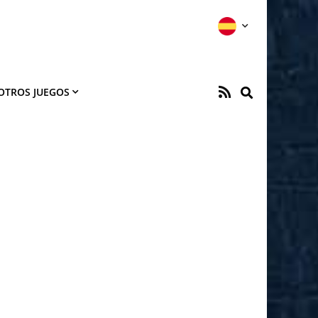
OTROS JUEGOS