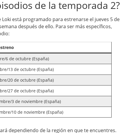
pisodios de la temporada 2?
 Loki está programado para estrenarse el jueves 5 de
semana después de ello. Para ser más específicos,
odio:
estreno
re/6 de octubre (España)
bre/13 de octubre (España)
bre/20 de octubre (España)
bre/27 de octubre (España)
embre/3 de noviembre (España)
embre/10 de noviembre (España)
iará dependiendo de la región en que te encuentres.