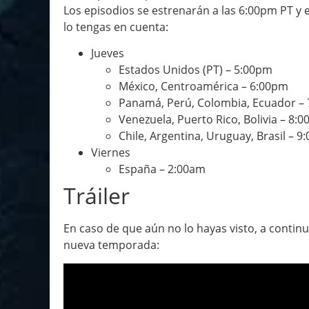
Los episodios se estrenarán a las 6:00pm PT y 
lo tengas en cuenta:
Jueves
Estados Unidos (PT) – 5:00pm
México, Centroamérica – 6:00pm
Panamá, Perú, Colombia, Ecuador –
Venezuela, Puerto Rico, Bolivia – 8:
Chile, Argentina, Uruguay, Brasil – 
Viernes
España – 2:00am
Tráiler
En caso de que aún no lo hayas visto, a continu
nueva temporada: